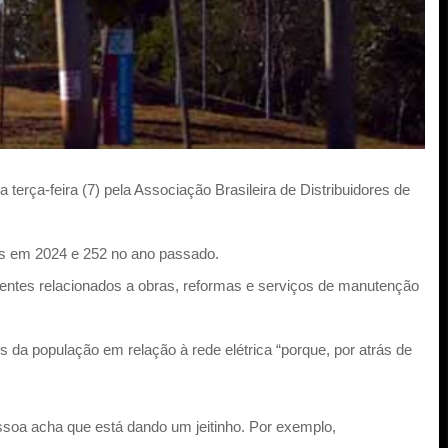
rça-feira (7) pela Associação Brasileira de Distribuidores de
os em 2024 e 252 no ano passado.
dentes relacionados a obras, reformas e serviços de manutenção
da população em relação à rede elétrica “porque, por atrás de
soa acha que está dando um jeitinho. Por exemplo,