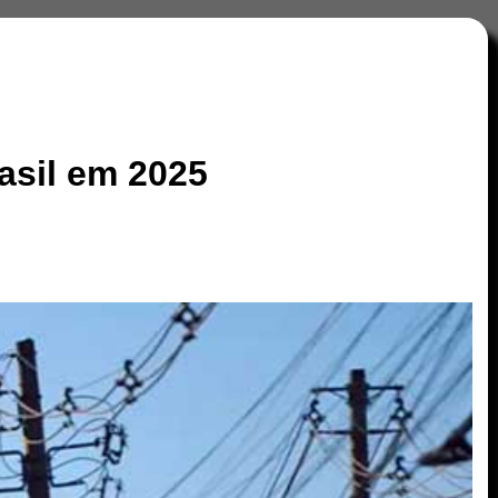
asil em 2025