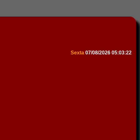
Sexta
07/08/2026
05:03:22