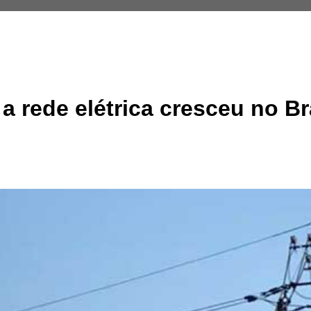
 rede elétrica cresceu no Br