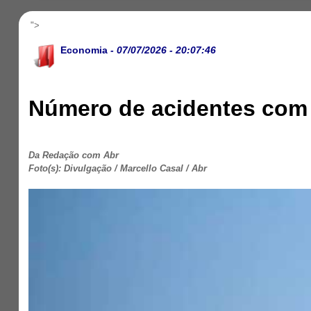
">
Economia
- 07/07/2026 - 20:07:46
Número de acidentes com a
Da Redação com Abr
Foto(s): Divulgação / Marcello Casal / Abr