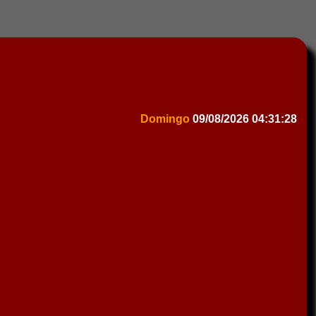
Domingo
09/08/2026
04:31:28