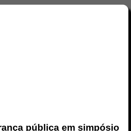
rança pública em simpósio