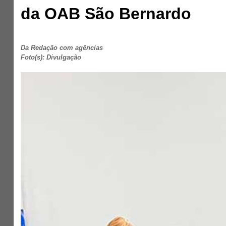
da OAB São Bernardo
Da Redação com agências
Foto(s): Divulgação