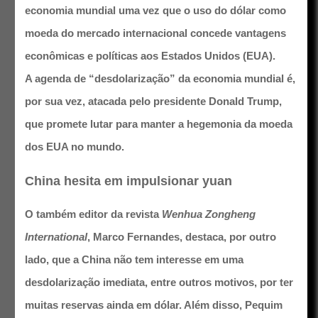
economia mundial
uma vez que o uso do dólar como
moeda do mercado internacional concede vantagens
econômicas e políticas aos Estados Unidos (EUA).
A agenda de “desdolarização” da economia mundial é,
por sua vez, atacada pelo presidente Donald Trump,
que promete lutar para manter a hegemonia da moeda
dos EUA no mundo.
China hesita em impulsionar yuan
O também editor da revista
Wenhua Zongheng
International
, Marco Fernandes, destaca, por outro
lado, que a China não tem interesse em uma
desdolarização imediata, entre outros motivos, por ter
muitas reservas ainda em dólar. Além disso, Pequim