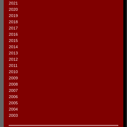
2021
2020
2019
2018
2017
2016
2015
2014
2013
2012
2011
2010
2009
2008
2007
2006
2005
2004
2003