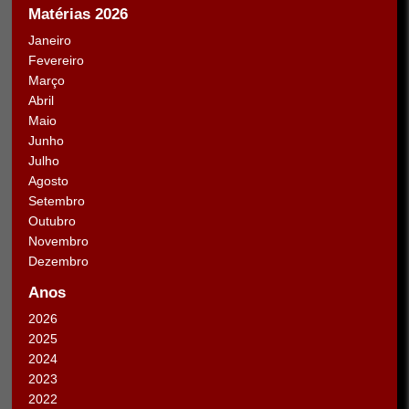
Matérias 2026
Janeiro
Fevereiro
Março
Abril
Maio
Junho
Julho
Agosto
Setembro
Outubro
Novembro
Dezembro
Anos
2026
2025
2024
2023
2022