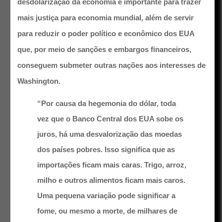
desdolarização da economia é importante para trazer
mais justiça para economia mundial, além de servir
para reduzir o poder político e econômico dos EUA
que, por meio de sanções e embargos financeiros,
conseguem submeter outras nações aos interesses de
Washington.
“Por causa da hegemonia do dólar, toda
vez que o Banco Central dos EUA sobe os
juros, há uma desvalorização das moedas
dos países pobres. Isso significa que as
importações ficam mais caras. Trigo, arroz,
milho e outros alimentos ficam mais caros.
Uma pequena variação pode significar a
fome, ou mesmo a morte, de milhares de