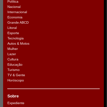
Política
Nacional
Internacional
Economia
Grande ABCD
Litoral
Esporte
Tecnologia
Autos & Motos
Mulher
Lazer
Cultura
Educação
Turismo
TV & Gente
Horóscopo
Sobre
Expediente