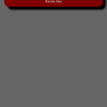
Barone Idea