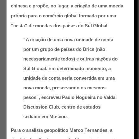
chinesa e propõe, no lugar, a criação de uma moeda
própria para o comércio global formada por uma
“cesta” de moedas dos países do Sul Global.
“A criação de uma nova unidade de conta
por um grupo de países do Brics (não
necessariamente todos) e outras nações do
Sul Global. Em determinado momento, a
unidade de conta seria convertida em uma
nova moeda, preservando os mesmos
pesos”, escreveu Paulo Nogueira no Valdai
Discussion Club, centro de estudos
sediado em Moscou.
Para o analista geopolítico Marco Fernandes, a