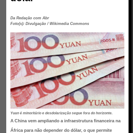
Da Redação com Abr
Foto(s): Divulgação / Wikimedia Commons
Yuan é minoritário e desdolarização segue fora do horizonte.
A China vem ampliando a infraestrutura financeira na
África para não depender do dólar, o que permite