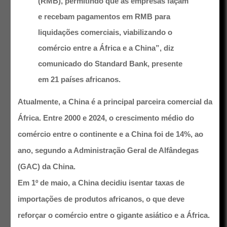
(RMB), permitindo que as empresas façam
e recebam pagamentos em RMB para
liquidações comerciais, viabilizando o
comércio entre a África e a China”, diz
comunicado do Standard Bank, presente
em 21 países africanos.
Atualmente, a China é a principal parceira comercial da
África. Entre 2000 e 2024, o crescimento médio do
comércio entre o continente e a China foi de 14%, ao
ano, segundo a Administração Geral de Alfândegas
(GAC) da China.
Em 1º de maio, a China decidiu isentar taxas de
importações de produtos africanos, o que deve
reforçar o comércio entre o gigante asiático e a África.