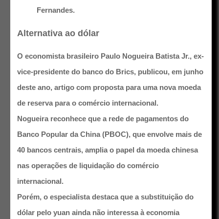
Fernandes.
Alternativa ao dólar
O economista brasileiro Paulo Nogueira Batista Jr., ex-
vice-presidente do banco do Brics, publicou, em junho
deste ano, artigo com proposta para uma nova moeda
de reserva para o comércio internacional.
Nogueira reconhece que a rede de pagamentos do
Banco Popular da China (PBOC), que envolve mais de
40 bancos centrais, amplia o papel da moeda chinesa
nas operações de liquidação do comércio
internacional.
Porém, o especialista destaca que a substituição do
dólar pelo yuan ainda não interessa à economia