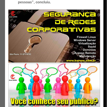
pessoas”, concluiu.