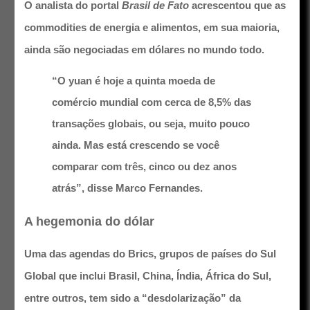
O analista do portal
Brasil de Fato
acrescentou que as
commodities de energia e alimentos, em sua maioria,
ainda são negociadas em dólares no mundo todo.
“O yuan é hoje a quinta moeda de
comércio mundial com cerca de 8,5% das
transações globais, ou seja, muito pouco
ainda. Mas está crescendo se você
comparar com três, cinco ou dez anos
atrás”, disse Marco Fernandes.
A hegemonia do dólar
Uma das agendas do Brics, grupos de países do Sul
Global que inclui Brasil, China, Índia, África do Sul,
entre outros, tem sido a
“desdolarização” da