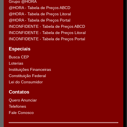
Grupo @HORA
@HORA - Tabela de Preços ABCD
@HORA - Tabela de Preços Litoral
@HORA - Tabela de Preços Portal
INCONFIDENTE - Tabela de Preços ABCD
INCONFIDENTE - Tabela de Preços Litoral
INCONFIDENTE - Tabela de Preços Portal
Especiais
Busca CEP
Loterias
Instituições Financeiras
Constituição Federal
Lei do Consumidor
Contatos
Quero Anunciar
Telefones
Fale Conosco