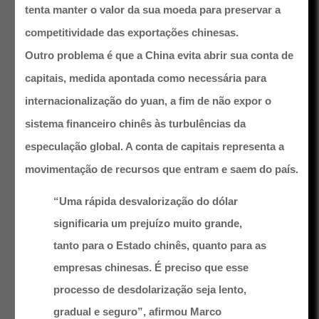
tenta manter o valor da sua moeda para preservar a
competitividade das exportações chinesas.
Outro problema é que a China evita abrir sua conta de
capitais, medida apontada como necessária para
internacionalização do yuan, a fim de não expor o
sistema financeiro chinês às turbulências da
especulação global. A conta de capitais representa a
movimentação de recursos que entram e saem do país.
“Uma rápida desvalorização do dólar
significaria um prejuízo muito grande,
tanto para o Estado chinês, quanto para as
empresas chinesas. É preciso que esse
processo de desdolarização seja lento,
gradual e seguro”, afirmou Marco