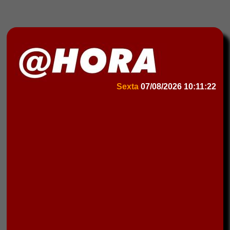
Sexta
07/08/2026
10:11:22