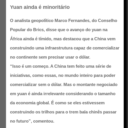
Yuan ainda é minoritário
O analista geopolítico Marco Fernandes, do Conselho
Popular do Brics, disse que o avanço do yuan na
África ainda é tímido, mas destacou que a China vem
construindo uma infraestrutura capaz de comercializar
no continente sem precisar usar o dólar.
“Isso é um começo. A China tem feito uma série de
iniciativas, como essas, no mundo inteiro para poder
comercializar sem o dólar. Mas o montante negociado
em yuan é ainda irrelevante considerando o tamanho
da economia global. É como se eles estivessem
construindo os trilhos para o trem bala chinês passar
no futuro”, comentou.