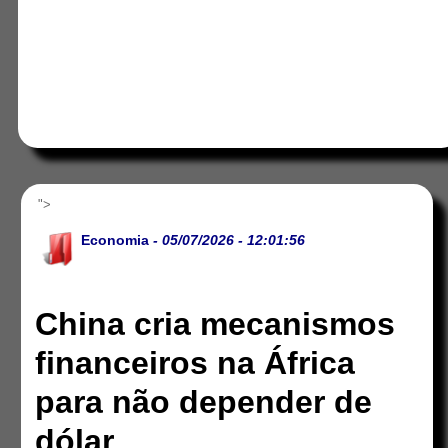
">
Economia
- 05/07/2026 - 12:01:56
China cria mecanismos
financeiros na África
para não depender de
dólar