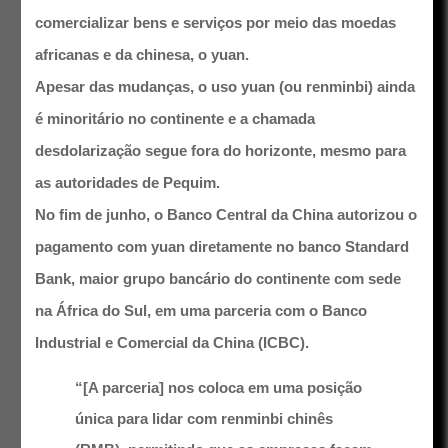
comercializar bens e serviços por meio das moedas
africanas e da chinesa, o yuan.
Apesar das mudanças, o uso yuan (ou renminbi) ainda
é minoritário no continente e a chamada
desdolarização segue fora do horizonte, mesmo para
as autoridades de Pequim.
No fim de junho, o Banco Central da China autorizou o
pagamento com yuan diretamente no banco Standard
Bank, maior grupo bancário do continente com sede
na África do Sul, em uma parceria com o Banco
Industrial e Comercial da China (ICBC).
“[A parceria] nos coloca em uma posição
única para lidar com renminbi chinês