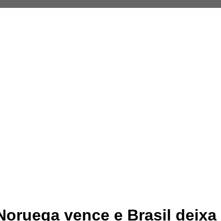
Noruega vence e Brasil deix