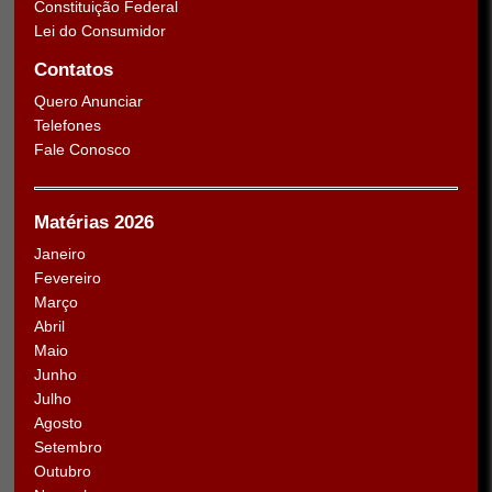
Constituição Federal
Lei do Consumidor
Contatos
Quero Anunciar
Telefones
Fale Conosco
Matérias 2026
Janeiro
Fevereiro
Março
Abril
Maio
Junho
Julho
Agosto
Setembro
Outubro