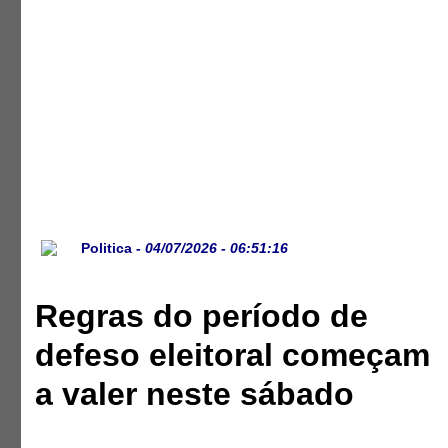
Politica
- 04/07/2026 - 06:51:16
Regras do período de
defeso eleitoral começam
a valer neste sábado