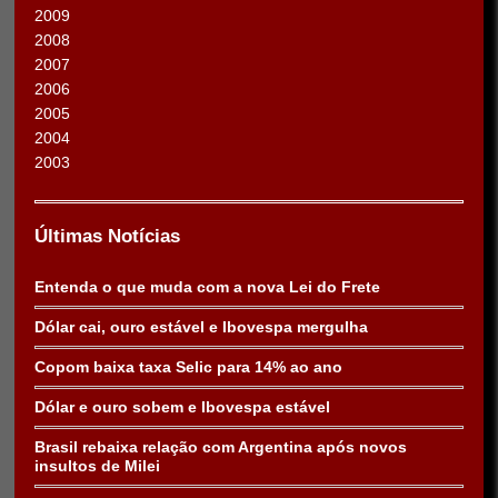
2009
2008
2007
2006
2005
2004
2003
Últimas Notícias
Entenda o que muda com a nova Lei do Frete
Dólar cai, ouro estável e Ibovespa mergulha
Copom baixa taxa Selic para 14% ao ano
Dólar e ouro sobem e Ibovespa estável
Brasil rebaixa relação com Argentina após novos
insultos de Milei