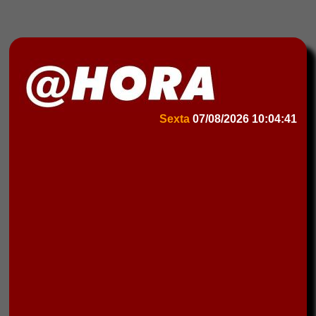
Sexta
07/08/2026
10:04:41