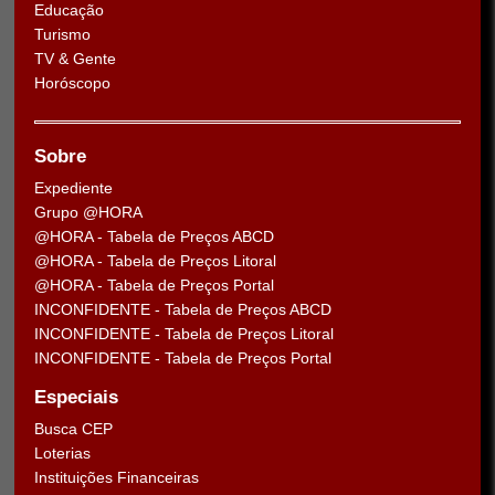
Educação
Turismo
TV & Gente
Horóscopo
Sobre
Expediente
Grupo @HORA
@HORA - Tabela de Preços ABCD
@HORA - Tabela de Preços Litoral
@HORA - Tabela de Preços Portal
INCONFIDENTE - Tabela de Preços ABCD
INCONFIDENTE - Tabela de Preços Litoral
INCONFIDENTE - Tabela de Preços Portal
Especiais
Busca CEP
Loterias
Instituições Financeiras