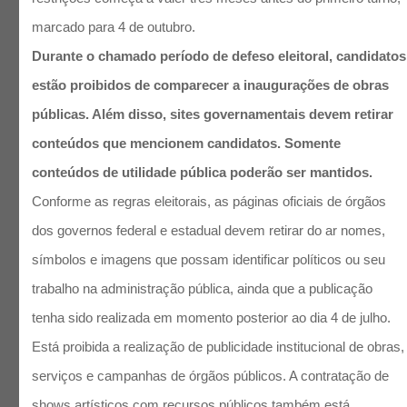
marcado para 4 de outubro.
Durante o chamado período de defeso eleitoral, candidatos
estão proibidos de comparecer a inaugurações de obras
públicas. Além disso, sites governamentais devem retirar
conteúdos que mencionem candidatos. Somente
conteúdos de utilidade pública poderão ser mantidos.
Conforme as regras eleitorais, as páginas oficiais de órgãos
dos governos federal e estadual devem retirar do ar nomes,
símbolos e imagens que possam identificar políticos ou seu
trabalho na administração pública, ainda que a publicação
tenha sido realizada em momento posterior ao dia 4 de julho.
Está proibida a realização de publicidade institucional de obras,
serviços e campanhas de órgãos públicos. A contratação de
shows artísticos com recursos públicos também está