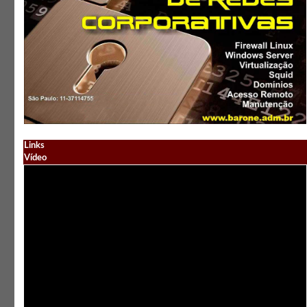
Links
Vídeo