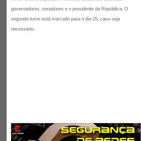
governadores, senadores e o presidente da República. O
segundo turno está marcado para o dia 25, caso seja
necessário.