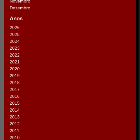
Novembro
Dezembro
Anos
2026
2025
2024
2023
2022
2021
2020
2019
2018
2017
2016
2015
2014
2013
2012
2011
2010