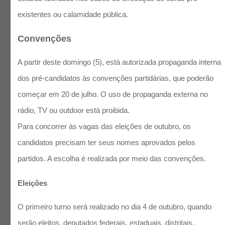
existentes ou calamidade pública.
Convenções
A partir deste domingo (5), está autorizada propaganda interna
dos pré-candidatos às convenções partidárias, que poderão
começar em 20 de julho. O uso de propaganda externa no
rádio, TV ou outdoor está proibida.
Para concorrer às vagas das eleições de outubro, os
candidatos precisam ter seus nomes aprovados pelos
partidos. A escolha é realizada por meio das convenções.
Eleições
O primeiro turno será realizado no dia 4 de outubro, quando
serão eleitos, deputados federais, estaduais, distritais,