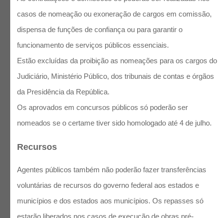
casos de nomeação ou exoneração de cargos em comissão,
dispensa de funções de confiança ou para garantir o
funcionamento de serviços públicos essenciais.
Estão excluídas da proibição as nomeações para os cargos do
Judiciário, Ministério Público, dos tribunais de contas e órgãos
da Presidência da República.
Os aprovados em concursos públicos só poderão ser
nomeados se o certame tiver sido homologado até 4 de julho.
Recursos
Agentes públicos também não poderão fazer transferências
voluntárias de recursos do governo federal aos estados e
municípios e dos estados aos municípios. Os repasses só
estarão liberados nos casos de execução de obras pré-