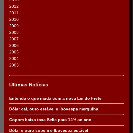
2012
2011
2010
2009
2008
2007
2006
2005
2004
2003
Últimas Notícias
Entenda o que muda com a nova Lei do Frete
Dólar cai, ouro estável e Ibovespa mergulha
Copom baixa taxa Selic para 14% ao ano
Dólar e ouro sobem e Ibovespa estável