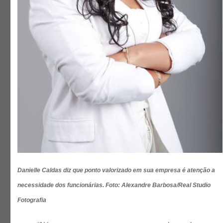
Danielle Caldas diz que ponto valorizado em sua empresa é atenção a
necessidade dos funcionárias. Foto: Alexandre Barbosa/Real Studio
Fotografia