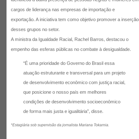
cargos de liderança nas empresas de importação e
exportação. A iniciativa tem como objetivo promover a inserção
desses grupos no setor.
A ministra da Igualdade Racial, Rachel Barros, destacou o
empenho das esferas públicas no combate à desigualdade.
“É uma prioridade do Governo do Brasil essa
atuação estruturante e transversal para um projeto
de desenvolvimento econômico com justiça racial,
que posicione o nosso país em melhores
condições de desenvolvimento socioeconômico
de forma mais justa e igualitária”, disse.
*Estagiária sob supervisão da jornalista Mariana Tokarnia.