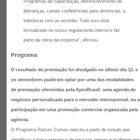
Programas de capacitação, desenvolvimento de
lideranças, canais confidenciais para denúncias, e
tolerância zero ao assédio. Tudo isso está
formalizado no nosso regulamento interno e faz
parte da rotina da empresa”, afirmou.
Programa
O resultado da premiação foi divulgado no último dia 12, e
os vencedores puderam optar por uma das modalidades
de premiação oferecidas pela ApexBrasil: uma agenda de
negócios personalizada para o mercado internacional, ou a
participação em uma promoção comercial organizada pela
agência.
O Programa Raízes Comex nasceu a partir de estudo que
identificou a baixa presença de pessoas negras e mulheres em