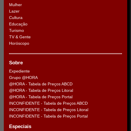
Mulher
Lazer
Cultura
Educação
Turismo
TV & Gente
Horóscopo
Sobre
Expediente
Grupo @HORA
@HORA - Tabela de Preços ABCD
@HORA - Tabela de Preços Litoral
@HORA - Tabela de Preços Portal
INCONFIDENTE - Tabela de Preços ABCD
INCONFIDENTE - Tabela de Preços Litoral
INCONFIDENTE - Tabela de Preços Portal
Especiais