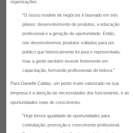
organizações.
“O nosso modelo de negócios é baseado em três
pilares: desenvolvimento de produtos, a educação
profissional e a geração de oportunidade. Então,
nós desenvolvemos produtos voltados para um
público que historicamente foi pouco representado,
mas a gente também investe fortemente em
capacitação, formando profissionais de beleza.”
Para Danielle Caldas, um ponto muito valorizado na sua
empresa é a atenção às necessidades dos funcionários, e as
oportunidades reais de crescimento.
“Hoje temos igualdade de oportunidades para
contratação, promoção e crescimento profissional.