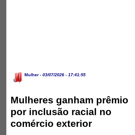
Mulher
- 03/07/2026 - 17:41:55
Mulheres ganham prêmio
por inclusão racial no
comércio exterior