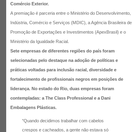
Comércio Exterior.
A premiação é parceria entre o Ministério do Desenvolvimento,
Indústria, Comércio e Serviços (MDIC), a Agência Brasileira de
Promoção de Exportações e Investimentos (ApexBrasil) e o
Ministério da Igualdade Racial.
Sete empresas de diferentes regiões do país foram
selecionadas pelo destaque na adoção de políticas e
práticas voltadas para inclusão racial, diversidade e
fortalecimento de profissionais negros em posições de
liderança. No estado do Rio, duas empresas foram
contempladas: a The Class Professional e a Dani
Embalagens Plásticas.
“Quando decidimos trabalhar com cabelos
crespos e cacheados, a gente não estava só