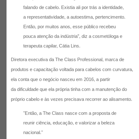
falando de cabelo. Existia ali por trás a identidade,
a representatividade, a autoestima, pertencimento.
Então, por muitos anos, esse público recebeu
pouca atenção da indústria”, diz a cosmetóloga e
terapeuta capilar, Cátia Lins.
Diretora executiva da The Class Professional, marca de
produtos e capacitação voltada para cabelos com curvatura,
ela conta que o negócio nasceu em 2016, a partir
da dificuldade que ela própria tinha com a manutenção do
próprio cabelo e às vezes precisava recorrer ao alisamento.
"Então, a The Class nasce com a proposta de
reunir ciência, educação, e valorizar a beleza
nacional."