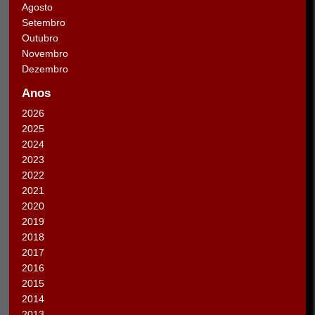
Agosto
Setembro
Outubro
Novembro
Dezembro
Anos
2026
2025
2024
2023
2022
2021
2020
2019
2018
2017
2016
2015
2014
2013