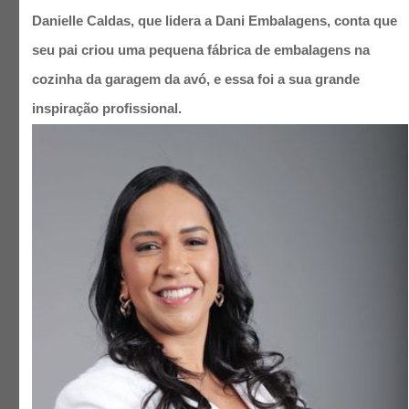
Danielle Caldas, que lidera a Dani Embalagens, conta que
seu pai criou uma pequena fábrica de embalagens na
cozinha da garagem da avó, e essa foi a sua grande
inspiração profissional.