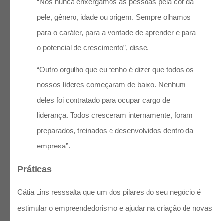
“Nós nunca enxergamos as pessoas pela cor da
pele, gênero, idade ou origem. Sempre olhamos
para o caráter, para a vontade de aprender e para
o potencial de crescimento”, disse.
“Outro orgulho que eu tenho é dizer que todos os
nossos líderes começaram de baixo. Nenhum
deles foi contratado para ocupar cargo de
liderança. Todos cresceram internamente, foram
preparados, treinados e desenvolvidos dentro da
empresa”.
Práticas
Cátia Lins resssalta que um dos pilares do seu negócio é
estimular o empreendedorismo e ajudar na criação de novas