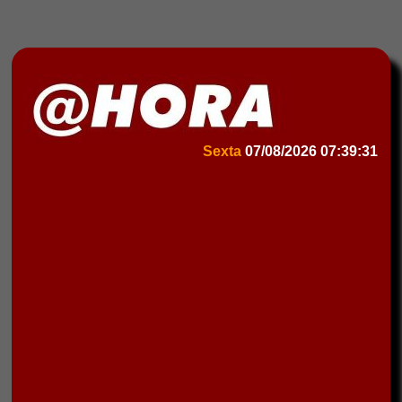
Sexta
07/08/2026
07:39:31