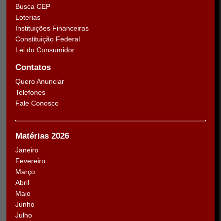
Busca CEP
Loterias
Instituições Financeiras
Constituição Federal
Lei do Consumidor
Contatos
Quero Anunciar
Telefones
Fale Conosco
Matérias 2026
Janeiro
Fevereiro
Março
Abril
Maio
Junho
Julho