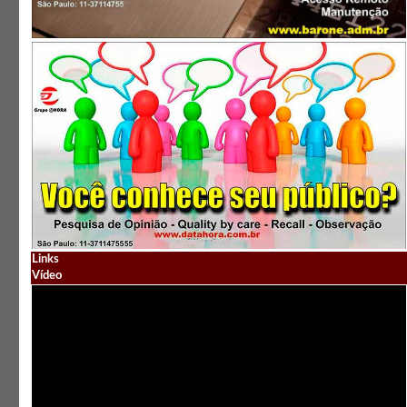
Links
Vídeo