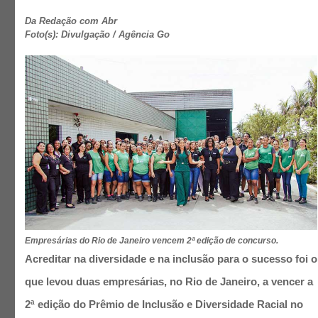
Da Redação com Abr
Foto(s): Divulgação / Agência Go
Empresárias do Rio de Janeiro vencem 2ª edição de concurso.
Acreditar na diversidade e na inclusão para o sucesso foi o
que levou duas empresárias, no Rio de Janeiro, a vencer a
2ª edição do Prêmio de Inclusão e Diversidade Racial no