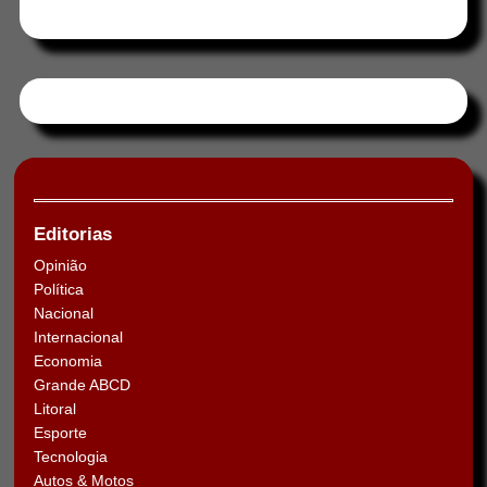
Tweets by HORAABCD
Editorias
Opinião
Política
Nacional
Internacional
Economia
Grande ABCD
Litoral
Esporte
Tecnologia
Autos & Motos