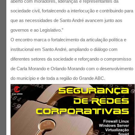
aberto com moradores, lideranças e representantes da
sociedade civil, fortalecendo a interlocução e contribuindo para
que as necessidades de Santo André avancem junto aos
governos e ao Legislativo.”
O encontro marca o fortalecimento da articulação política e
institucional em Santo André, ampliando o diálogo com
diferentes setores da sociedade e reforçando o compromisso
de Carla Morando e Orlando Morando com o desenvolvimento
do município e de toda a região do Grande ABC.