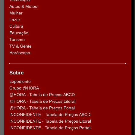
Autos & Motos
Mulher
Lazer
Cultura
Educação
Turismo
TV & Gente
Horóscopo
Sobre
Expediente
Grupo @HORA
@HORA - Tabela de Preços ABCD
@HORA - Tabela de Preços Litoral
@HORA - Tabela de Preços Portal
INCONFIDENTE - Tabela de Preços ABCD
INCONFIDENTE - Tabela de Preços Litoral
INCONFIDENTE - Tabela de Preços Portal