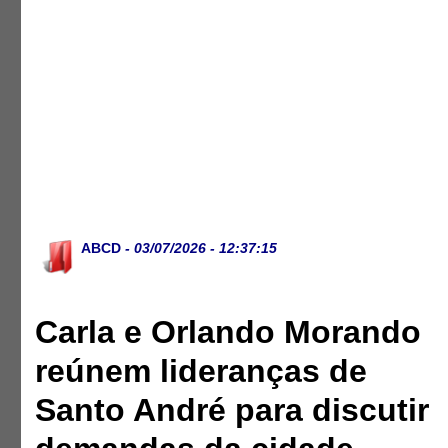
ABCD
- 03/07/2026 - 12:37:15
Carla e Orlando Morando
reúnem lideranças de
Santo André para discutir