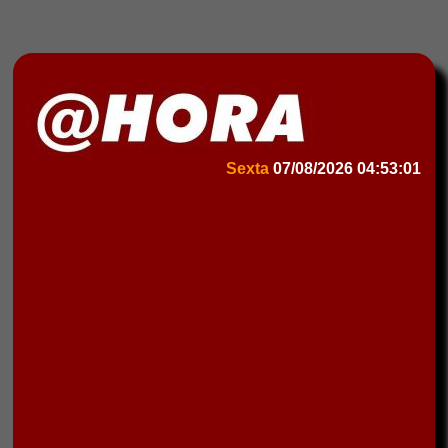
Sexta
07/08/2026
04:53:01