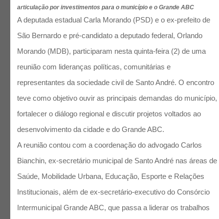
articulação por investimentos para o município e o Grande ABC
A deputada estadual Carla Morando (PSD) e o ex-prefeito de
São Bernardo e pré-candidato a deputado federal, Orlando
Morando (MDB), participaram nesta quinta-feira (2) de uma
reunião com lideranças políticas, comunitárias e
representantes da sociedade civil de Santo André. O encontro
teve como objetivo ouvir as principais demandas do município,
fortalecer o diálogo regional e discutir projetos voltados ao
desenvolvimento da cidade e do Grande ABC.
A reunião contou com a coordenação do advogado Carlos
Bianchin, ex-secretário municipal de Santo André nas áreas de
Saúde, Mobilidade Urbana, Educação, Esporte e Relações
Institucionais, além de ex-secretário-executivo do Consórcio
Intermunicipal Grande ABC, que passa a liderar os trabalhos