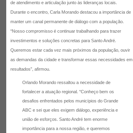
de atendimento e articulação junto às lideranças locais.
Durante o encontro, Carla Morando destacou a importância de
manter um canal permanente de diálogo com a população.
“Nosso compromisso é continuar trabalhando para trazer
investimentos e soluções concretas para Santo André.
Queremos estar cada vez mais próximos da população, ouvir
as demandas da cidade e transformar essas necessidades em
resultados”, afirmou.
Orlando Morando ressaltou a necessidade de
fortalecer a atuação regional. “Conheço bem os
desafios enfrentados pelos municípios do Grande
ABC e sei que eles exigem diálogo, experiência e
união de esforços. Santo André tem enorme
importância para a nossa região, e queremos