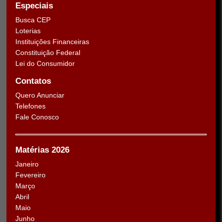
Especiais
Busca CEP
Loterias
Instituições Financeiras
Constituição Federal
Lei do Consumidor
Contatos
Quero Anunciar
Telefones
Fale Conosco
Matérias 2026
Janeiro
Fevereiro
Março
Abril
Maio
Junho