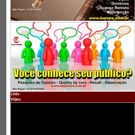
Links
Vídeo