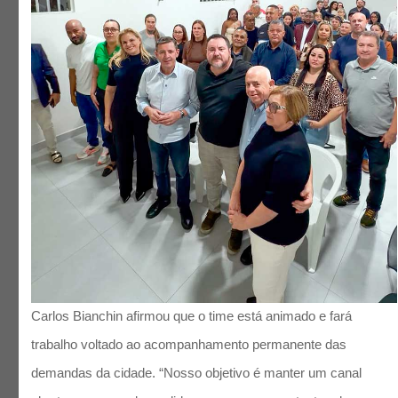
Carlos Bianchin afirmou que o time está animado e fará
trabalho voltado ao acompanhamento permanente das
demandas da cidade. “Nosso objetivo é manter um canal