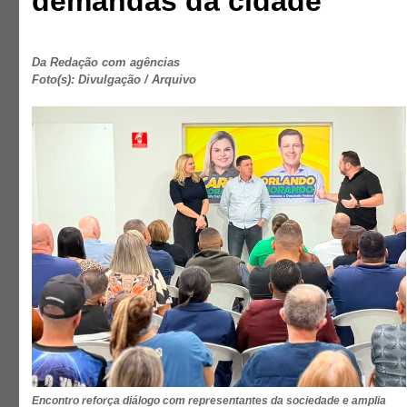
demandas da cidade
Da Redação com agências
Foto(s): Divulgação / Arquivo
Encontro reforça diálogo com representantes da sociedade e amplia