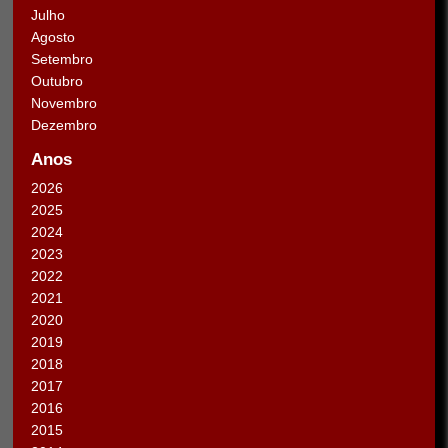
Julho
Agosto
Setembro
Outubro
Novembro
Dezembro
Anos
2026
2025
2024
2023
2022
2021
2020
2019
2018
2017
2016
2015