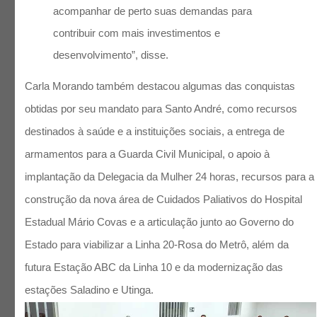
acompanhar de perto suas demandas para
contribuir com mais investimentos e
desenvolvimento”, disse.
Carla Morando também destacou algumas das conquistas
obtidas por seu mandato para Santo André, como recursos
destinados à saúde e a instituições sociais, a entrega de
armamentos para a Guarda Civil Municipal, o apoio à
implantação da Delegacia da Mulher 24 horas, recursos para a
construção da nova área de Cuidados Paliativos do Hospital
Estadual Mário Covas e a articulação junto ao Governo do
Estado para viabilizar a Linha 20-Rosa do Metrô, além da
futura Estação ABC da Linha 10 e da modernização das
estações Saladino e Utinga.