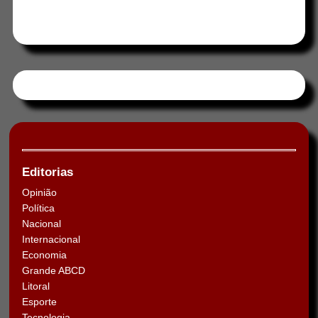
Tweets by HORAABCD
Editorias
Opinião
Política
Nacional
Internacional
Economia
Grande ABCD
Litoral
Esporte
Tecnologia