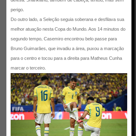
perigo.
Do outro lado, a Seleção seguia soberana e desfilava sua
melhor atuação nesta Copa do Mundo. Aos 14 minutos do
segundo tempo, Casemiro encontrou belo passe para
Bruno Guimarães, que invadiu a área, puxou a marcação
para o centro e tocou para a direita para Matheus Cunha
marcar o terceiro.