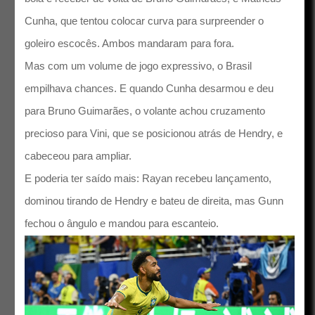
Cunha, que tentou colocar curva para surpreender o
goleiro escocês. Ambos mandaram para fora.
Mas com um volume de jogo expressivo, o Brasil
empilhava chances. E quando Cunha desarmou e deu
para Bruno Guimarães, o volante achou cruzamento
precioso para Vini, que se posicionou atrás de Hendry, e
cabeceou para ampliar.
E poderia ter saído mais: Rayan recebeu lançamento,
dominou tirando de Hendry e bateu de direita, mas Gunn
fechou o ângulo e mandou para escanteio.