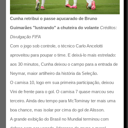
Cunha retribui o passe açucarado de Bruno
Guimarães "lustrando" a chuteira do volante
Créditos:
Divulgação FIFA
Com o jogo sob controle, o técnico Carlo Ancelotti
aproveitou para poupar o time. E deixá-lo mais estrelado:
aos 30 minutos, Cunha deixou o campo para a entrada de
Neymar, maior artilheiro da história da Seleção.
O camisa 10, logo em sua primeira participação, deixou
Vini de frente para o gol. O camisa 7 quase marcou seu
terceiro. Ainda deu tempo para McTominay ter mais uma
boa chance, mas isolar por cima do gol de Alisson.
A grande exibição do Brasil no Mundial terminou com