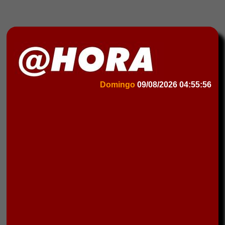
Domingo
09/08/2026
04:55:56