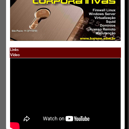
Links
Vídeo