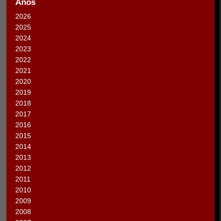
Anos
2026
2025
2024
2023
2022
2021
2020
2019
2018
2017
2016
2015
2014
2013
2012
2011
2010
2009
2008