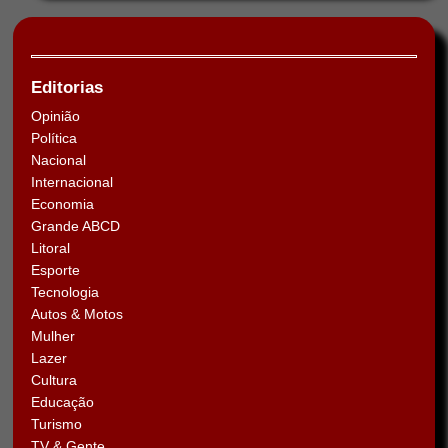
Editorias
Opinião
Política
Nacional
Internacional
Economia
Grande ABCD
Litoral
Esporte
Tecnologia
Autos & Motos
Mulher
Lazer
Cultura
Educação
Turismo
TV & Gente