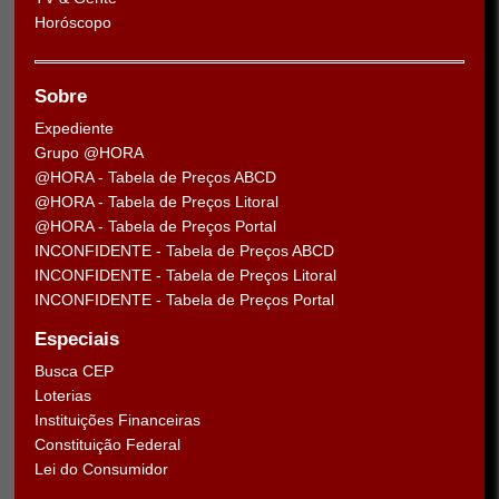
Horóscopo
Sobre
Expediente
Grupo @HORA
@HORA - Tabela de Preços ABCD
@HORA - Tabela de Preços Litoral
@HORA - Tabela de Preços Portal
INCONFIDENTE - Tabela de Preços ABCD
INCONFIDENTE - Tabela de Preços Litoral
INCONFIDENTE - Tabela de Preços Portal
Especiais
Busca CEP
Loterias
Instituições Financeiras
Constituição Federal
Lei do Consumidor