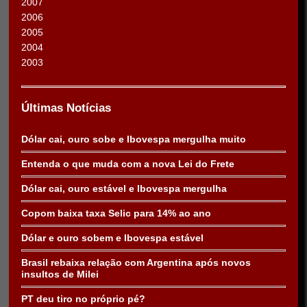
2007
2006
2005
2004
2003
Últimas Notícias
Dólar cai, ouro sobe e Ibovespa mergulha muito
Entenda o que muda com a nova Lei do Frete
Dólar cai, ouro estável e Ibovespa mergulha
Copom baixa taxa Selic para 14% ao ano
Dólar e ouro sobem e Ibovespa estável
Brasil rebaixa relação com Argentina após novos
insultos de Milei
PT deu tiro no próprio pé?