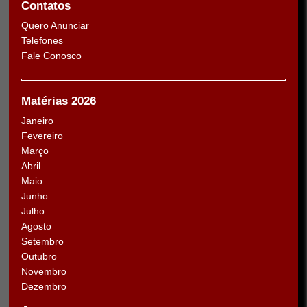
Contatos
Quero Anunciar
Telefones
Fale Conosco
Matérias 2026
Janeiro
Fevereiro
Março
Abril
Maio
Junho
Julho
Agosto
Setembro
Outubro
Novembro
Dezembro