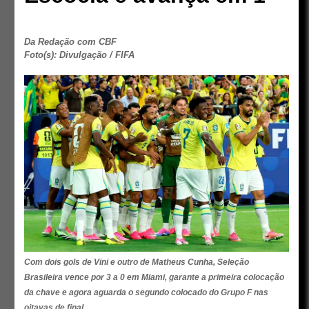
Da Redação com CBF
Foto(s): Divulgação / FIFA
Com dois gols de Vini e outro de Matheus Cunha, Seleção
Brasileira vence por 3 a 0 em Miami, garante a primeira colocação
da chave e agora aguarda o segundo colocado do Grupo F nas
oitavas de final