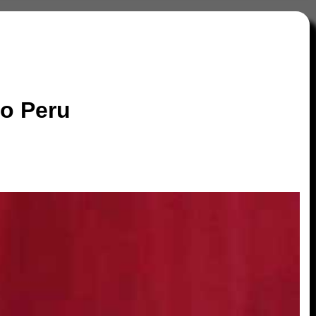
no Peru