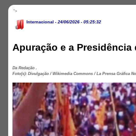
">
Internacional
- 24/06/2026 - 05:25:32
Apuração e a Presidência 
Da Redação .
Foto(s): Divulgação / Wikimedia Commons / La Prensa Gráfica Not