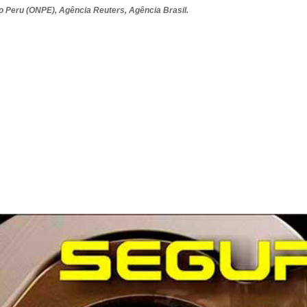
o Peru (ONPE), Agência Reuters, Agência Brasil.