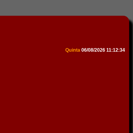
Quinta
06/08/2026
11:12:34