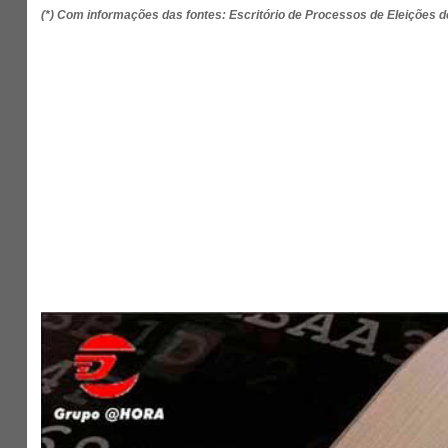
(*) Com informações das fontes: Escritório de Processos de Eleições d