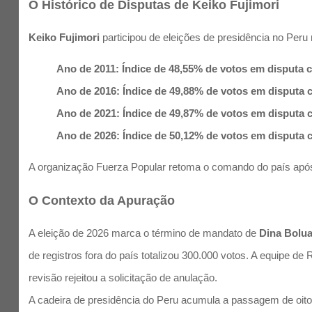
O Histórico de Disputas de Keiko Fujimori
Keiko Fujimori
participou de eleições de presidência no Peru
Ano de 2011: Índice de 48,55% de votos em disputa 
Ano de 2016: Índice de 49,88% de votos em disputa 
Ano de 2021: Índice de 49,87% de votos em disputa c
Ano de 2026: Índice de 50,12% de votos em disputa 
A organização Fuerza Popular retoma o comando do país após
O Contexto da Apuração
A eleição de 2026 marca o término de mandato de
Dina Bolua
de registros fora do país totalizou 300.000 votos. A equipe d
revisão rejeitou a solicitação de anulação.
A cadeira de presidência do Peru acumula a passagem de oito p