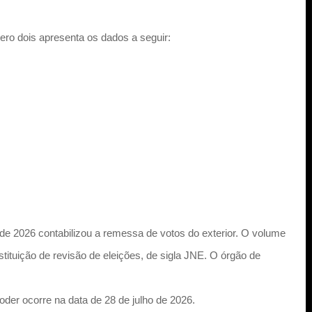
ero dois apresenta os dados a seguir:
e 2026 contabilizou a remessa de votos do exterior. O volume
tituição de revisão de eleições, de sigla JNE. O órgão de
oder ocorre na data de 28 de julho de 2026.