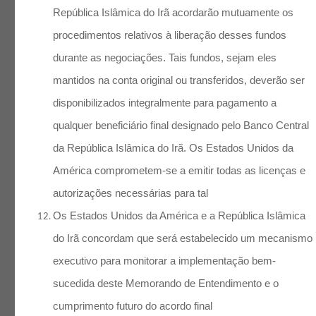
República Islâmica do Irã acordarão mutuamente os
procedimentos relativos à liberação desses fundos
durante as negociações. Tais fundos, sejam eles
mantidos na conta original ou transferidos, deverão ser
disponibilizados integralmente para pagamento a
qualquer beneficiário final designado pelo Banco Central
da República Islâmica do Irã. Os Estados Unidos da
América comprometem-se a emitir todas as licenças e
autorizações necessárias para tal
Os Estados Unidos da América e a República Islâmica
do Irã concordam que será estabelecido um mecanismo
executivo para monitorar a implementação bem-
sucedida deste Memorando de Entendimento e o
cumprimento futuro do acordo final