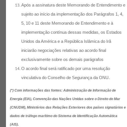
Após a assinatura deste Memorando de Entendimento e
sujeito ao início da implementação dos Parágrafos 1, 4,
5, 10 e 11 deste Memorando de Entendimento e à
implementação contínua dessas medidas, os Estados
Unidos da América e a República Islâmica do Irã
iniciarão negociações relativas ao acordo final
exclusivamente sobre os demais parágrafos
O acordo final será ratificado por uma resolução
vinculativa do Conselho de Segurança da ONU.
(*) Com informações das fontes: Administração de Informação de
Energia (EIA), Convenção das Nações Unidas sobre o Direito do Mar
(CNUDM), Ministérios das Relações Exteriores dos países signatários e
dados de tráfego marítimo do Sistema de Identificação Automática
(AIS).