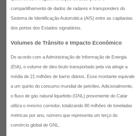
compartilhamento de dados de radares e transponders do
Sistema de Identificação Automática (AIS) entre as capitanias
dos portos dos Estados signatários.
Volumes de Trânsito e Impacto Econômico
De acordo com a Administração de Informação de Energia
(EIA), o volume de óleo bruto transportado pela via atinge a
média de 21 milhões de barris diários. Esse montante equivale
a um quinto do consumo mundial de petróleo. Adicionalmente,
o fluxo de gás natural liquefeito (GNL) proveniente do Catar
utiliza o mesmo corredor, totalizando 80 milhões de toneladas
métricas por ano, número que representa um terço do
comércio global de GNL.