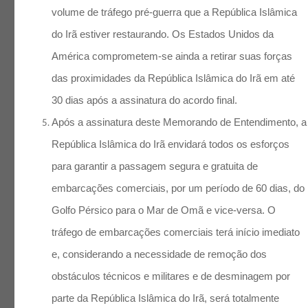
volume de tráfego pré-guerra que a República Islâmica
do Irã estiver restaurando. Os Estados Unidos da
América comprometem-se ainda a retirar suas forças
das proximidades da República Islâmica do Irã em até
30 dias após a assinatura do acordo final.
Após a assinatura deste Memorando de Entendimento, a
República Islâmica do Irã envidará todos os esforços
para garantir a passagem segura e gratuita de
embarcações comerciais, por um período de 60 dias, do
Golfo Pérsico para o Mar de Omã e vice-versa. O
tráfego de embarcações comerciais terá início imediato
e, considerando a necessidade de remoção dos
obstáculos técnicos e militares e de desminagem por
parte da República Islâmica do Irã, será totalmente