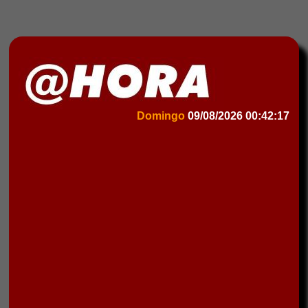
Domingo
09/08/2026
00:42:17