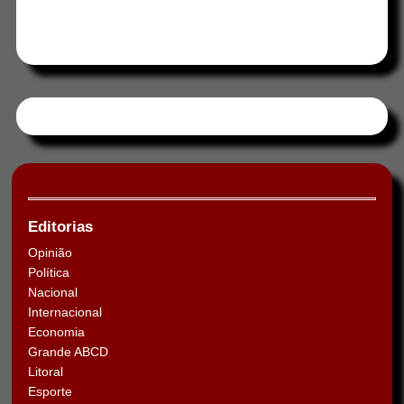
Tweets by HORAABCD
Editorias
Opinião
Política
Nacional
Internacional
Economia
Grande ABCD
Litoral
Esporte