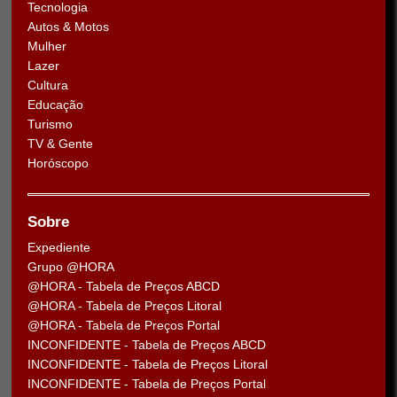
Tecnologia
Autos & Motos
Mulher
Lazer
Cultura
Educação
Turismo
TV & Gente
Horóscopo
Sobre
Expediente
Grupo @HORA
@HORA - Tabela de Preços ABCD
@HORA - Tabela de Preços Litoral
@HORA - Tabela de Preços Portal
INCONFIDENTE - Tabela de Preços ABCD
INCONFIDENTE - Tabela de Preços Litoral
INCONFIDENTE - Tabela de Preços Portal