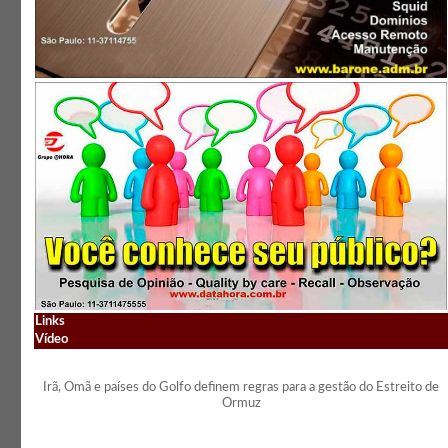
Links
Vídeo
Irã, Omã e países do Golfo definem regras para a gestão do Estreito de
Ormuz