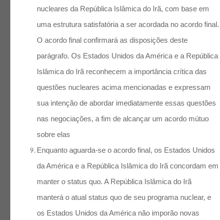
nucleares da República Islâmica do Irã, com base em
uma estrutura satisfatória a ser acordada no acordo final.
O acordo final confirmará as disposições deste
parágrafo. Os Estados Unidos da América e a República
Islâmica do Irã reconhecem a importância crítica das
questões nucleares acima mencionadas e expressam
sua intenção de abordar imediatamente essas questões
nas negociações, a fim de alcançar um acordo mútuo
sobre elas
Enquanto aguarda-se o acordo final, os Estados Unidos
da América e a República Islâmica do Irã concordam em
manter o status quo. A República Islâmica do Irã
manterá o atual status quo de seu programa nuclear, e
os Estados Unidos da América não imporão novas