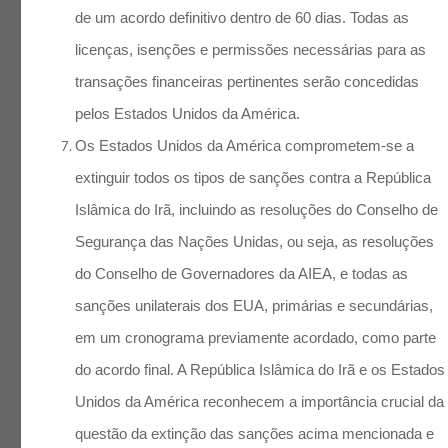
de um acordo definitivo dentro de 60 dias. Todas as
licenças, isenções e permissões necessárias para as
transações financeiras pertinentes serão concedidas
pelos Estados Unidos da América.
Os Estados Unidos da América comprometem-se a
extinguir todos os tipos de sanções contra a República
Islâmica do Irã, incluindo as resoluções do Conselho de
Segurança das Nações Unidas, ou seja, as resoluções
do Conselho de Governadores da AIEA, e todas as
sanções unilaterais dos EUA, primárias e secundárias,
em um cronograma previamente acordado, como parte
do acordo final. A República Islâmica do Irã e os Estados
Unidos da América reconhecem a importância crucial da
questão da extinção das sanções acima mencionada e