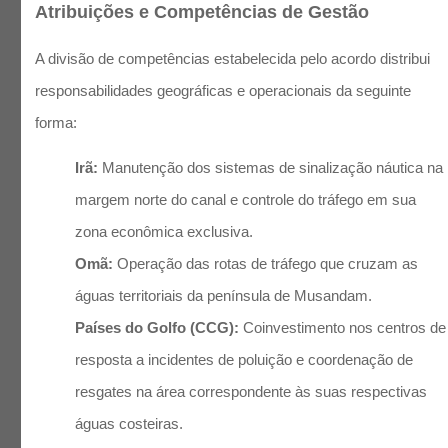
Atribuições e Competências de Gestão
A divisão de competências estabelecida pelo acordo distribui
responsabilidades geográficas e operacionais da seguinte
forma:
Irã:
Manutenção dos sistemas de sinalização náutica na
margem norte do canal e controle do tráfego em sua
zona econômica exclusiva.
Omã:
Operação das rotas de tráfego que cruzam as
águas territoriais da península de Musandam.
Países do Golfo (CCG):
Coinvestimento nos centros de
resposta a incidentes de poluição e coordenação de
resgates na área correspondente às suas respectivas
águas costeiras.