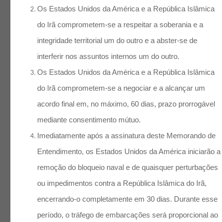
Os Estados Unidos da América e a República Islâmica
do Irã comprometem-se a respeitar a soberania e a
integridade territorial um do outro e a abster-se de
interferir nos assuntos internos um do outro.
Os Estados Unidos da América e a República Islâmica
do Irã comprometem-se a negociar e a alcançar um
acordo final em, no máximo, 60 dias, prazo prorrogável
mediante consentimento mútuo.
Imediatamente após a assinatura deste Memorando de
Entendimento, os Estados Unidos da América iniciarão a
remoção do bloqueio naval e de quaisquer perturbações
ou impedimentos contra a República Islâmica do Irã,
encerrando-o completamente em 30 dias. Durante esse
período, o tráfego de embarcações será proporcional ao