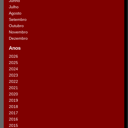
Junho
Julho
Agosto
Setembro
Outubro
Novembro
Dezembro
Anos
2026
2025
2024
2023
2022
2021
2020
2019
2018
2017
2016
2015