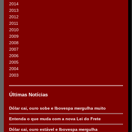
2014
2013
2012
2011
2010
2009
2008
2007
2006
2005
2004
2003
Últimas Notícias
Dólar cai, ouro sobe e Ibovespa mergulha muito
Entenda o que muda com a nova Lei do Frete
Dólar cai, ouro estável e Ibovespa mergulha