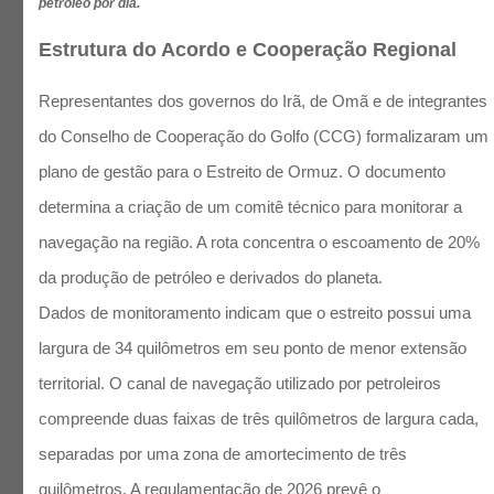
petróleo por dia.
Estrutura do Acordo e Cooperação Regional
Representantes dos governos do Irã, de Omã e de integrantes
do Conselho de Cooperação do Golfo (CCG) formalizaram um
plano de gestão para o Estreito de Ormuz. O documento
determina a criação de um comitê técnico para monitorar a
navegação na região. A rota concentra o escoamento de 20%
da produção de petróleo e derivados do planeta.
Dados de monitoramento indicam que o estreito possui uma
largura de 34 quilômetros em seu ponto de menor extensão
territorial. O canal de navegação utilizado por petroleiros
compreende duas faixas de três quilômetros de largura cada,
separadas por uma zona de amortecimento de três
quilômetros. A regulamentação de 2026 prevê o