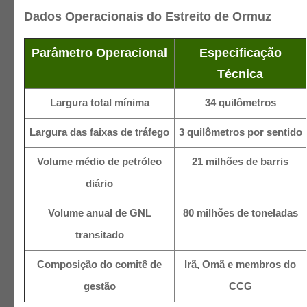
Dados Operacionais do Estreito de Ormuz
Parâmetro Operacional
Especificação
Técnica
Largura total mínima
34 quilômetros
Largura das faixas de tráfego
3 quilômetros por sentido
Volume médio de petróleo
21 milhões de barris
diário
Volume anual de GNL
80 milhões de toneladas
transitado
Composição do comitê de
Irã, Omã e membros do
gestão
CCG