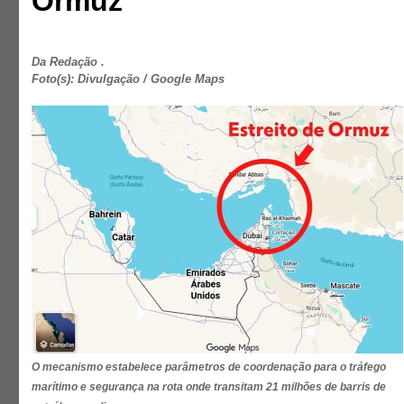
Ormuz
Da Redação .
Foto(s): Divulgação / Google Maps
O mecanismo estabelece parâmetros de coordenação para o tráfego
marítimo e segurança na rota onde transitam 21 milhões de barris de