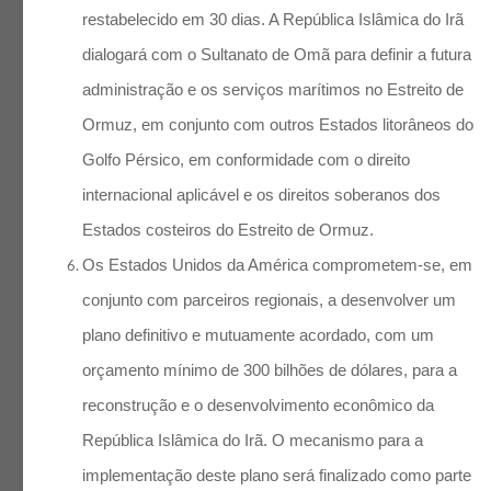
restabelecido em 30 dias. A República Islâmica do Irã
dialogará com o Sultanato de Omã para definir a futura
administração e os serviços marítimos no Estreito de
Ormuz, em conjunto com outros Estados litorâneos do
Golfo Pérsico, em conformidade com o direito
internacional aplicável e os direitos soberanos dos
Estados costeiros do Estreito de Ormuz.
Os Estados Unidos da América comprometem-se, em
conjunto com parceiros regionais, a desenvolver um
plano definitivo e mutuamente acordado, com um
orçamento mínimo de 300 bilhões de dólares, para a
reconstrução e o desenvolvimento econômico da
República Islâmica do Irã. O mecanismo para a
implementação deste plano será finalizado como parte