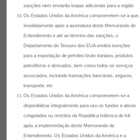
sanções nem enviarão tropas adicionais para a região
Os Estados Unidos da América comprometem-se a que,
imediatamente após a assinatura deste Memorando de
Entendimento e até ao término das sanções, o
Departamento do Tesouro dos EUA emitirá isenções
para a exportação de petróleo bruto iraniano, produtos
petrolíferos e derivados, bem como todos os serviços
associados, incluindo transações bancárias, seguros,
transporte, etc
Os Estados Unidos da América comprometem-se a
disponibilizar integralmente para uso os fundos e ativos
congelados ou restritos da República Islâmica do Irã
após a implementação deste Memorando de
Entendimento. Os Estados Unidos da América e a