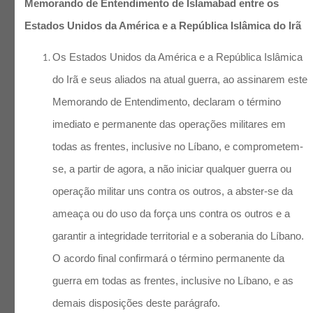
Memorando de Entendimento de Islamabad entre os
Estados Unidos da América e a República Islâmica do Irã
Os Estados Unidos da América e a República Islâmica
do Irã e seus aliados na atual guerra, ao assinarem este
Memorando de Entendimento, declaram o término
imediato e permanente das operações militares em
todas as frentes, inclusive no Líbano, e comprometem-
se, a partir de agora, a não iniciar qualquer guerra ou
operação militar uns contra os outros, a abster-se da
ameaça ou do uso da força uns contra os outros e a
garantir a integridade territorial e a soberania do Líbano.
O acordo final confirmará o término permanente da
guerra em todas as frentes, inclusive no Líbano, e as
demais disposições deste parágrafo.