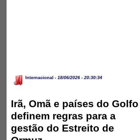
Internacional
- 18/06/2026 - 20:30:34
Irã, Omã e países do Golfo
definem regras para a
gestão do Estreito de