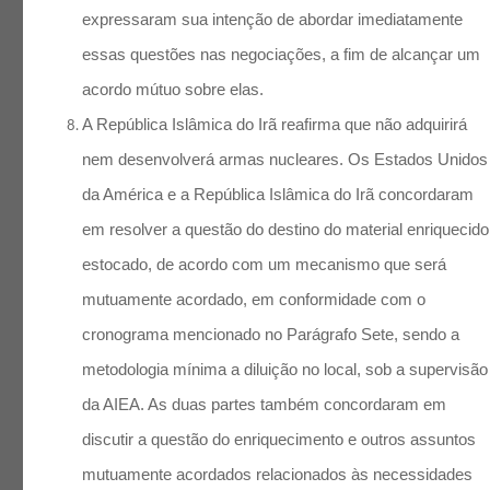
expressaram sua intenção de abordar imediatamente
essas questões nas negociações, a fim de alcançar um
acordo mútuo sobre elas.
A República Islâmica do Irã reafirma que não adquirirá
nem desenvolverá armas nucleares. Os Estados Unidos
da América e a República Islâmica do Irã concordaram
em resolver a questão do destino do material enriquecido
estocado, de acordo com um mecanismo que será
mutuamente acordado, em conformidade com o
cronograma mencionado no Parágrafo Sete, sendo a
metodologia mínima a diluição no local, sob a supervisão
da AIEA. As duas partes também concordaram em
discutir a questão do enriquecimento e outros assuntos
mutuamente acordados relacionados às necessidades