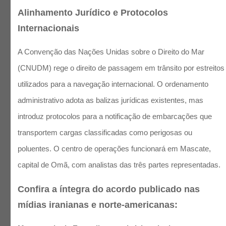
Alinhamento Jurídico e Protocolos
Internacionais
A Convenção das Nações Unidas sobre o Direito do Mar
(CNUDM) rege o direito de passagem em trânsito por estreitos
utilizados para a navegação internacional. O ordenamento
administrativo adota as balizas jurídicas existentes, mas
introduz protocolos para a notificação de embarcações que
transportem cargas classificadas como perigosas ou
poluentes. O centro de operações funcionará em Mascate,
capital de Omã, com analistas das três partes representadas.
Confira a íntegra do acordo publicado nas
mídias iranianas e norte-americanas: