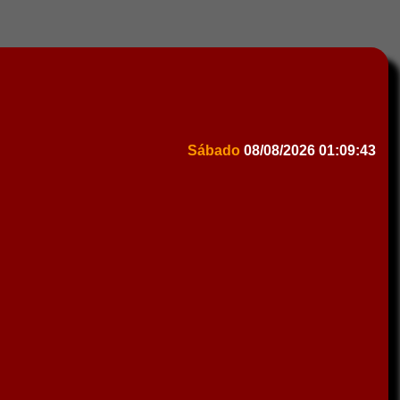
Sábado
08/08/2026
01:09:43