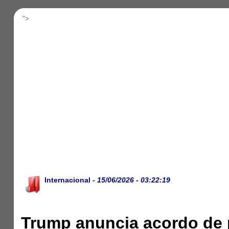
">
Internacional
- 15/06/2026 - 03:22:19
Trump anuncia acordo de p