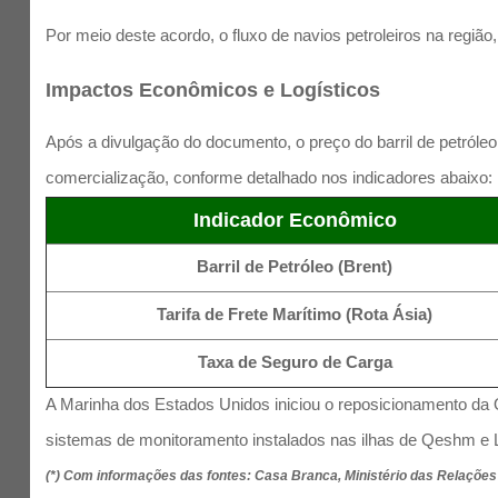
Por meio deste acordo, o fluxo de navios petroleiros na regiã
Impactos Econômicos e Logísticos
Após a divulgação do documento, o preço do barril de petróleo
comercialização, conforme detalhado nos indicadores abaixo:
Indicador Econômico
Barril de Petróleo (Brent)
Tarifa de Frete Marítimo (Rota Ásia)
Taxa de Seguro de Carga
A Marinha dos Estados Unidos iniciou o reposicionamento da Q
sistemas de monitoramento instalados nas ilhas de Qeshm e L
(*) Com informações das fontes: Casa Branca, Ministério das Relações 