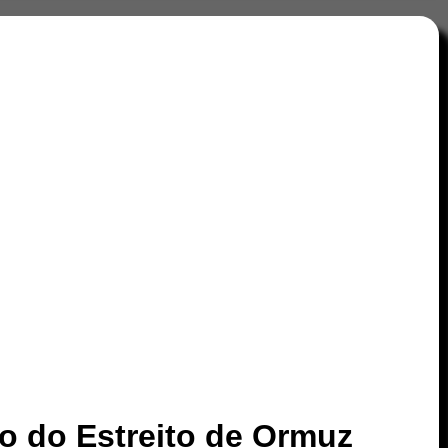
ão do Estreito de Ormuz