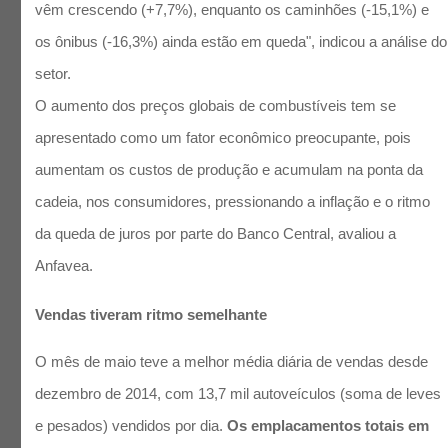
vêm crescendo (+7,7%), enquanto os caminhões (-15,1%) e
os ônibus (-16,3%) ainda estão em queda", indicou a análise do
setor.
O aumento dos preços globais de combustíveis tem se
apresentado como um fator econômico preocupante, pois
aumentam os custos de produção e acumulam na ponta da
cadeia, nos consumidores, pressionando a inflação e o ritmo
da queda de juros por parte do Banco Central, avaliou a
Anfavea.
Vendas tiveram ritmo semelhante
O mês de maio teve a melhor média diária de vendas desde
dezembro de 2014, com 13,7 mil autoveículos (soma de leves
e pesados) vendidos por dia.
Os emplacamentos totais em