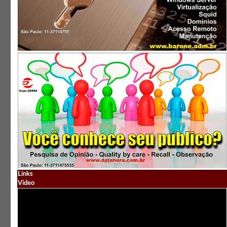
Links
Vídeo