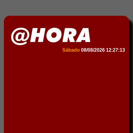
Sábado
08/08/2026
12:27:13