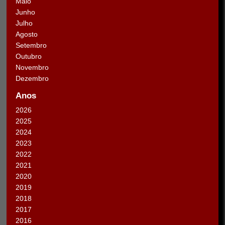
Maio
Junho
Julho
Agosto
Setembro
Outubro
Novembro
Dezembro
Anos
2026
2025
2024
2023
2022
2021
2020
2019
2018
2017
2016