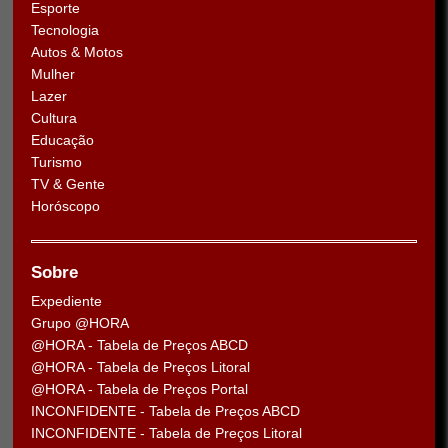
Esporte
Tecnologia
Autos & Motos
Mulher
Lazer
Cultura
Educação
Turismo
TV & Gente
Horóscopo
Sobre
Expediente
Grupo @HORA
@HORA - Tabela de Preços ABCD
@HORA - Tabela de Preços Litoral
@HORA - Tabela de Preços Portal
INCONFIDENTE - Tabela de Preços ABCD
INCONFIDENTE - Tabela de Preços Litoral