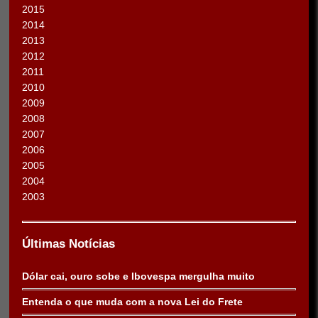
2015
2014
2013
2012
2011
2010
2009
2008
2007
2006
2005
2004
2003
Últimas Notícias
Dólar cai, ouro sobe e Ibovespa mergulha muito
Entenda o que muda com a nova Lei do Frete