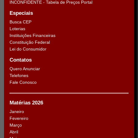
INCONFIDENTE - Tabela de Preços Portal
Especiais
Busca CEP
Loterias
Instituições Financeiras
Constituição Federal
Lei do Consumidor
Contatos
Quero Anunciar
Telefones
Fale Conosco
Matérias 2026
Janeiro
Fevereiro
Março
Abril