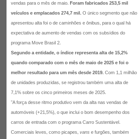
vendas para o mês de maio.
Foram fabricados 253,5 mil
veículos e emplacados 274,7 mil.
O único segmento que não
apresentou alta foi o de caminhões e ônibus, para o qual há
expectativa de aumento de vendas com os subsídios do
programa Move Brasil 2.
Segundo a entidade, o índice representa alta de 15,2%
quando comparado com o mês de maio de 2025 e foi o
melhor resultado para um mês desde 2019.
Com 1,1 milhão
de unidades produzidas, se registrou também uma alta de
7,1% sobre os cinco primeiros meses de 2025.
"A força desse ritmo produtivo vem da alta nas vendas de
automóveis (+21,5%), o que inclui o bom desempenho dos
carros de entrada com o programa Carro Sustentável.
Comerciais leves, como picapes,
vans
e furgões, também