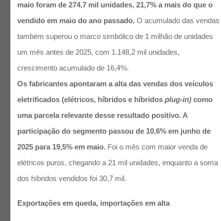
maio foram de 274,7 mil unidades, 21,7% a mais do que o
vendido em maio do ano passado.
O acumulado das vendas
também superou o marco simbólico de 1 milhão de unidades
um mês antes de 2025, com 1.148,2 mil unidades,
crescimento acumulado de 16,4%.
Os fabricantes apontaram a alta das vendas dos veículos
eletrificados (elétricos, híbridos e híbridos
plug-in)
como
uma parcela relevante desse resultado positivo. A
participação do segmento passou de 10,6% em junho de
2025 para 19,5% em maio.
Foi o mês com maior venda de
elétricos puros, chegando a 21 mil unidades, enquanto a soma
dos híbridos vendidos foi 30,7 mil.
Exportações em queda, importações em alta