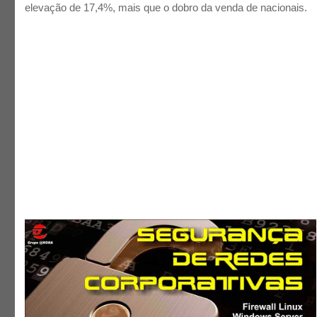
elevação de 17,4%, mais que o dobro da venda de nacionais.