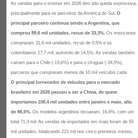
As vendas para o exterior em 2026 têm tido queda expressiva,
principalmente para os parceiros da América do Sul.
O
principal parceiro continua sendo a Argentina, que
comprou 89,6 mil unidades, recuo de 33,3%.
Os mexicanos
compraram 31,6 mil unidades, recuo de 0,5% e os
colombianos 17,7 mil, aumento de 14,5%. As vendas também
caíram para o Chile (-19,6%) e para o Uruguai (-34,5%),
parceiros que compraram menos de 10 mil veículos cada.
O principal fornecedor de veículos para o mercado
brasileiro em 2026 passou a ser a China, de quem
importamos 108,4 mil unidades entre janeiro e maio, alta
de 86,6%.
Os modelos argentinos recuaram, 16,8%, com um
total 71,3 mil. As vendas de importados em maio foram de 55
mil unidades, totalizando 223 mil nos cinco primeiros meses,