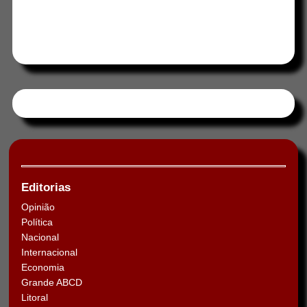
Tweets by HORAABCD
Editorias
Opinião
Política
Nacional
Internacional
Economia
Grande ABCD
Litoral