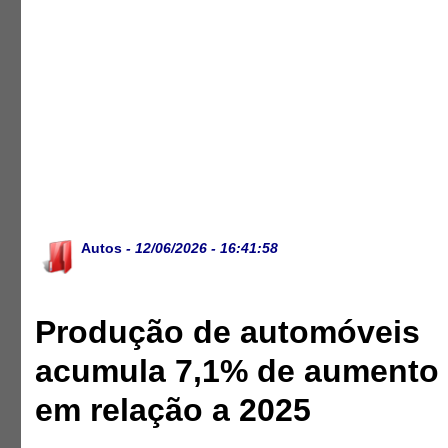
Autos
- 12/06/2026 - 16:41:58
Produção de automóveis
acumula 7,1% de aumento
em relação a 2025