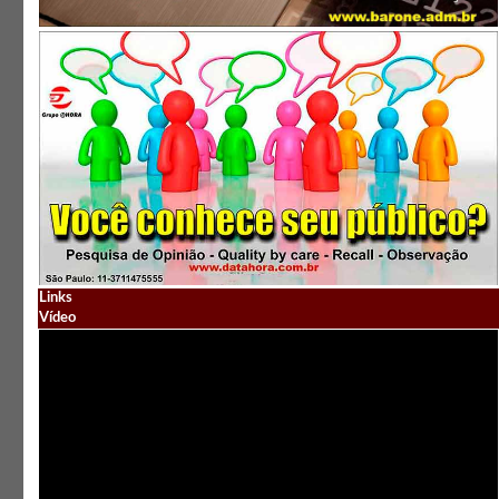
Links
Vídeo