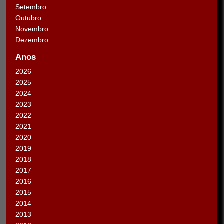
Setembro
Outubro
Novembro
Dezembro
Anos
2026
2025
2024
2023
2022
2021
2020
2019
2018
2017
2016
2015
2014
2013