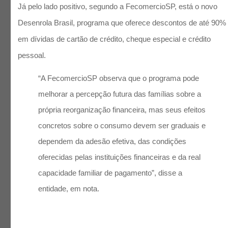
Já pelo lado positivo, segundo a FecomercioSP, está o novo
Desenrola Brasil, programa que oferece descontos de até 90%
em dívidas de cartão de crédito, cheque especial e crédito
pessoal.
“A FecomercioSP observa que o programa pode
melhorar a percepção futura das famílias sobre a
própria reorganização financeira, mas seus efeitos
concretos sobre o consumo devem ser graduais e
dependem da adesão efetiva, das condições
oferecidas pelas instituições financeiras e da real
capacidade familiar de pagamento”, disse a
entidade, em nota.