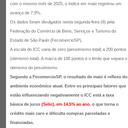
com o mesmo mês de 2025, o índice em maio registrou um
avanço de 7,9%.
Os dados foram divulgados nesta segunda-feira (8) pela
Federação do Comércio de Bens, Serviços e Turismo do
Estado de São Paulo (FecomercioSP).
A escala do ICC varia de zero (pessimismo total) a 200 pontos
(otimismo total). A marca de 100 pontos é o limite que separa o
otimismo do pessimismo.
Segundo a FecomercioSP, o resultado de maio é reflexo do
ambiente econômico atual. Entre os principais fatores que
estão influenciando negativamente o ICC está a taxa
básica de juros
(Selic), em 14,5% ao ano
, o que torna o
crédito mais caro e dificulta compras parceladas e
financiadas.