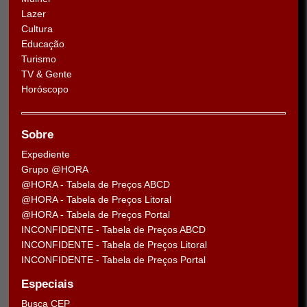
Lazer
Cultura
Educação
Turismo
TV & Gente
Horóscopo
Sobre
Expediente
Grupo @HORA
@HORA - Tabela de Preços ABCD
@HORA - Tabela de Preços Litoral
@HORA - Tabela de Preços Portal
INCONFIDENTE - Tabela de Preços ABCD
INCONFIDENTE - Tabela de Preços Litoral
INCONFIDENTE - Tabela de Preços Portal
Especiais
Busca CEP