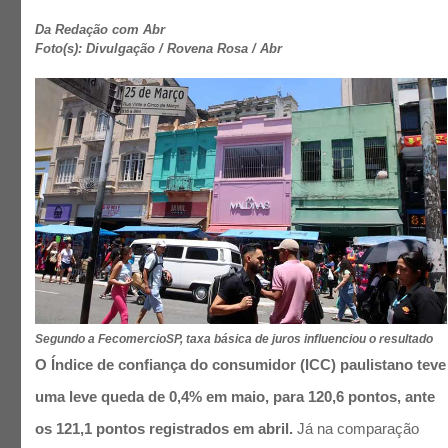
Da Redação com Abr
Foto(s): Divulgação / Rovena Rosa / Abr
Segundo a FecomercioSP, taxa básica de juros influenciou o resultado
O Índice de confiança do consumidor (ICC) paulistano teve
uma leve queda de 0,4% em maio, para 120,6 pontos, ante
os 121,1 pontos registrados em abril.
Já na comparação