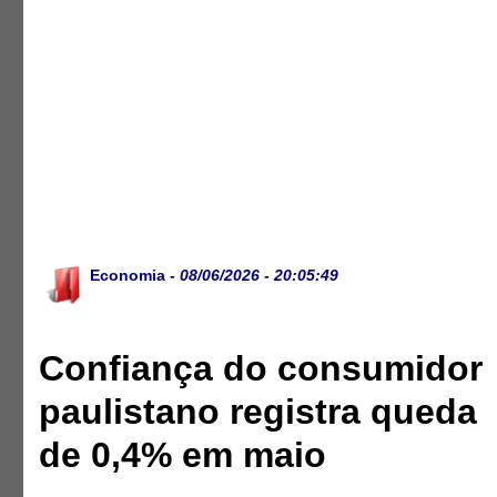
Economia
- 08/06/2026 - 20:05:49
Confiança do consumidor
paulistano registra queda
de 0,4% em maio