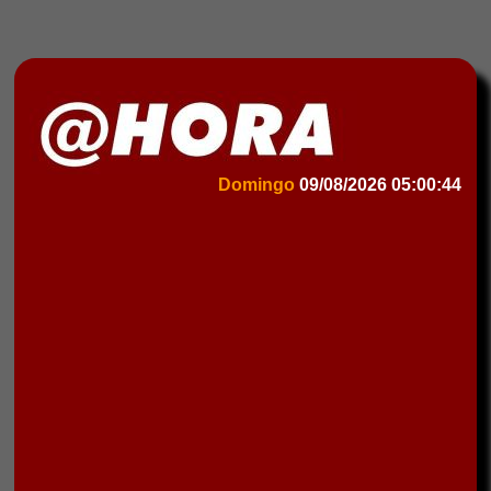
Domingo
09/08/2026
05:00:44