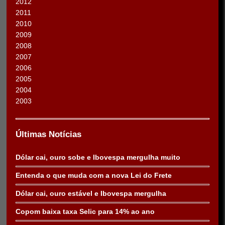
2012
2011
2010
2009
2008
2007
2006
2005
2004
2003
Últimas Notícias
Dólar cai, ouro sobe e Ibovespa mergulha muito
Entenda o que muda com a nova Lei do Frete
Dólar cai, ouro estável e Ibovespa mergulha
Copom baixa taxa Selic para 14% ao ano