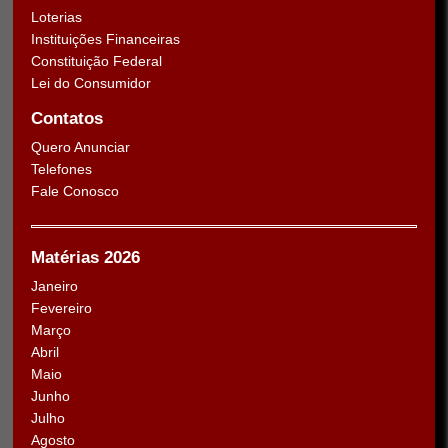
Loterias
Instituições Financeiras
Constituição Federal
Lei do Consumidor
Contatos
Quero Anunciar
Telefones
Fale Conosco
Matérias 2026
Janeiro
Fevereiro
Março
Abril
Maio
Junho
Julho
Agosto