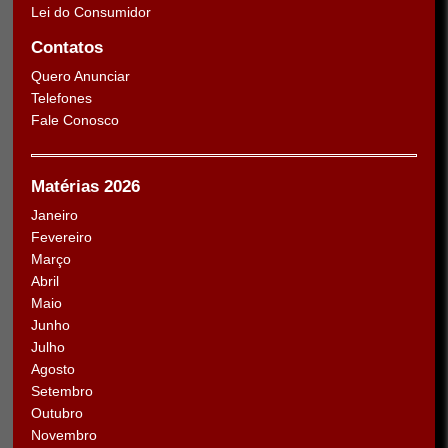
Lei do Consumidor
Contatos
Quero Anunciar
Telefones
Fale Conosco
Matérias 2026
Janeiro
Fevereiro
Março
Abril
Maio
Junho
Julho
Agosto
Setembro
Outubro
Novembro