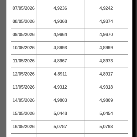
07/05/2026
4,9236
4,9242
08/05/2026
4,9368
4,9374
09/05/2026
4,9664
4,9670
10/05/2026
4,8993
4,8999
11/05/2026
4,8967
4,8973
12/05/2026
4,8911
4,8917
13/05/2026
4,9312
4,9318
14/05/2026
4,9803
4,9809
15/05/2026
5,0448
5,0454
16/05/2026
5,0787
5,0793