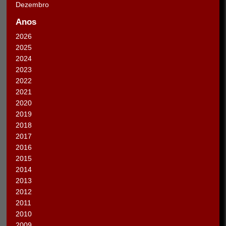
Dezembro
Anos
2026
2025
2024
2023
2022
2021
2020
2019
2018
2017
2016
2015
2014
2013
2012
2011
2010
2009