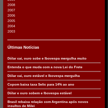
2008
2007
2006
2005
2004
2003
Últimas Notícias
Dólar cai, ouro sobe e Ibovespa mergulha muito
Entenda o que muda com a nova Lei do Frete
Dólar cai, ouro estável e Ibovespa mergulha
Copom baixa taxa Selic para 14% ao ano
Dólar e ouro sobem e Ibovespa estável
Brasil rebaixa relação com Argentina após novos
insultos de Milei