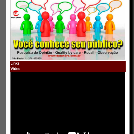
Links
Vídeo