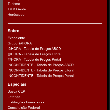
Turismo
TV & Gente
Horóscopo
Sobre
Expediente
Grupo @HORA
@HORA - Tabela de Preços ABCD
@HORA - Tabela de Preços Litoral
@HORA - Tabela de Preços Portal
INCONFIDENTE - Tabela de Preços ABCD
INCONFIDENTE - Tabela de Preços Litoral
INCONFIDENTE - Tabela de Preços Portal
Especiais
Busca CEP
Loterias
Instituições Financeiras
Constituição Federal