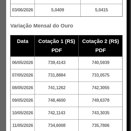
03/06/2026
5,0409
5,0415
Variação Mensal do Ouro
Data
Cotação 1 (R$)
Cotação 2 (R$)
PDF
PDF
06/05/2026
739,4143
740,5939
07/05/2026
731,8884
733,0575
08/05/2026
741,1262
742,3055
09/05/2026
748,4600
749,6378
10/05/2026
742,1143
743,3035
11/05/2026
734,6008
735,7806