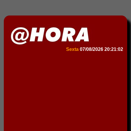
Sexta
07/08/2026
20:21:02