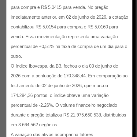
para compra e R$ 5,0415 para venda. No pregão
imediatamente anterior, em 02 de junho de 2026, a cotação
contabilizou R$ 5,0154 para compra e R$ 5,0160 para
venda. Essa movimentação representa uma variação
percentual de +0,51% na taxa de compra de um dia para o
outro.
O índice Ibovespa, da B3, fechou o dia 03 de junho de
2026 com a pontuação de 170.348,44. Em comparação ao
fechamento de 02 de junho de 2026, que marcou
174.284,26 pontos, o índice obteve uma variação
percentual de -2,26%. O volume financeiro negociado
durante o pregão totalizou R$ 21.975.650.538, distribuídos
em 3.664.562 negócios.
A variação dos ativos acompanha fatores