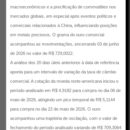
macroeconômicos e a precificação de commodities nos
mercados globais, em especial após eventos políticos e
comerciais relacionados à China, influenciando posições
em metais preciosos. O grama do ouro comercial
acompanhou as movimentações, encerrando 03 de junho
de 2026 no valor de R$ 729,0022.
A análise dos 20 dias úteis anteriores à data de referência
aponta para um intervalo de variação da taxa de câmbio
comercial. A cotação da moeda norte-americana iniciou o
período analisado em R$ 4,9182 para compra no dia 06 de
maio de 2026, atingindo um pico temporal de R$ 5,1144
para compra no dia 22 de maio de 2026. O ouro
acompanhou uma trajetória de oscilação, com o valor de
fechamento do período analisado variando de R$ 709,3064