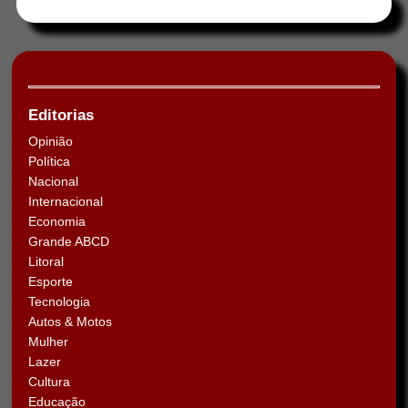
Tweets by HORAABCD
Editorias
Opinião
Política
Nacional
Internacional
Economia
Grande ABCD
Litoral
Esporte
Tecnologia
Autos & Motos
Mulher
Lazer
Cultura
Educação