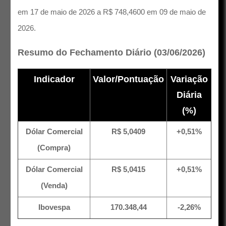
em 17 de maio de 2026 a R$ 748,4600 em 09 de maio de
2026.
Resumo do Fechamento Diário (03/06/2026)
Indicador
Valor/Pontuação
Variação
Diária
(%)
Dólar Comercial
R$ 5,0409
+0,51%
(Compra)
Dólar Comercial
R$ 5,0415
+0,51%
(Venda)
Ibovespa
170.348,44
-2,26%