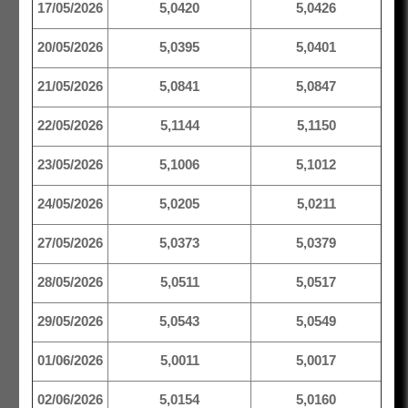
17/05/2026
5,0420
5,0426
20/05/2026
5,0395
5,0401
21/05/2026
5,0841
5,0847
22/05/2026
5,1144
5,1150
23/05/2026
5,1006
5,1012
24/05/2026
5,0205
5,0211
27/05/2026
5,0373
5,0379
28/05/2026
5,0511
5,0517
29/05/2026
5,0543
5,0549
01/06/2026
5,0011
5,0017
02/06/2026
5,0154
5,0160