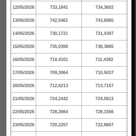
12/05/2026
733,1841
734,3602
13/05/2026
742,5461
743,6065
14/05/2026
730,1721
731,4397
15/05/2026
735,0300
736,3665
16/05/2026
710,4101
711,4382
17/05/2026
709,3064
710,5037
20/05/2026
712,6213
713,7157
21/05/2026
724,2442
724,5613
22/05/2026
728,2664
728,1556
23/05/2026
720,2257
722,8607