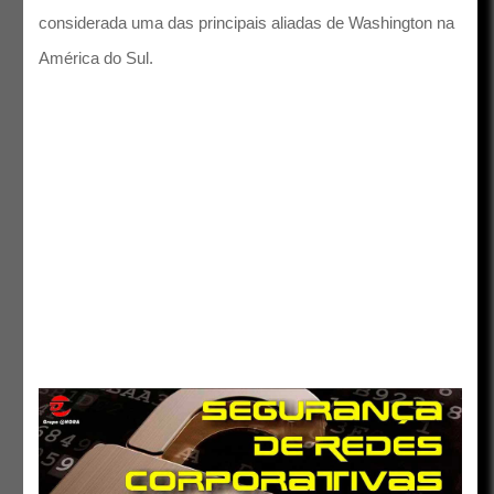
considerada uma das principais aliadas de Washington na
América do Sul.