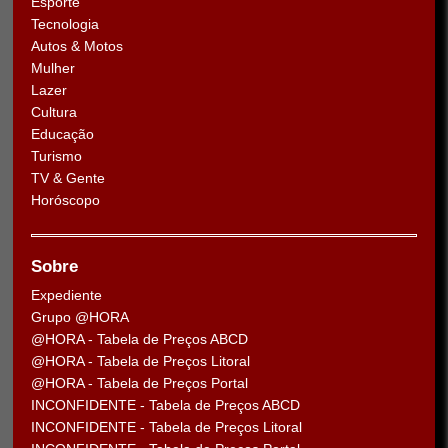
Esporte
Tecnologia
Autos & Motos
Mulher
Lazer
Cultura
Educação
Turismo
TV & Gente
Horóscopo
Sobre
Expediente
Grupo @HORA
@HORA - Tabela de Preços ABCD
@HORA - Tabela de Preços Litoral
@HORA - Tabela de Preços Portal
INCONFIDENTE - Tabela de Preços ABCD
INCONFIDENTE - Tabela de Preços Litoral