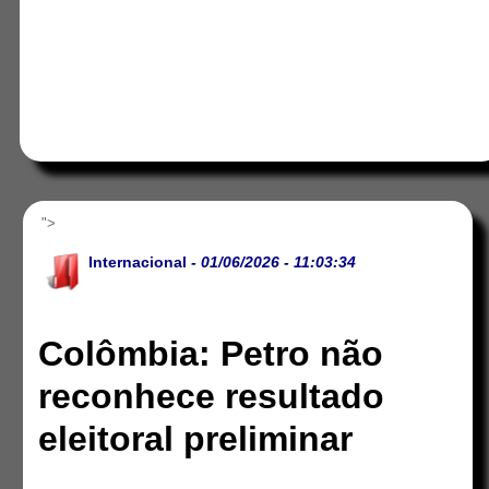
">
Internacional
- 01/06/2026 - 11:03:34
Colômbia: Petro não
reconhece resultado
eleitoral preliminar