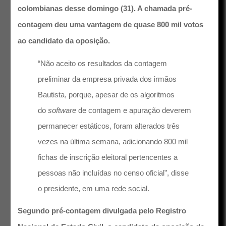
colombianas desse domingo (31). A chamada pré-
contagem deu uma vantagem de quase 800 mil votos
ao candidato da oposição.
“Não aceito os resultados da contagem
preliminar da empresa privada dos irmãos
Bautista, porque, apesar de os algoritmos
do
software
de contagem e apuração deverem
permanecer estáticos, foram alterados três
vezes na última semana, adicionando 800 mil
fichas de inscrição eleitoral pertencentes a
pessoas não incluídas no censo oficial”, disse
o presidente, em uma rede social.
Segundo pré-contagem divulgada pelo Registro