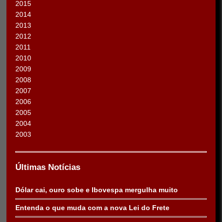
2015
2014
2013
2012
2011
2010
2009
2008
2007
2006
2005
2004
2003
Últimas Notícias
Dólar cai, ouro sobe e Ibovespa mergulha muito
Entenda o que muda com a nova Lei do Frete