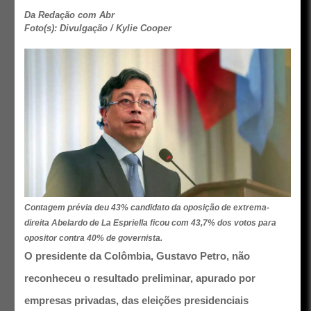
Da Redação com Abr
Foto(s): Divulgação / Kylie Cooper
Contagem prévia deu 43% candidato da oposição de extrema-
direita Abelardo de La Espriella ficou com 43,7% dos votos para
opositor contra 40% de governista.
O presidente da Colômbia, Gustavo Petro, não
reconheceu o resultado preliminar, apurado por
empresas privadas, das eleições presidenciais