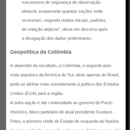
mecanismo de segurança de observação
eleitoral, exatamente quantas seções onde
ocorreram, segundo relatos iniciais, padrões
de votação atípicos”, disse em discurso após
a divulgação dos dados preliminares.
Geopolítica da Colômbia
A depender do resultado, a Colômbia, o segundo país
mais populoso da América do Sul, atrás apenas do Brasil,
pode se alinhar mais estreitamente à política dos Estados
Unidos (EUA) para a região.
A outra opção é dar continuidade ao governo do Pacto
Histórico, bloco partidário do atual presidente Gustavo
Petro, o primeiro chefe de Estado de esquerda da história