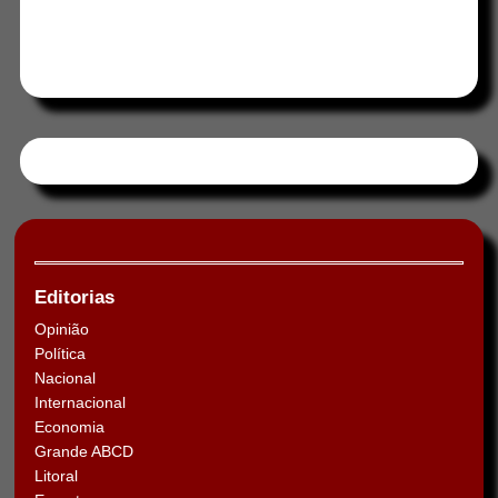
Tweets by HORAABCD
Editorias
Opinião
Política
Nacional
Internacional
Economia
Grande ABCD
Litoral