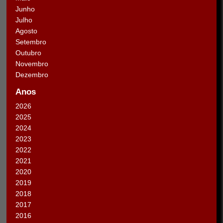
Junho
Julho
Agosto
Setembro
Outubro
Novembro
Dezembro
Anos
2026
2025
2024
2023
2022
2021
2020
2019
2018
2017
2016