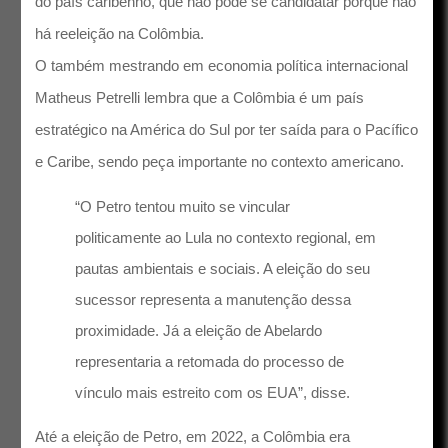
do país caribenho, que não pode se candidatar porque não
há reeleição na Colômbia.
O também mestrando em economia política internacional
Matheus Petrelli lembra que a Colômbia é um país
estratégico na América do Sul por ter saída para o Pacífico
e Caribe, sendo peça importante no contexto americano.
“O Petro tentou muito se vincular
politicamente ao Lula no contexto regional, em
pautas ambientais e sociais. A eleição do seu
sucessor representa a manutenção dessa
proximidade. Já a eleição de Abelardo
representaria a retomada do processo de
vínculo mais estreito com os EUA”, disse.
Até a eleição de Petro, em 2022, a Colômbia era