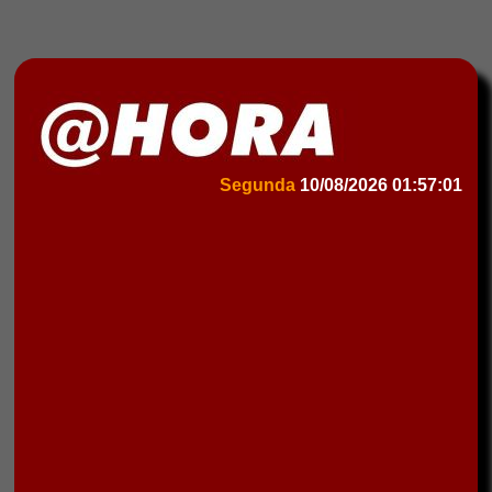
Segunda
10/08/2026
01:57:01