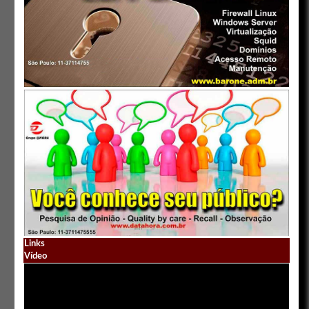
Links
Vídeo