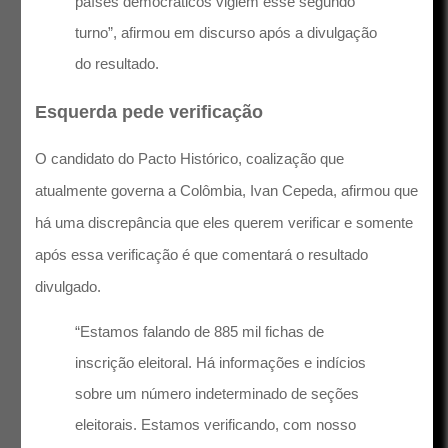
países democráticos vigiem esse segundo
turno”, afirmou em discurso após a divulgação
do resultado.
Esquerda pede verificação
O candidato do Pacto Histórico, coalização que
atualmente governa a Colômbia, Ivan Cepeda, afirmou que
há uma discrepância que eles querem verificar e somente
após essa verificação é que comentará o resultado
divulgado.
“Estamos falando de 885 mil fichas de
inscrição eleitoral. Há informações e indícios
sobre um número indeterminado de seções
eleitorais. Estamos verificando, com nosso