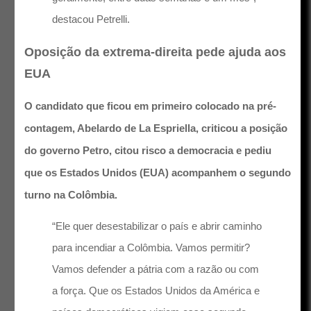
destacou Petrelli.
Oposição da extrema-direita pede ajuda aos
EUA
O candidato que ficou em primeiro colocado na pré-
contagem, Abelardo de La Espriella, criticou a posição
do governo Petro, citou risco a democracia e pediu
que os Estados Unidos (EUA) acompanhem o segundo
turno na Colômbia.
“Ele quer desestabilizar o país e abrir caminho
para incendiar a Colômbia. Vamos permitir?
Vamos defender a pátria com a razão ou com
a força. Que os Estados Unidos da América e