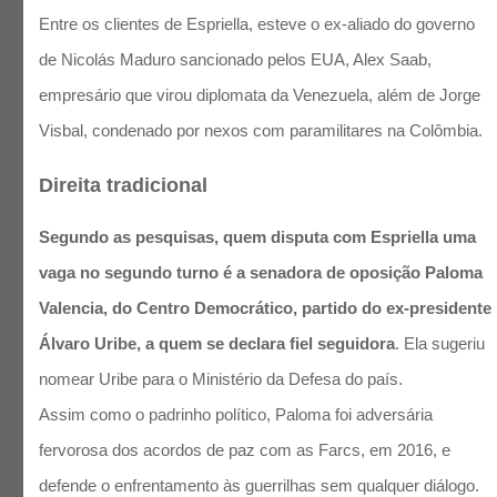
Entre os clientes de Espriella, esteve o ex-aliado do governo
de Nicolás Maduro sancionado pelos EUA, Alex Saab,
empresário que virou diplomata da Venezuela, além de Jorge
Visbal, condenado por nexos com paramilitares na Colômbia.
Direita tradicional
Segundo as pesquisas, quem disputa com Espriella uma
vaga no segundo turno é a senadora de oposição Paloma
Valencia, do Centro Democrático, partido do ex-presidente
Álvaro Uribe, a quem se declara fiel seguidora
. Ela sugeriu
nomear Uribe para o Ministério da Defesa do país.
Assim como o padrinho político, Paloma foi adversária
fervorosa dos acordos de paz com as Farcs, em 2016, e
defende o enfrentamento às guerrilhas sem qualquer diálogo.