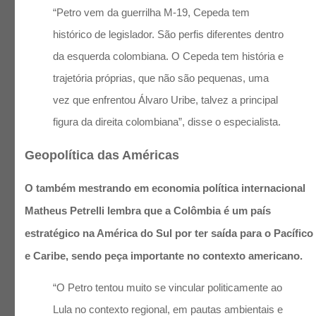
“Petro vem da guerrilha M-19, Cepeda tem
histórico de legislador. São perfis diferentes dentro
da esquerda colombiana. O Cepeda tem história e
trajetória próprias, que não são pequenas, uma
vez que enfrentou Álvaro Uribe, talvez a principal
figura da direita colombiana”, disse o especialista.
Geopolítica das Américas
O também mestrando em economia política internacional
Matheus Petrelli lembra que a Colômbia é um país
estratégico na América do Sul por ter saída para o Pacífico
e Caribe, sendo peça importante no contexto americano.
“O Petro tentou muito se vincular politicamente ao
Lula no contexto regional, em pautas ambientais e