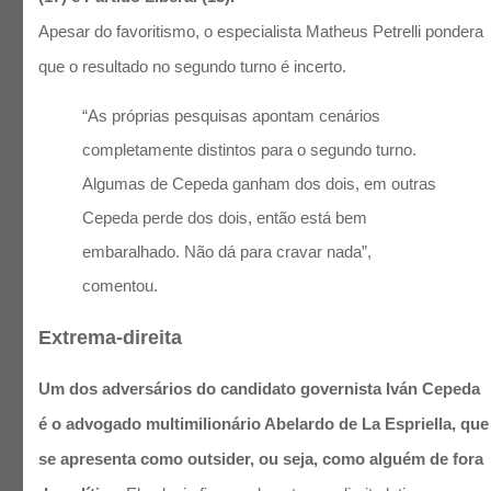
Apesar do favoritismo, o especialista Matheus Petrelli pondera
que o resultado no segundo turno é incerto.
“As próprias pesquisas apontam cenários
completamente distintos para o segundo turno.
Algumas de Cepeda ganham dos dois, em outras
Cepeda perde dos dois, então está bem
embaralhado. Não dá para cravar nada”,
comentou.
Extrema-direita
Um dos adversários do candidato governista Iván Cepeda
é o advogado multimilionário Abelardo de La Espriella, que
se apresenta como outsider, ou seja, como alguém de fora