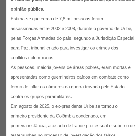
opinião pública.
Estima-se que cerca de 7,8 mil pessoas foram
assassinadas entre 2002 e 2008, durante o governo de Uribe,
pelas Forças Armadas do país, segundo a Jurisdição Especial
para Paz, tribunal criado para investigar os crimes dos
conflitos colombianos.
As pessoas, maioria jovens de áreas pobres, eram mortas e
apresentadas como guerrilheiros caídos em combate como
forma de inflar os números da guerra travada pelo Estado
contra os grupos paramilitares.
Em agosto de 2025, o ex-presidente Uribe se tornou o
primeiro presidente da Colômbia condenado, em
primeira instância, acusado de fraude processual e suborno de
testemunhas no processo de investigação dos falsos