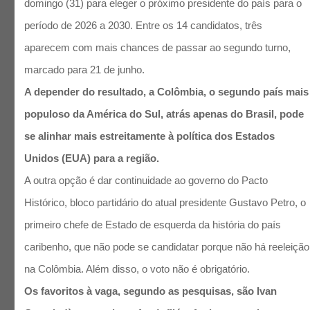
domingo (31) para eleger o próximo presidente do país para o
período de 2026 a 2030. Entre os 14 candidatos, três
aparecem com mais chances de passar ao segundo turno,
marcado para 21 de junho.
A depender do resultado, a Colômbia, o segundo país mais
populoso da América do Sul, atrás apenas do Brasil, pode
se alinhar mais estreitamente à política dos Estados
Unidos (EUA) para a região.
A outra opção é dar continuidade ao governo do Pacto
Histórico, bloco partidário do atual presidente Gustavo Petro, o
primeiro chefe de Estado de esquerda da história do país
caribenho, que não pode se candidatar porque não há reeleição
na Colômbia. Além disso, o voto não é obrigatório.
Os favoritos à vaga, segundo as pesquisas, são Ivan