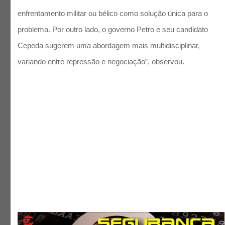
enfrentamento militar ou bélico como solução única para o
problema. Por outro lado, o governo Petro e seu candidato
Cepeda sugerem uma abordagem mais multidisciplinar,
variando entre repressão e negociação”, observou.