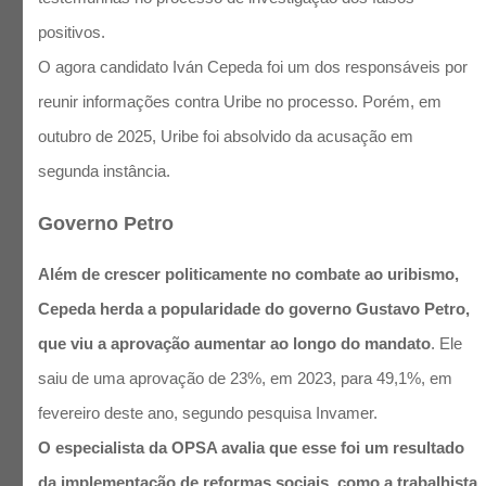
positivos.
O agora candidato Iván Cepeda foi um dos responsáveis por
reunir informações contra Uribe no processo. Porém, em
outubro de 2025, Uribe foi absolvido da acusação em
segunda instância.
Governo Petro
Além de crescer politicamente no combate ao uribismo,
Cepeda herda a popularidade do governo Gustavo Petro,
que viu a aprovação aumentar ao longo do mandato
. Ele
saiu de uma aprovação de 23%, em 2023, para 49,1%, em
fevereiro deste ano, segundo pesquisa Invamer.
O especialista da OPSA avalia que esse foi um resultado
da implementação de
reformas sociais
, como a trabalhista,