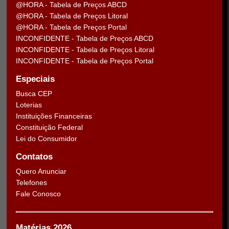
@HORA - Tabela de Preços ABCD
@HORA - Tabela de Preços Litoral
@HORA - Tabela de Preços Portal
INCONFIDENTE - Tabela de Preços ABCD
INCONFIDENTE - Tabela de Preços Litoral
INCONFIDENTE - Tabela de Preços Portal
Especiais
Busca CEP
Loterias
Instituições Financeiras
Constituição Federal
Lei do Consumidor
Contatos
Quero Anunciar
Telefones
Fale Conosco
Matérias 2026