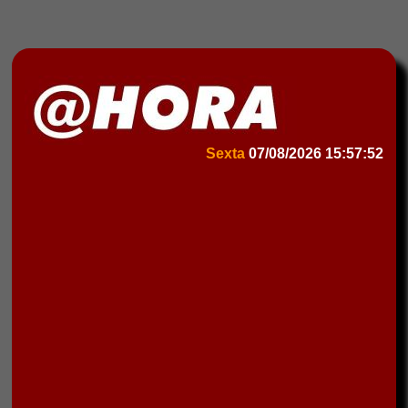
Sexta
07/08/2026
15:57:52