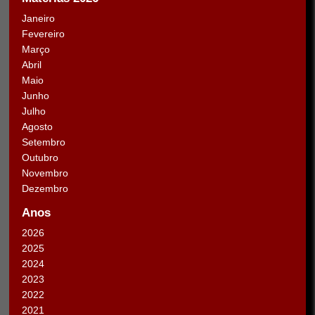
Janeiro
Fevereiro
Março
Abril
Maio
Junho
Julho
Agosto
Setembro
Outubro
Novembro
Dezembro
Anos
2026
2025
2024
2023
2022
2021