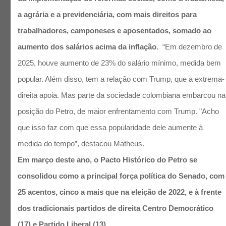
a agrária e a previdenciária, com mais direitos para
trabalhadores, camponeses e aposentados, somado ao
aumento dos salários acima da inflação
. “Em dezembro de
2025, houve aumento de 23% do salário mínimo, medida bem
popular. Além disso, tem a relação com Trump, que a extrema-
direita apoia. Mas parte da sociedade colombiana embarcou na
posição do Petro, de maior enfrentamento com Trump. "Acho
que isso faz com que essa popularidade dele aumente à
medida do tempo”, destacou Matheus.
Em março deste ano, o Pacto Histórico do Petro se
consolidou como a principal força política do Senado, com
25 acentos, cinco a mais que na eleição de 2022, e à frente
dos tradicionais partidos de direita Centro Democrático
(17) e Partido Liberal (13).