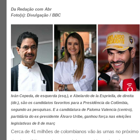
Da Redação com Abr
Foto(s): Divulgação / BBC
Iván Cepeda, de esquerda (esq.), e Abelardo de la Espriella, de direita
(dir.), são os candidatos favoritos para a Presidência da Colômbia,
segundo as pesquisas. E a candidatura de Paloma Valencia (centro),
partidária do ex-presidente Álvaro Uribe, ganhou força nas eleições
legislativas de 8 de març
Cerca de 41 milhões de colombianos vão às urnas no próximo