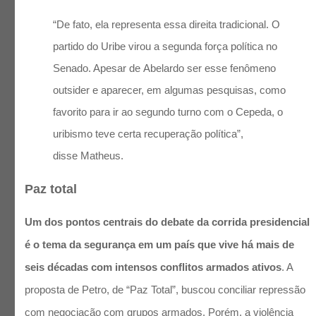
“De fato, ela representa essa direita tradicional. O
partido do Uribe virou a segunda força política no
Senado. Apesar de Abelardo ser esse fenômeno
outsider e aparecer, em algumas pesquisas, como
favorito para ir ao segundo turno com o Cepeda, o
uribismo teve certa recuperação política”,
disse Matheus.
Paz total
Um dos pontos centrais do debate da corrida presidencial
é o tema da segurança em um país que vive há mais de
seis décadas com intensos conflitos armados ativos
. A
proposta de Petro, de “Paz Total”, buscou conciliar repressão
com negociação com grupos armados. Porém, a violência