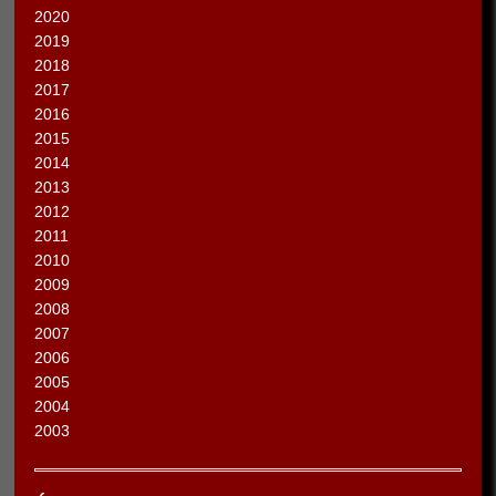
2020
2019
2018
2017
2016
2015
2014
2013
2012
2011
2010
2009
2008
2007
2006
2005
2004
2003