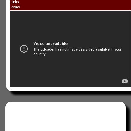
Links
Vídeo