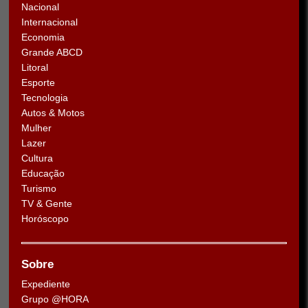
Nacional
Internacional
Economia
Grande ABCD
Litoral
Esporte
Tecnologia
Autos & Motos
Mulher
Lazer
Cultura
Educação
Turismo
TV & Gente
Horóscopo
Sobre
Expediente
Grupo @HORA