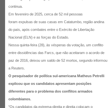
continua.
Em fevereiro de 2025, cerca de 52 mil pessoas
foram expulsas de suas casas em Catatumbo, região andina
do país, após combates entre o Exército de Libertação
Nacional (ELN) e as forças do Estado.
Nessa quinta-feira (28), às vésperas da votação, um conflito
entre dissidências das Farcs, que não aceitaram o acordo de
paz de 2016, deixou um saldo de 52 mortos, segundo informou
a Reuters.
O pesquisador de política sul-americana Matheus Petrelli
explicou que os candidatos apresentam posições
diferentes para o problema dos conflitos armados
colombianos.
“Os candidatos da extrema-direita e direita colocam o