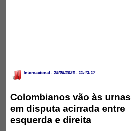
Internacional
- 29/05/2026 - 11:43:17
Colombianos vão às urnas
em disputa acirrada entre
esquerda e direita