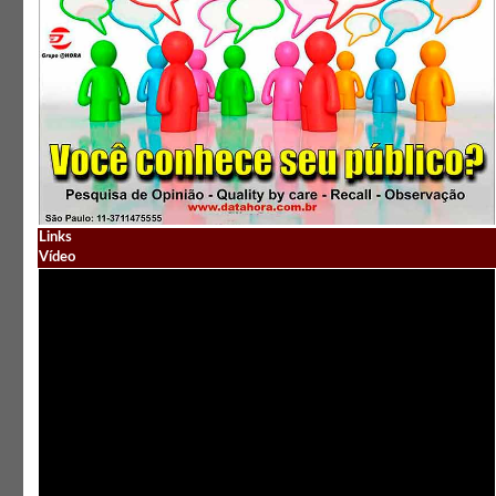
Links
Vídeo