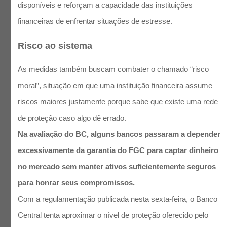
disponíveis e reforçam a capacidade das instituições
financeiras de enfrentar situações de estresse.
Risco ao sistema
As medidas também buscam combater o chamado “risco
moral”, situação em que uma instituição financeira assume
riscos maiores justamente porque sabe que existe uma rede
de proteção caso algo dê errado.
Na avaliação do BC, alguns bancos passaram a depender
excessivamente da garantia do FGC para captar dinheiro
no mercado sem manter ativos suficientemente seguros
para honrar seus compromissos.
Com a regulamentação publicada nesta sexta-feira, o Banco
Central tenta aproximar o nível de proteção oferecido pelo