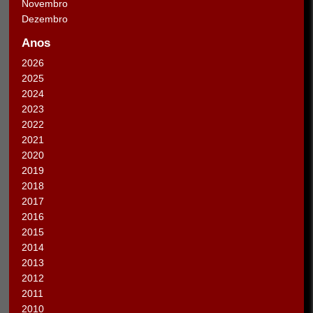
Novembro
Dezembro
Anos
2026
2025
2024
2023
2022
2021
2020
2019
2018
2017
2016
2015
2014
2013
2012
2011
2010