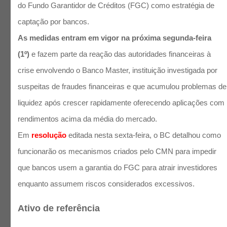
do Fundo Garantidor de Créditos (FGC) como estratégia de
captação por bancos.
As medidas entram em vigor na próxima segunda-feira
(1º)
e fazem parte da reação das autoridades financeiras à
crise envolvendo o Banco Master, instituição investigada por
suspeitas de fraudes financeiras e que acumulou problemas de
liquidez após crescer rapidamente oferecendo aplicações com
rendimentos acima da média do mercado.
Em
resolução
editada nesta sexta-feira, o BC detalhou como
funcionarão os mecanismos criados pelo CMN para impedir
que bancos usem a garantia do FGC para atrair investidores
enquanto assumem riscos considerados excessivos.
Ativo de referência