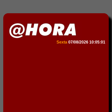
Sexta
07/08/2026
10:05:01