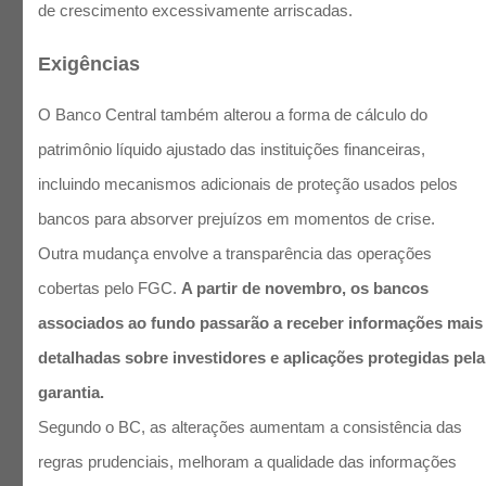
de crescimento excessivamente arriscadas.
Exigências
O Banco Central também alterou a forma de cálculo do
patrimônio líquido ajustado das instituições financeiras,
incluindo mecanismos adicionais de proteção usados pelos
bancos para absorver prejuízos em momentos de crise.
Outra mudança envolve a transparência das operações
cobertas pelo FGC.
A partir de novembro, os bancos
associados ao fundo passarão a receber informações mais
detalhadas sobre investidores e aplicações protegidas pela
garantia.
Segundo o BC, as alterações aumentam a consistência das
regras prudenciais, melhoram a qualidade das informações