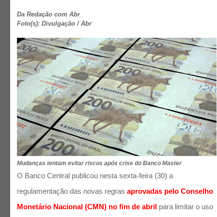
Da Redação com Abr
Foto(s): Divulgação / Abr
Mudanças tentam evitar riscos após crise do Banco Master
O Banco Central publicou nesta sexta-feira (30) a
regulamentação das novas regras
aprovadas pelo Conselho
Monetário Nacional (CMN) no fim de abril
para limitar o uso