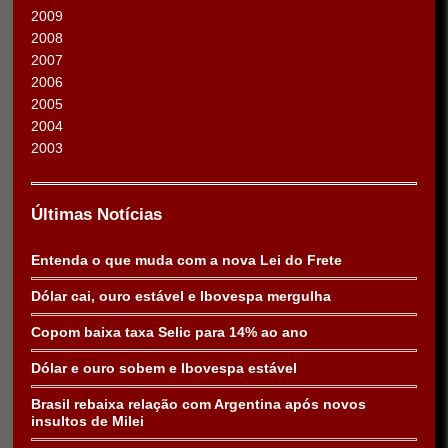
2009
2008
2007
2006
2005
2004
2003
Últimas Notícias
Entenda o que muda com a nova Lei do Frete
Dólar cai, ouro estável e Ibovespa mergulha
Copom baixa taxa Selic para 14% ao ano
Dólar e ouro sobem e Ibovespa estável
Brasil rebaixa relação com Argentina após novos
insultos de Milei