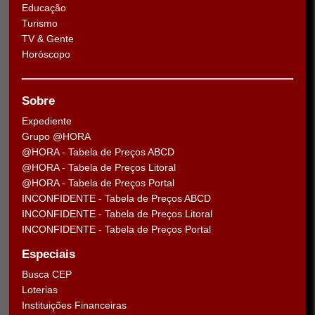
Educação
Turismo
TV & Gente
Horóscopo
Sobre
Expediente
Grupo @HORA
@HORA - Tabela de Preços ABCD
@HORA - Tabela de Preços Litoral
@HORA - Tabela de Preços Portal
INCONFIDENTE - Tabela de Preços ABCD
INCONFIDENTE - Tabela de Preços Litoral
INCONFIDENTE - Tabela de Preços Portal
Especiais
Busca CEP
Loterias
Instituições Financeiras