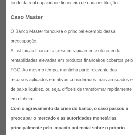
fundo da real capacidade financeira de cada instituição.
Caso Master
O Banco Master tornou-se o principal exemplo dessa
preocupação.
A instituição financeira cresceu rapidamente oferecendo
rentabilidades elevadas em produtos financeiros cobertos pelo
FGC. Ao mesmo tempo, mantinha parte relevante dos
recursos aplicados em ativos considerados mais arriscados e
de baixa liquidez, ou seja, difíceis de transformar rapidamente
em dinheiro.
Com o agravamento da crise do banco, o caso passou a
preocupar o mercado e as autoridades monetárias,
principalmente pelo impacto potencial sobre o próprio