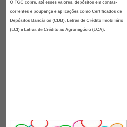
O FGC cobre, até esses valores, depósitos em contas-
correntes e poupança e aplicações como Certificados de
Depósitos Bancários (CDB), Letras de Crédito Imobiliário
(LCI) e Letras de Crédito ao Agronegócio (LCA).