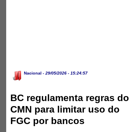
Nacional
- 29/05/2026 - 15:24:57
BC regulamenta regras do
CMN para limitar uso do
FGC por bancos