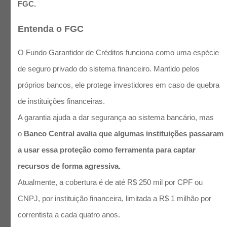
FGC.
Entenda o FGC
O Fundo Garantidor de Créditos funciona como uma espécie
de seguro privado do sistema financeiro. Mantido pelos
próprios bancos, ele protege investidores em caso de quebra
de instituições financeiras.
A garantia ajuda a dar segurança ao sistema bancário, mas
o
Banco Central avalia que algumas instituições passaram
a usar essa proteção como ferramenta para captar
recursos de forma agressiva.
Atualmente, a cobertura é de até R$ 250 mil por CPF ou
CNPJ, por instituição financeira, limitada a R$ 1 milhão por
correntista a cada quatro anos.