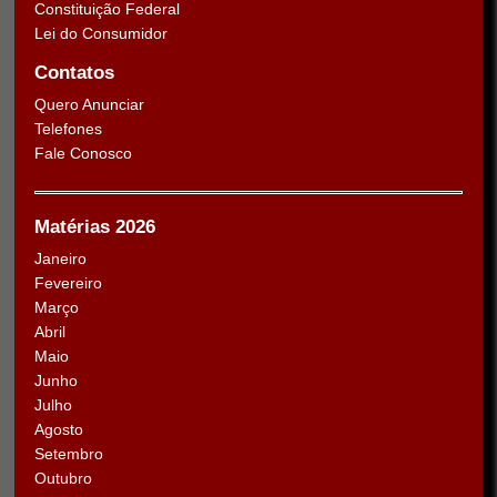
Constituição Federal
Lei do Consumidor
Contatos
Quero Anunciar
Telefones
Fale Conosco
Matérias 2026
Janeiro
Fevereiro
Março
Abril
Maio
Junho
Julho
Agosto
Setembro
Outubro