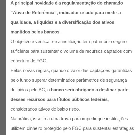
A principal novidade é a regulamentação do chamado
“Ativo de Referência”, indicador criado para medir a
qualidade, a liquidez e a diversificação dos ativos
mantidos pelos bancos.
O objetivo é verificar se a instituição tem patrimônio seguro
suficiente para sustentar o volume de recursos captados com
cobertura do FGC.
Pelas novas regras, quando o valor das captações garantidas
pelo fundo superar determinados parâmetros de segurança
definidos pelo BC, o
banco será obrigado a destinar parte
desses recursos para títulos públicos federais
,
considerados ativos de baixo risco.
Na prática, isso cria uma trava para impedir que instituições
utilizem dinheiro protegido pelo FGC para sustentar estratégias