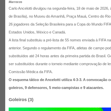
Marrocos
Carlo Ancelotti divulgou na segunda-feira, 18 de maio de 2026, 
de Brasília), no Museu do Amanhã, Praça Mauá, Centro do Rio 
26 jogadores da Seleção Brasileira para a Copa do Mundo FIFA
Estados Unidos, México e Canadá.
A lista final substituiu a pré-lista de 55 nomes enviada à FIFA 
anterior. Segundo o regulamento da FIFA, atletas de campo po
substituídos até 24 horas antes da primeira partida do Brasil. 
ser substituídos durante o torneio mediante comprovação de le
Comissão Médica da FIFA.
O esquema tático de Ancelotti utiliza 4-3-3. A convocação 
goleiros, 9 defensores, 5 meio-campistas e 9 atacantes.
Goleiros (3)