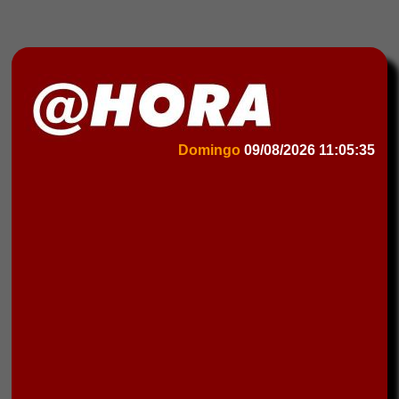
Domingo
09/08/2026
11:05:35