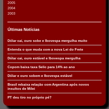
2005
2004
2003
Últimas Notícias
Dólar cai, ouro sobe e Ibovespa mergulha muito
Entenda o que muda com a nova Lei do Frete
Dólar cai, ouro estável e Ibovespa mergulha
Copom baixa taxa Selic para 14% ao ano
Dólar e ouro sobem e Ibovespa estável
Brasil rebaixa relação com Argentina após novos
insultos de Milei
PT deu tiro no próprio pé?