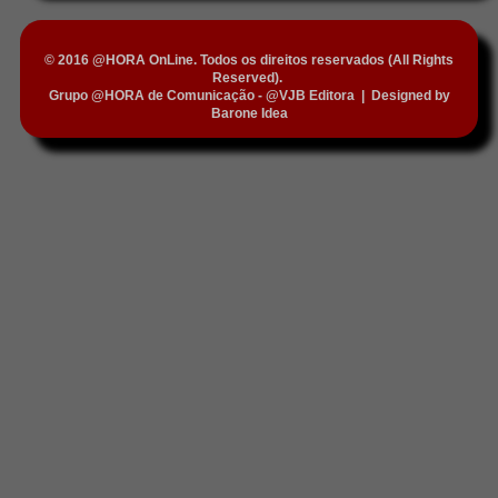
© 2016 @HORA OnLine. Todos os direitos reservados (All Rights
Reserved).
Grupo @HORA de Comunicação - @VJB Editora
|
Designed by
Barone Idea