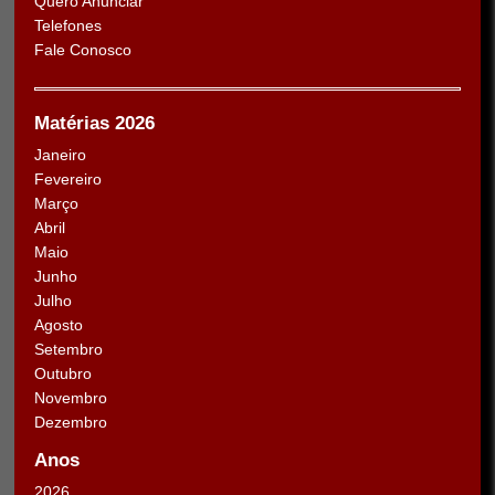
Quero Anunciar
Telefones
Fale Conosco
Matérias 2026
Janeiro
Fevereiro
Março
Abril
Maio
Junho
Julho
Agosto
Setembro
Outubro
Novembro
Dezembro
Anos
2026