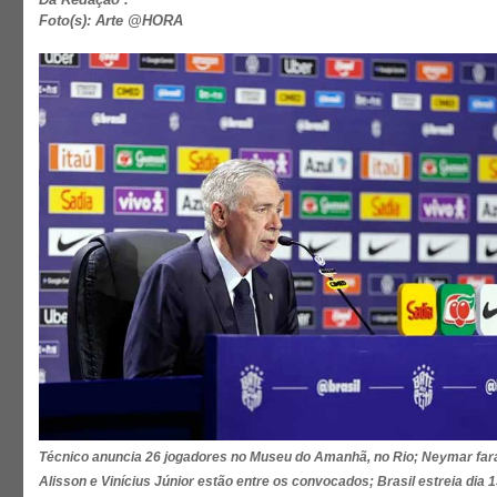
Foto(s): Arte @HORA
Técnico anuncia 26 jogadores no Museu do Amanhã, no Rio; Neymar fará
Alisson e Vinícius Júnior estão entre os convocados; Brasil estreia dia 