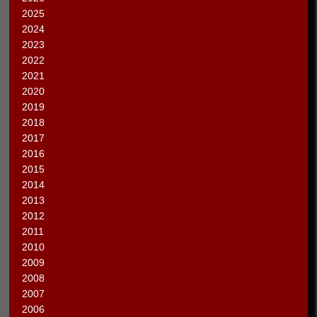
2025
2024
2023
2022
2021
2020
2019
2018
2017
2016
2015
2014
2013
2012
2011
2010
2009
2008
2007
2006