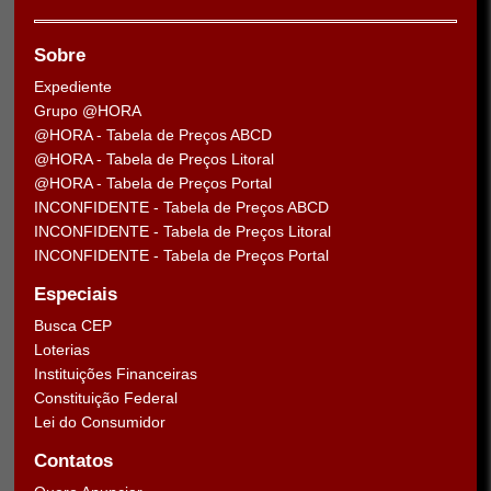
Sobre
Expediente
Grupo @HORA
@HORA - Tabela de Preços ABCD
@HORA - Tabela de Preços Litoral
@HORA - Tabela de Preços Portal
INCONFIDENTE - Tabela de Preços ABCD
INCONFIDENTE - Tabela de Preços Litoral
INCONFIDENTE - Tabela de Preços Portal
Especiais
Busca CEP
Loterias
Instituições Financeiras
Constituição Federal
Lei do Consumidor
Contatos