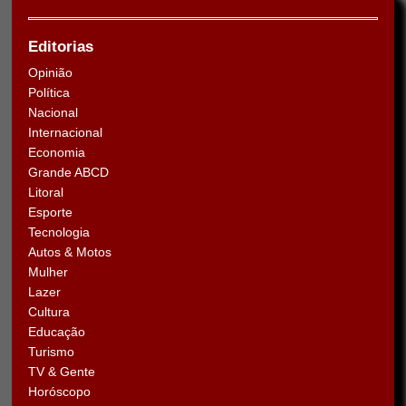
Editorias
Opinião
Política
Nacional
Internacional
Economia
Grande ABCD
Litoral
Esporte
Tecnologia
Autos & Motos
Mulher
Lazer
Cultura
Educação
Turismo
TV & Gente
Horóscopo