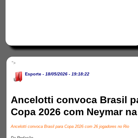
">
Esporte
- 18/05/2026 - 19:18:22
Ancelotti convoca Brasil p
Copa 2026 com Neymar na 
Ancelotti convoca Brasil para Copa 2026 com 26 jogadores no Rio
Da Redação .