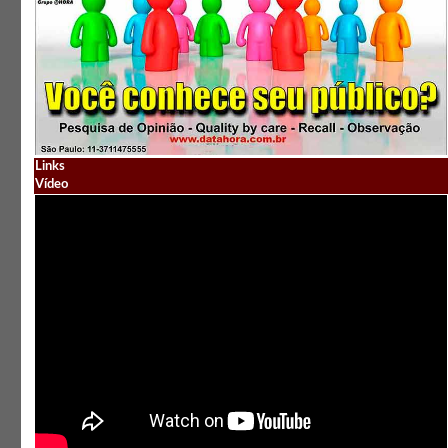
Links
Vídeo