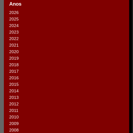
Anos
2026
2025
2024
2023
2022
2021
2020
2019
2018
2017
2016
2015
2014
2013
2012
2011
2010
2009
2008