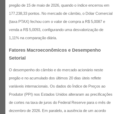
pregão de 15 de maio de 2026, quando o índice encerrou em
177.238,33 pontos. No mercado de câmbio, o Dólar Comercial
(taxa PTAX) fechou com o valor de compra a R$ 5,0087 e
venda a R$ 5,0093, configurando uma desvalorização de
1,11% na comparação diária.
Fatores Macroeconômicos e Desempenho
Setorial
O desempenho do câmbio e do mercado acionário neste
pregão e no acumulado dos últimos 20 dias úteis reflete
variáveis internacionais. Os dados do Índice de Preços ao
Produtor (PPI) nos Estados Unidos alteraram as precificações
de cortes na taxa de juros do Federal Reserve para o mês de
dezembro de 2026. Em paralelo, a ausência de um acordo