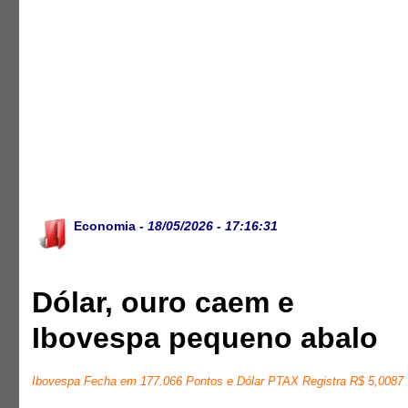
Economia
- 18/05/2026 - 17:16:31
Dólar, ouro caem e
Ibovespa pequeno abalo
Ibovespa Fecha em 177.066 Pontos e Dólar PTAX Registra R$ 5,0087