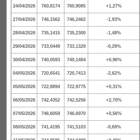
24/04/2026
760,8174
760,9085
+1,27%
27/04/2026
746,1562
746,2462
-1,93%
28/04/2026
735,1415
735,2300
-1,48%
29/04/2026
733,0449
733,1329
-0,29%
30/04/2026
740,0593
740,1484
+0,96%
04/05/2026
720,6541
720,7413
-2,62%
05/05/2026
722,8894
722,9775
+0,31%
06/05/2026
742,4352
742,5256
+2,70%
07/05/2026
746,6059
746,6970
+0,56%
08/05/2026
741,4195
741,5103
-0,69%