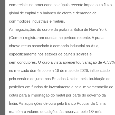
comercial sino-americano na cúpula recente impactou o fluxo
global de capital e o balanço de oferta e demanda de
commodities industriais e metais.
As negociações do ouro e da prata na Bolsa de Nova York
(Comex) registraram quedas no período recente. A prata
obteve recuo associado à demanda industrial na Ásia,
especificamente nos setores de painéis solares e
semicondutores. O ouro à vista apresentou variação de -0,93%
no mercado doméstico em 18 de maio de 2026, influenciado
pelo cenário de juros nos Estados Unidos, pela liquidação de
posições em fundos de investimento e pela implementação de
cotas para a importação do metal por parte do governo da
Índia. As aquisições de ouro pelo Banco Popular da China
mantêm o volume de adições às reservas pelo 18º mês