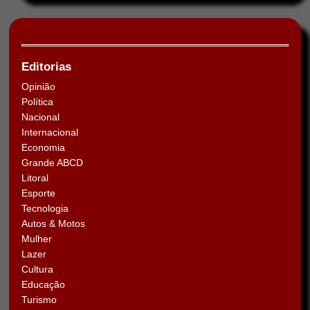
Editorias
Opinião
Política
Nacional
Internacional
Economia
Grande ABCD
Litoral
Esporte
Tecnologia
Autos & Motos
Mulher
Lazer
Cultura
Educação
Turismo