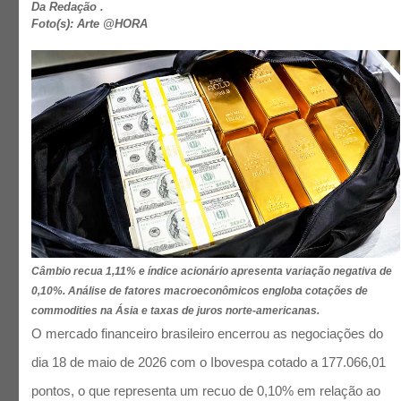
Da Redação .
Foto(s): Arte @HORA
Câmbio recua 1,11% e índice acionário apresenta variação negativa de
0,10%. Análise de fatores macroeconômicos engloba cotações de
commodities na Ásia e taxas de juros norte-americanas.
O mercado financeiro brasileiro encerrou as negociações do
dia 18 de maio de 2026 com o Ibovespa cotado a 177.066,01
pontos, o que representa um recuo de 0,10% em relação ao