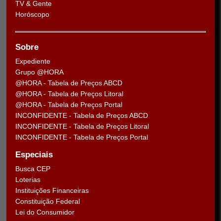
TV & Gente
Horóscopo
Sobre
Expediente
Grupo @HORA
@HORA - Tabela de Preços ABCD
@HORA - Tabela de Preços Litoral
@HORA - Tabela de Preços Portal
INCONFIDENTE - Tabela de Preços ABCD
INCONFIDENTE - Tabela de Preços Litoral
INCONFIDENTE - Tabela de Preços Portal
Especiais
Busca CEP
Loterias
Instituições Financeiras
Constituição Federal
Lei do Consumidor