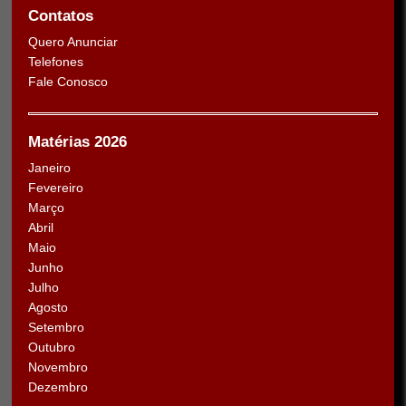
Contatos
Quero Anunciar
Telefones
Fale Conosco
Matérias 2026
Janeiro
Fevereiro
Março
Abril
Maio
Junho
Julho
Agosto
Setembro
Outubro
Novembro
Dezembro