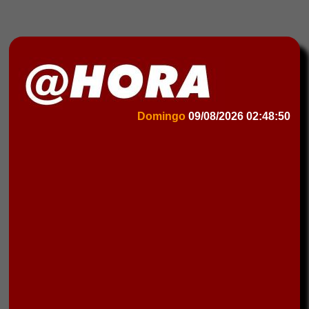
Domingo
09/08/2026
02:48:50