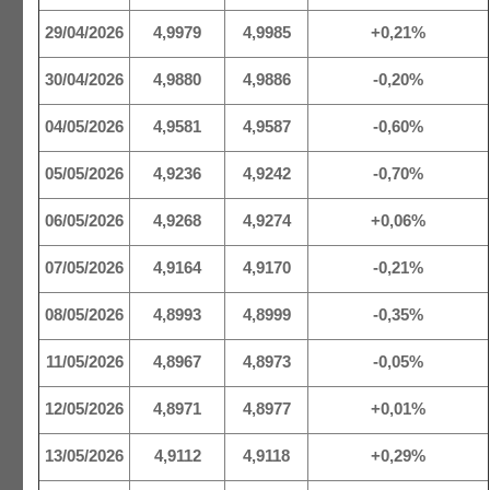
29/04/2026
4,9979
4,9985
+0,21%
30/04/2026
4,9880
4,9886
-0,20%
04/05/2026
4,9581
4,9587
-0,60%
05/05/2026
4,9236
4,9242
-0,70%
06/05/2026
4,9268
4,9274
+0,06%
07/05/2026
4,9164
4,9170
-0,21%
08/05/2026
4,8993
4,8999
-0,35%
11/05/2026
4,8967
4,8973
-0,05%
12/05/2026
4,8971
4,8977
+0,01%
13/05/2026
4,9112
4,9118
+0,29%