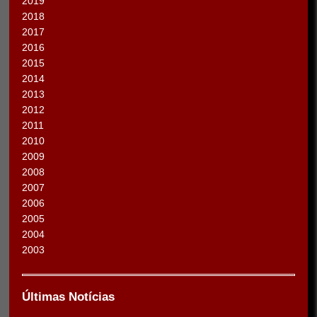
2019
2018
2017
2016
2015
2014
2013
2012
2011
2010
2009
2008
2007
2006
2005
2004
2003
Últimas Notícias