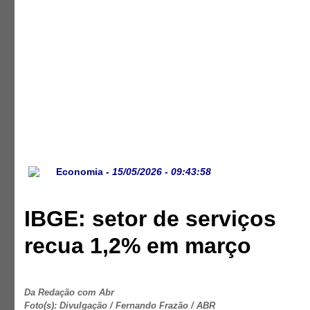
Economia
- 15/05/2026 - 09:43:58
IBGE: setor de serviços
recua 1,2% em março
Da Redação com Abr
Foto(s): Divulgação / Fernando Frazão / ABR