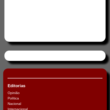
Tweets by HORAABCD
Editorias
Opinião
Política
Nacional
Internacional