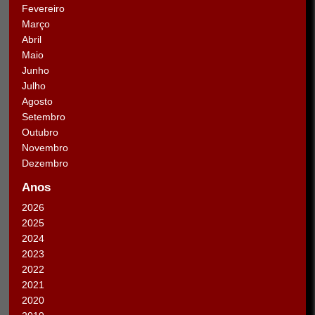
Fevereiro
Março
Abril
Maio
Junho
Julho
Agosto
Setembro
Outubro
Novembro
Dezembro
Anos
2026
2025
2024
2023
2022
2021
2020