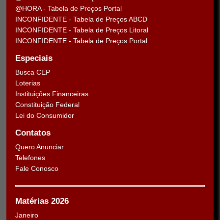
@HORA - Tabela de Preços Portal
INCONFIDENTE - Tabela de Preços ABCD
INCONFIDENTE - Tabela de Preços Litoral
INCONFIDENTE - Tabela de Preços Portal
Especiais
Busca CEP
Loterias
Instituições Financeiras
Constituição Federal
Lei do Consumidor
Contatos
Quero Anunciar
Telefones
Fale Conosco
Matérias 2026
Janeiro