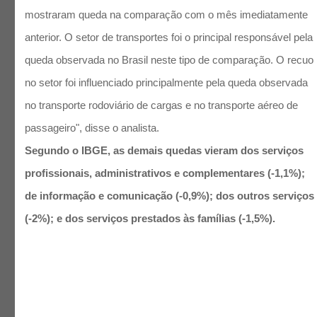
mostraram queda na comparação com o mês imediatamente
anterior. O setor de transportes foi o principal responsável pela
queda observada no Brasil neste tipo de comparação. O recuo
no setor foi influenciado principalmente pela queda observada
no transporte rodoviário de cargas e no transporte aéreo de
passageiro", disse o analista.
Segundo o IBGE, as demais quedas vieram dos serviços
profissionais, administrativos e complementares (-1,1%);
de informação e comunicação (-0,9%); dos outros serviços
(-2%); e dos serviços prestados às famílias (-1,5%).