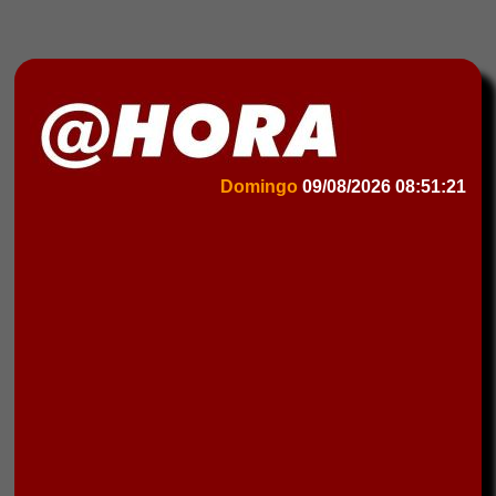
Domingo
09/08/2026
08:51:21