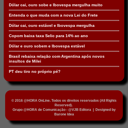
Dólar cai, ouro sobe e Ibovespa mergulha muito
Entenda o que muda com a nova Lei do Frete
Dólar cai, ouro estável e Ibovespa mergulha
Copom baixa taxa Selic para 14% ao ano
Dólar e ouro sobem e Ibovespa estável
Brasil rebaixa relação com Argentina após novos
insultos de Milei
PT deu tiro no próprio pé?
© 2016 @HORA OnLine. Todos os direitos reservados (All Rights
Reserved).
Grupo @HORA de Comunicação - @VJB Editora
|
Designed by
Barone Idea