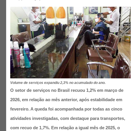
Volume de serviços expandiu 2,3% no acumulado do ano.
O setor de serviços no Brasil recuou 1,2% em março de
2026, em relação ao mês anterior, após estabilidade em
fevereiro. A queda foi acompanhada por todas as cinco
atividades investigadas, com destaque para transportes,
com recuo de 1,7%. Em relação a igual mês de 2025, o