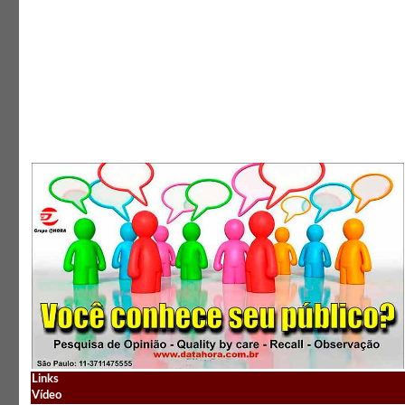
Links
Vídeo