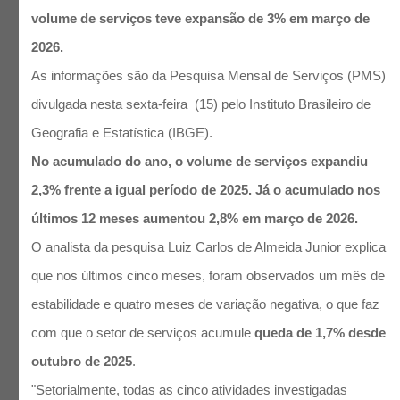
volume de serviços teve expansão de 3% em março de
2026.
As informações são da Pesquisa Mensal de Serviços (PMS)
divulgada nesta sexta-feira (15) pelo Instituto Brasileiro de
Geografia e Estatística (IBGE).
No acumulado do ano, o volume de serviços expandiu
2,3% frente a igual período de 2025. Já o acumulado nos
últimos 12 meses aumentou 2,8% em março de 2026.
O analista da pesquisa Luiz Carlos de Almeida Junior explica
que nos últimos cinco meses, foram observados um mês de
estabilidade e quatro meses de variação negativa, o que faz
com que o setor de serviços acumule
queda de 1,7% desde
outubro de 2025
.
"Setorialmente, todas as cinco atividades investigadas