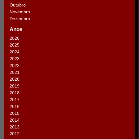
Outubro
Novembro
Dezembro
Anos
2026
2025
2024
2023
2022
2021
2020
2019
2018
2017
2016
2015
2014
2013
2012