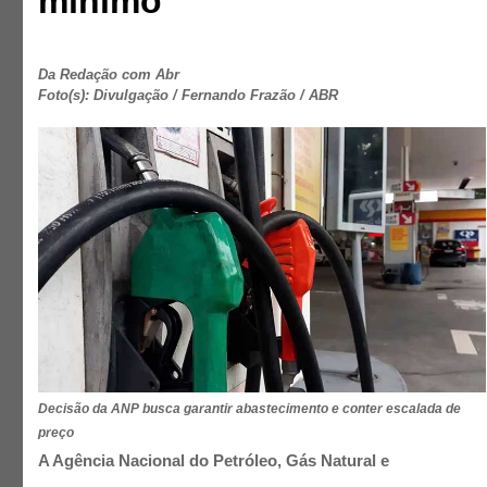
mínimo
Da Redação com Abr
Foto(s): Divulgação / Fernando Frazão / ABR
Decisão da ANP busca garantir abastecimento e conter escalada de
preço
A Agência Nacional do Petróleo, Gás Natural e