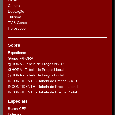
Lazer
Cultura
Educação
Turismo
TV & Gente
Horóscopo
Sobre
Expediente
Grupo @HORA
@HORA - Tabela de Preços ABCD
@HORA - Tabela de Preços Litoral
@HORA - Tabela de Preços Portal
INCONFIDENTE - Tabela de Preços ABCD
INCONFIDENTE - Tabela de Preços Litoral
INCONFIDENTE - Tabela de Preços Portal
Especiais
Busca CEP
Loterias