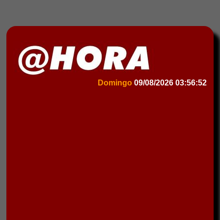
Domingo
09/08/2026
03:56:52