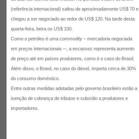
(referência internacional) saltou de aproximadamente US$ 70 e
chegou a ser negociado ao redor de US$ 120. Na tarde desta
quarta-feira, beira os US$ 100.
Como o petróleo é uma
commodity
– mercadoria negociada
em preços internacionais ─, a escassez representa aumento
de preço até em países produtores, como é o caso do Brasil.
Além disso, o Brasil, no caso do diesel, importa cerca de 30%
do consumo doméstico.
Entre outras medidas adotadas pelo governo brasileiro estão a
isenção de cobrança de tributos e subsídio a produtores e
importadores.