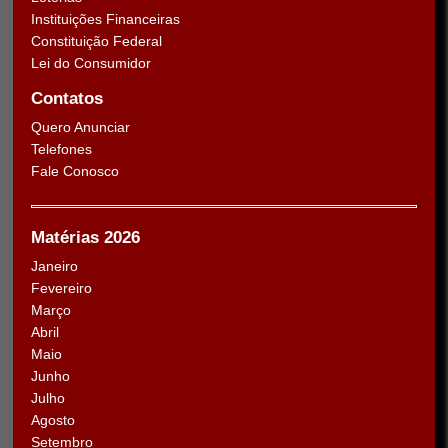
Instituições Financeiras
Constituição Federal
Lei do Consumidor
Contatos
Quero Anunciar
Telefones
Fale Conosco
Matérias 2026
Janeiro
Fevereiro
Março
Abril
Maio
Junho
Julho
Agosto
Setembro