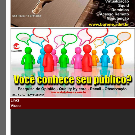
Links
Vídeo