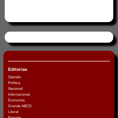
Tweets by HORAABCD
Editorias
Opinião
Política
Nacional
Internacional
Economia
Grande ABCD
Litoral
Esporte