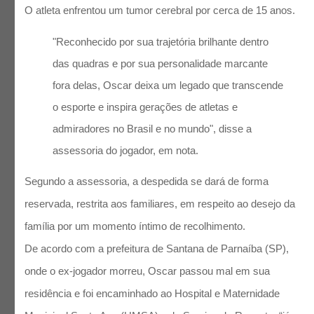
O atleta enfrentou um tumor cerebral por cerca de 15 anos.
"Reconhecido por sua trajetória brilhante dentro
das quadras e por sua personalidade marcante
fora delas, Oscar deixa um legado que transcende
o esporte e inspira gerações de atletas e
admiradores no Brasil e no mundo", disse a
assessoria do jogador, em nota.
Segundo a assessoria, a despedida se dará de forma
reservada, restrita aos familiares, em respeito ao desejo da
família por um momento íntimo de recolhimento.
De acordo com a prefeitura de Santana de Parnaíba (SP),
onde o ex-jogador morreu, Oscar passou mal em sua
residência e foi encaminhado ao Hospital e Maternidade