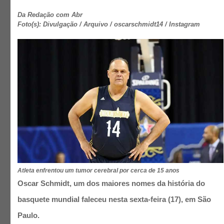
Da Redação com Abr
Foto(s): Divulgação / Arquivo / oscarschmidt14 / Instagram
Atleta enfrentou um tumor cerebral por cerca de 15 anos
Oscar Schmidt, um dos maiores nomes da história do
basquete mundial faleceu nesta sexta-feira (17), em São
Paulo.