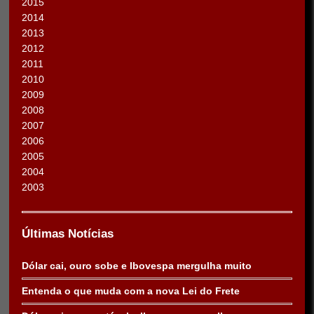
2015
2014
2013
2012
2011
2010
2009
2008
2007
2006
2005
2004
2003
Últimas Notícias
Dólar cai, ouro sobe e Ibovespa mergulha muito
Entenda o que muda com a nova Lei do Frete