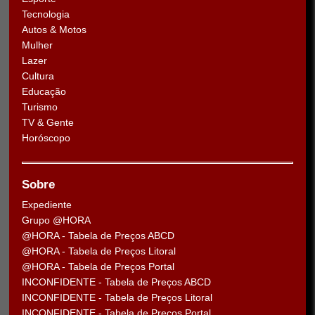
Tecnologia
Autos & Motos
Mulher
Lazer
Cultura
Educação
Turismo
TV & Gente
Horóscopo
Sobre
Expediente
Grupo @HORA
@HORA - Tabela de Preços ABCD
@HORA - Tabela de Preços Litoral
@HORA - Tabela de Preços Portal
INCONFIDENTE - Tabela de Preços ABCD
INCONFIDENTE - Tabela de Preços Litoral
INCONFIDENTE - Tabela de Preços Portal