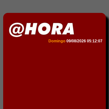
Domingo
09/08/2026
05:12:07