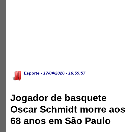
Esporte
- 17/04/2026 - 16:59:57
Jogador de basquete
Oscar Schmidt morre aos
68 anos em São Paulo