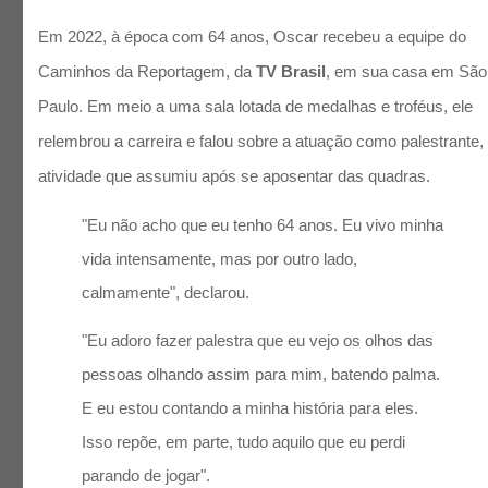
Em 2022, à época com 64 anos, Oscar recebeu a equipe do
Caminhos da Reportagem, da
TV Brasil
, em sua casa em São
Paulo. Em meio a uma sala lotada de medalhas e troféus, ele
relembrou a carreira e falou sobre a atuação como palestrante,
atividade que assumiu após se aposentar das quadras.
"Eu não acho que eu tenho 64 anos. Eu vivo minha
vida intensamente, mas por outro lado,
calmamente", declarou.
"Eu adoro fazer palestra que eu vejo os olhos das
pessoas olhando assim para mim, batendo palma.
E eu estou contando a minha história para eles.
Isso repõe, em parte, tudo aquilo que eu perdi
parando de jogar".