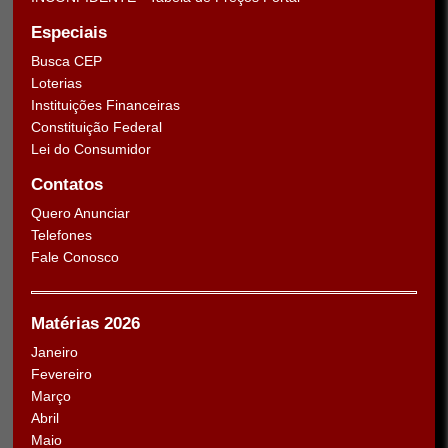
Especiais
Busca CEP
Loterias
Instituições Financeiras
Constituição Federal
Lei do Consumidor
Contatos
Quero Anunciar
Telefones
Fale Conosco
Matérias 2026
Janeiro
Fevereiro
Março
Abril
Maio