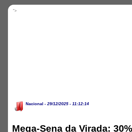
">
Nacional
- 29/12/2025 - 11:12:14
Mega-Sena da Virada: 30%