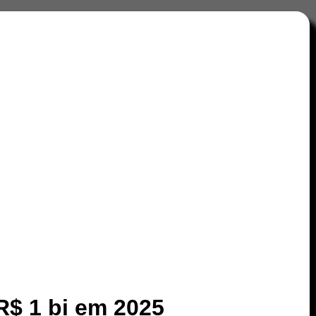
R$ 1 bi em 2025