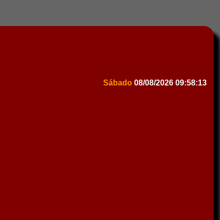
Sábado
08/08/2026
09:58:13