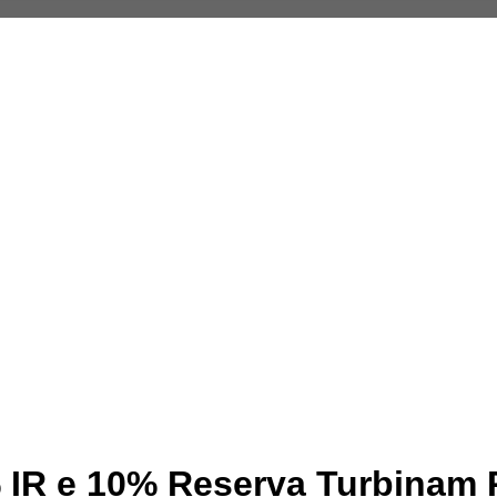
 IR e 10% Reserva Turbinam 