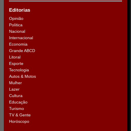
Editorias
Opinião
Política
Nacional
Internacional
Economia
Grande ABCD
Litoral
Esporte
Tecnologia
Autos & Motos
Mulher
Lazer
Cultura
Educação
Turismo
TV & Gente
Horóscopo