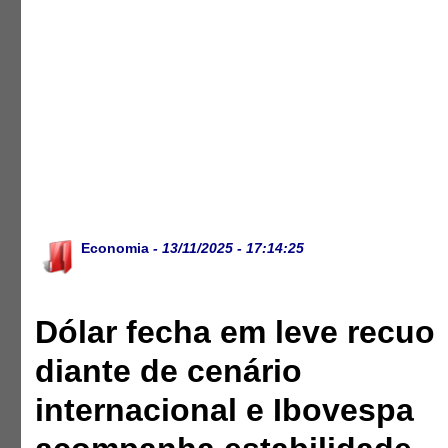
Economia
- 13/11/2025 - 17:14:25
Dólar fecha em leve recuo
diante de cenário
internacional e Ibovespa