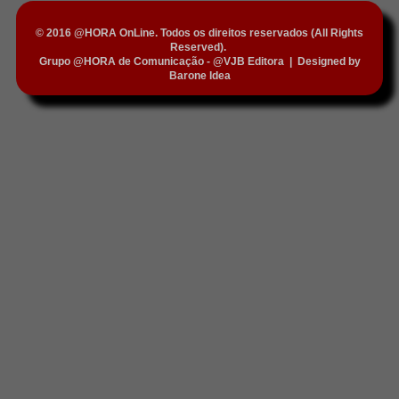
© 2016 @HORA OnLine. Todos os direitos reservados (All Rights
Reserved).
Grupo @HORA de Comunicação - @VJB Editora
|
Designed by
Barone Idea