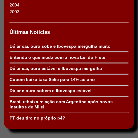
2004
2003
Últimas Notícias
Dólar cai, ouro sobe e Ibovespa mergulha muito
Entenda o que muda com a nova Lei do Frete
Dólar cai, ouro estável e Ibovespa mergulha
Copom baixa taxa Selic para 14% ao ano
Dólar e ouro sobem e Ibovespa estável
Brasil rebaixa relação com Argentina após novos
insultos de Milei
PT deu tiro no próprio pé?