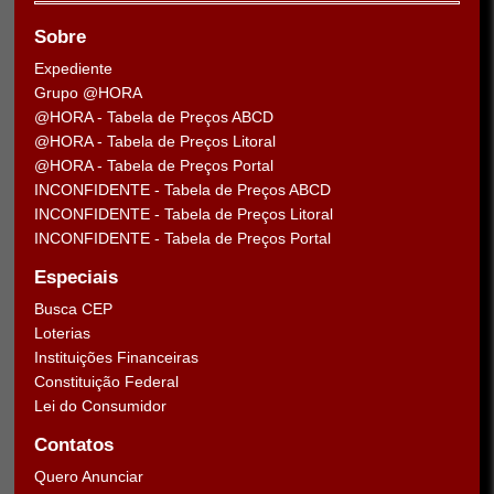
Sobre
Expediente
Grupo @HORA
@HORA - Tabela de Preços ABCD
@HORA - Tabela de Preços Litoral
@HORA - Tabela de Preços Portal
INCONFIDENTE - Tabela de Preços ABCD
INCONFIDENTE - Tabela de Preços Litoral
INCONFIDENTE - Tabela de Preços Portal
Especiais
Busca CEP
Loterias
Instituições Financeiras
Constituição Federal
Lei do Consumidor
Contatos
Quero Anunciar