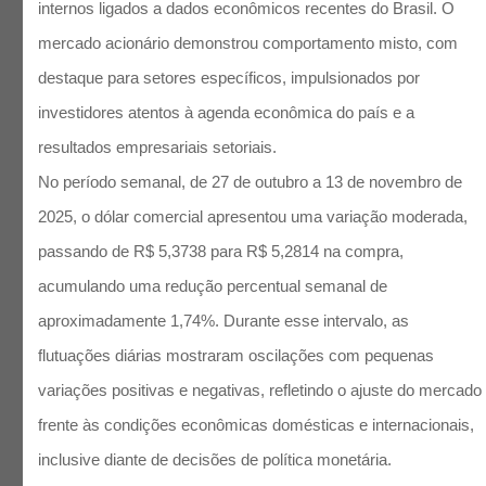
internos ligados a dados econômicos recentes do Brasil. O
mercado acionário demonstrou comportamento misto, com
destaque para setores específicos, impulsionados por
investidores atentos à agenda econômica do país e a
resultados empresariais setoriais.
No período semanal, de 27 de outubro a 13 de novembro de
2025, o dólar comercial apresentou uma variação moderada,
passando de R$ 5,3738 para R$ 5,2814 na compra,
acumulando uma redução percentual semanal de
aproximadamente 1,74%. Durante esse intervalo, as
flutuações diárias mostraram oscilações com pequenas
variações positivas e negativas, refletindo o ajuste do mercado
frente às condições econômicas domésticas e internacionais,
inclusive diante de decisões de política monetária.