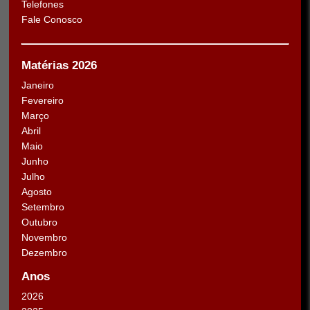
Telefones
Fale Conosco
Matérias 2026
Janeiro
Fevereiro
Março
Abril
Maio
Junho
Julho
Agosto
Setembro
Outubro
Novembro
Dezembro
Anos
2026