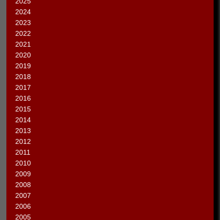
2025
2024
2023
2022
2021
2020
2019
2018
2017
2016
2015
2014
2013
2012
2011
2010
2009
2008
2007
2006
2005