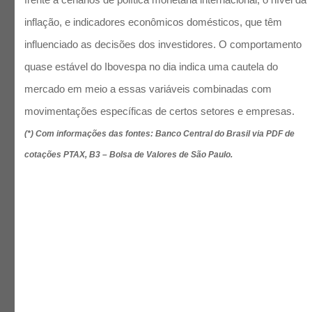
inflação, e indicadores econômicos domésticos, que têm
influenciado as decisões dos investidores. O comportamento
quase estável do Ibovespa no dia indica uma cautela do
mercado em meio a essas variáveis combinadas com
movimentações específicas de certos setores e empresas.
(*) Com informações das fontes: Banco Central do Brasil via PDF de
cotações PTAX, B3 – Bolsa de Valores de São Paulo.