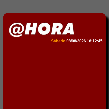
Sábado
08/08/2026
16:12:45