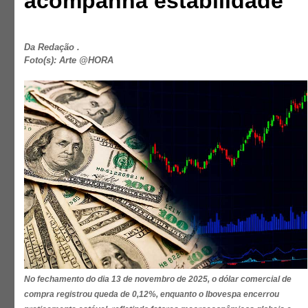
acompanha estabilidade
Da Redação .
Foto(s): Arte @HORA
No fechamento do dia 13 de novembro de 2025, o dólar comercial de
compra registrou queda de 0,12%, enquanto o Ibovespa encerrou