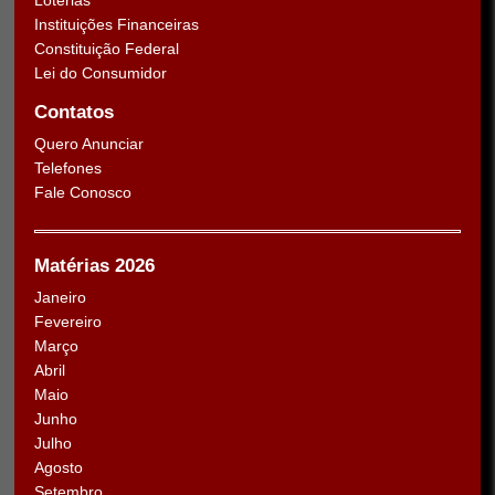
Instituições Financeiras
Constituição Federal
Lei do Consumidor
Contatos
Quero Anunciar
Telefones
Fale Conosco
Matérias 2026
Janeiro
Fevereiro
Março
Abril
Maio
Junho
Julho
Agosto
Setembro