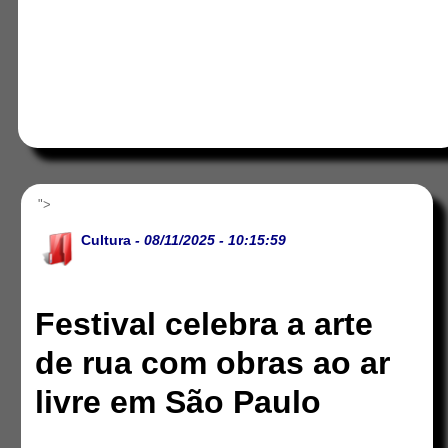
">
Cultura
- 08/11/2025 - 10:15:59
Festival celebra a arte
de rua com obras ao ar
livre em São Paulo