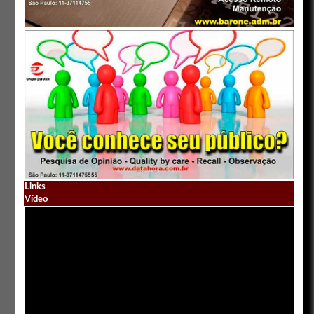
Links
Vídeo