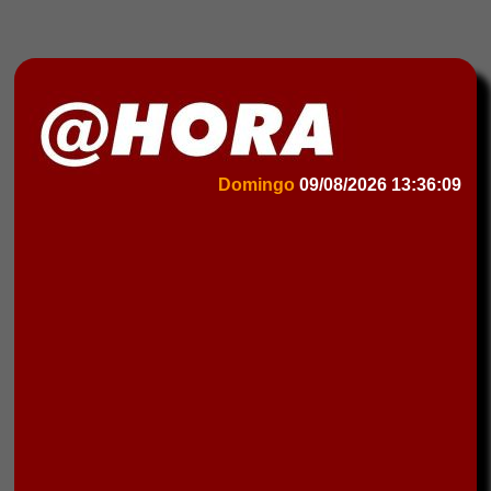
Domingo
09/08/2026
13:36:09