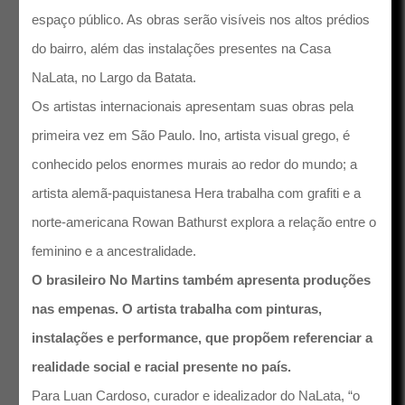
espaço público. As obras serão visíveis nos altos prédios
do bairro, além das instalações presentes na Casa
NaLata, no Largo da Batata.
Os artistas internacionais apresentam suas obras pela
primeira vez em São Paulo. Ino, artista visual grego, é
conhecido pelos enormes murais ao redor do mundo; a
artista alemã-paquistanesa Hera trabalha com grafiti e a
norte-americana Rowan Bathurst explora a relação entre o
feminino e a ancestralidade.
O brasileiro No Martins também apresenta produções
nas empenas. O artista trabalha com pinturas,
instalações e performance, que propõem referenciar a
realidade social e racial presente no país.
Para Luan Cardoso, curador e idealizador do NaLata, “o