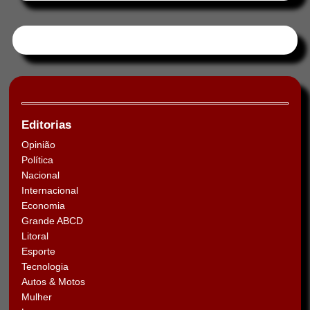
Tweets by HORAABCD
Editorias
Opinião
Política
Nacional
Internacional
Economia
Grande ABCD
Litoral
Esporte
Tecnologia
Autos & Motos
Mulher