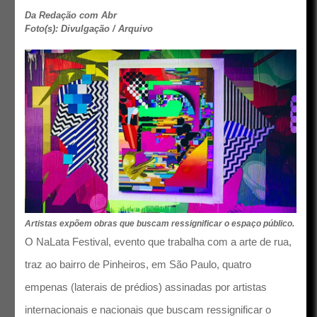
Da Redação com Abr
Foto(s): Divulgação / Arquivo
Artistas expõem obras que buscam ressignificar o espaço público.
O NaLata Festival, evento que trabalha com a arte de rua,
traz ao bairro de Pinheiros, em São Paulo, quatro
empenas (laterais de prédios) assinadas por artistas
internacionais e nacionais que buscam ressignificar o