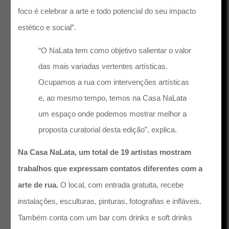
foco é celebrar a arte e todo potencial do seu impacto
estético e social”.
“O NaLata tem como objetivo salientar o valor
das mais variadas vertentes artísticas.
Ocupamos a rua com intervenções artísticas
e, ao mesmo tempo, temos na Casa NaLata
um espaço onde podemos mostrar melhor a
proposta curatorial desta edição”, explica.
Na Casa NaLata, um total de 19 artistas mostram
trabalhos que expressam contatos diferentes com a
arte de rua.
O local, com entrada gratuita, recebe
instalações, esculturas, pinturas, fotografias e infláveis.
Também conta com um bar com drinks e soft drinks