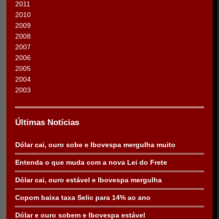
2011
2010
2009
2008
2007
2006
2005
2004
2003
Últimas Notícias
Dólar cai, ouro sobe e Ibovespa mergulha muito
Entenda o que muda com a nova Lei do Frete
Dólar cai, ouro estável e Ibovespa mergulha
Copom baixa taxa Selic para 14% ao ano
Dólar e ouro sobem e Ibovespa estável