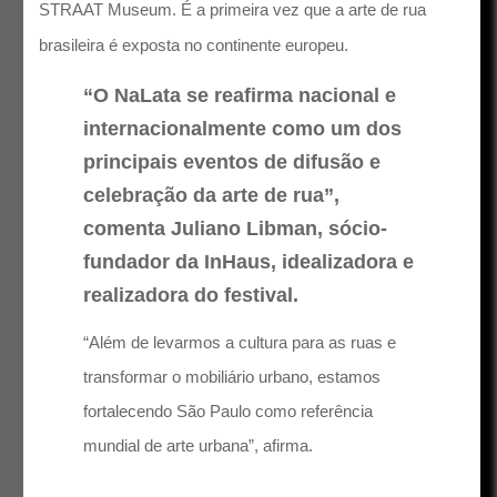
STRAAT Museum. É a primeira vez que a arte de rua
brasileira é exposta no continente europeu.
“O NaLata se reafirma nacional e
internacionalmente como um dos
principais eventos de difusão e
celebração da arte de rua”,
comenta Juliano Libman, sócio-
fundador da InHaus, idealizadora e
realizadora do festival.
“Além de levarmos a cultura para as ruas e
transformar o mobiliário urbano, estamos
fortalecendo São Paulo como referência
mundial de arte urbana”, afirma.