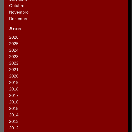
Outubro
Novembro
Dezembro
Anos
2026
2025
2024
2023
2022
2021
2020
2019
2018
2017
2016
2015
2014
2013
2012