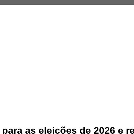
 para as eleições de 2026 e r