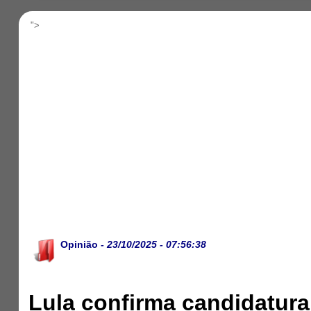
">
Opinião
- 23/10/2025 - 07:56:38
Lula confirma candidatura