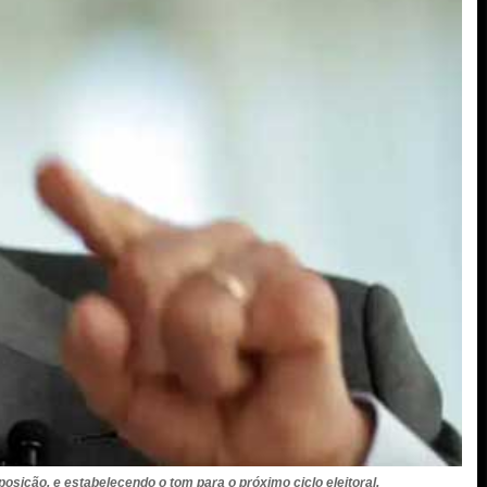
osição, e estabelecendo o tom para o próximo ciclo eleitoral.