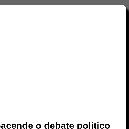
eacende o debate político