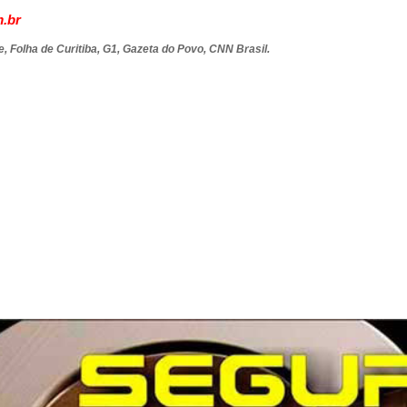
.br
, Folha de Curitiba, G1, Gazeta do Povo, CNN Brasil.