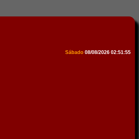
Sábado
08/08/2026
02:51:55