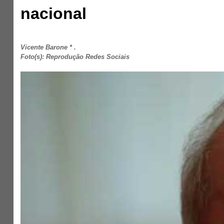
nacional
Vicente Barone * .
Foto(s): Reprodução Redes Sociais