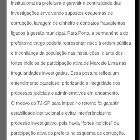
institucional da prefeitura e garantir a continuidade das
investigações envolvendo supostos esquemas de
corrupção, lavagem de dinheiro e contratos fraudulentos
ligados à gestão municipal. Para Porto, a permanência do
prefeito no cargo poderia representar risco à ordem pública
e à confiança da população nas instituições, diante dos
fortes indícios de participação ativa de Marcelo Lima nas
irregularidades investigadas. Essa postura reflete um
entendimento cauteloso, priorizando a integridade dos
processos judiciais e administrativos em andamento.
O motivo do TJ-SP para impedir o retorno foi garantir
estabilidade institucional e evitar interferências no
processo investigativo, pois havia “fortes indícios” da
participação ativa do prefeito no esquema de corrupção,