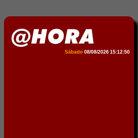
Sábado
08/08/2026
15:12:50