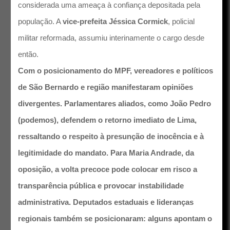
considerada uma ameaça à confiança depositada pela
população. A
vice-prefeita Jéssica Cormick
, policial
militar reformada, assumiu interinamente o cargo desde
então.
Com o posicionamento do MPF, vereadores e políticos
de São Bernardo e região manifestaram opiniões
divergentes. Parlamentares aliados, como João Pedro
(podemos), defendem o retorno imediato de Lima,
ressaltando o respeito à presunção de inocência e à
legitimidade do mandato. Para Maria Andrade, da
oposição, a volta precoce pode colocar em risco a
transparência pública e provocar instabilidade
administrativa. Deputados estaduais e lideranças
regionais também se posicionaram: alguns apontam o