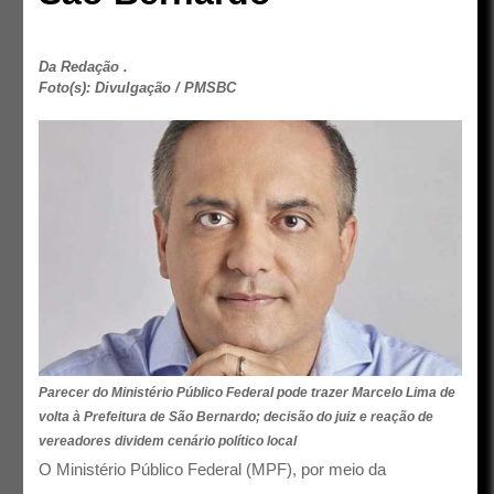
Da Redação .
Foto(s): Divulgação / PMSBC
Parecer do Ministério Público Federal pode trazer Marcelo Lima de
volta à Prefeitura de São Bernardo; decisão do juiz e reação de
vereadores dividem cenário político local
O Ministério Público Federal (MPF), por meio da