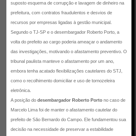
suposto esquema de corrupção e lavagem de dinheiro na
prefeitura, com contratos fraudulentos e desvios de
recursos por empresas ligadas à gestão municipal.
Segundo o TJ-SP e o desembargador Roberto Porto, a
volta do prefeito ao cargo poderia ameaçar o andamento
das investigações, motivando o afastamento preventivo. O
tribunal paulista manteve o afastamento por um ano,
embora tenha acatado flexibilizações cautelares do STJ,
como o recolhimento domiciliar e uso de tornozeleira
eletrônica.
A posição do
desembargador Roberto Porto
no caso de
Marcelo Lima foi de manter o afastamento cautelar do
prefeito de São Bernardo do Campo. Ele fundamentou sua
decisão na necessidade de preservar a estabilidade