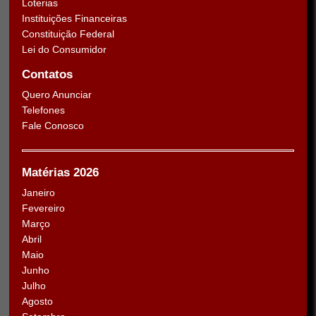
Loterias
Instituições Financeiras
Constituição Federal
Lei do Consumidor
Contatos
Quero Anunciar
Telefones
Fale Conosco
Matérias 2026
Janeiro
Fevereiro
Março
Abril
Maio
Junho
Julho
Agosto