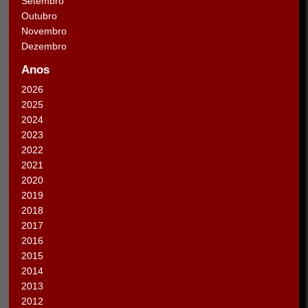
Setembro
Outubro
Novembro
Dezembro
Anos
2026
2025
2024
2023
2022
2021
2020
2019
2018
2017
2016
2015
2014
2013
2012