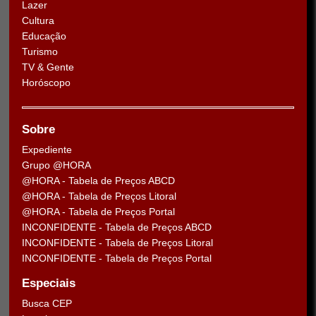
Lazer
Cultura
Educação
Turismo
TV & Gente
Horóscopo
Sobre
Expediente
Grupo @HORA
@HORA - Tabela de Preços ABCD
@HORA - Tabela de Preços Litoral
@HORA - Tabela de Preços Portal
INCONFIDENTE - Tabela de Preços ABCD
INCONFIDENTE - Tabela de Preços Litoral
INCONFIDENTE - Tabela de Preços Portal
Especiais
Busca CEP