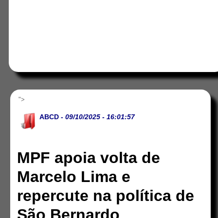
">
ABCD
- 09/10/2025 - 16:01:57
MPF apoia volta de
Marcelo Lima e
repercute na política de
São Bernardo