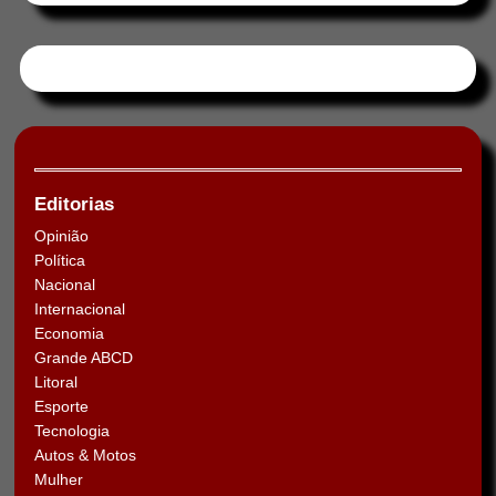
Tweets by HORAABCD
Editorias
Opinião
Política
Nacional
Internacional
Economia
Grande ABCD
Litoral
Esporte
Tecnologia
Autos & Motos
Mulher