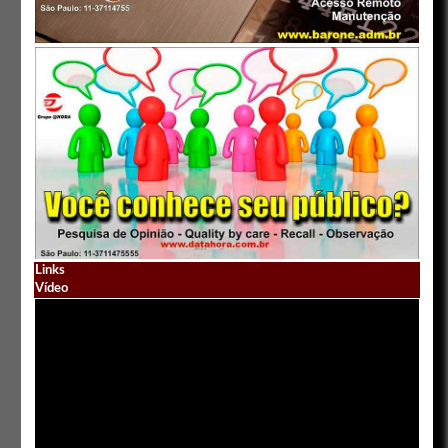
Links
Vídeo