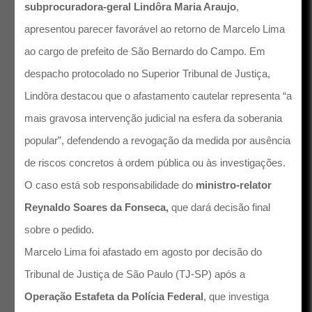
subprocuradora-geral Lindôra Maria Araujo
,
apresentou parecer favorável ao retorno de Marcelo Lima
ao cargo de prefeito de São Bernardo do Campo. Em
despacho protocolado no Superior Tribunal de Justiça,
Lindôra destacou que o afastamento cautelar representa “a
mais gravosa intervenção judicial na esfera da soberania
popular”, defendendo a revogação da medida por ausência
de riscos concretos à ordem pública ou às investigações.
O caso está sob responsabilidade do
ministro-relator
Reynaldo Soares da Fonseca,
que dará decisão final
sobre o pedido.
Marcelo Lima foi afastado em agosto por decisão do
Tribunal de Justiça de São Paulo (TJ-SP) após a
Operação Estafeta da Polícia Federal
, que investiga