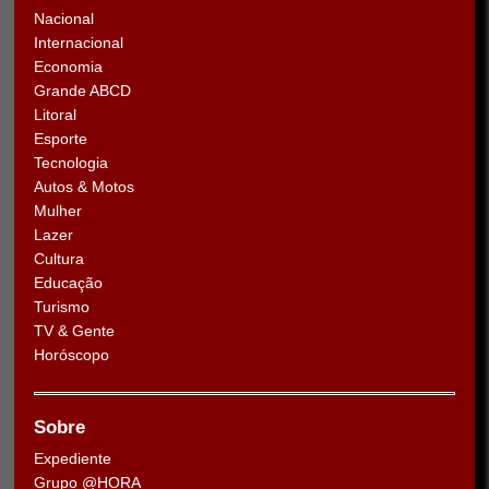
Nacional
Internacional
Economia
Grande ABCD
Litoral
Esporte
Tecnologia
Autos & Motos
Mulher
Lazer
Cultura
Educação
Turismo
TV & Gente
Horóscopo
Sobre
Expediente
Grupo @HORA