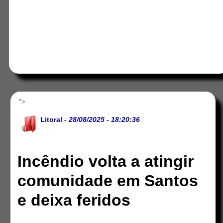
">
Litoral
- 28/08/2025 - 18:20:36
Incêndio volta a atingir
comunidade em Santos
e deixa feridos