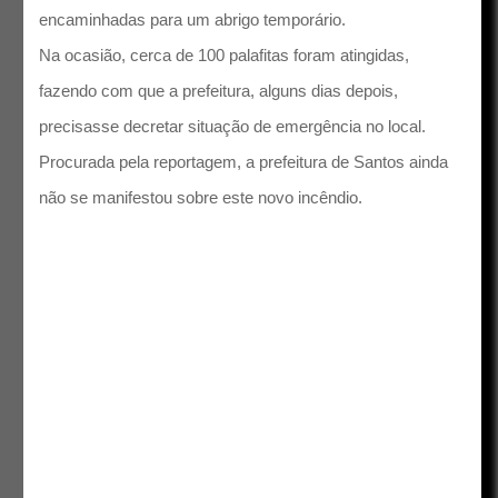
encaminhadas para um abrigo temporário.
Na ocasião, cerca de 100 palafitas foram atingidas,
fazendo com que a prefeitura, alguns dias depois,
precisasse decretar situação de emergência no local.
Procurada pela reportagem, a prefeitura de Santos ainda
não se manifestou sobre este novo incêndio.