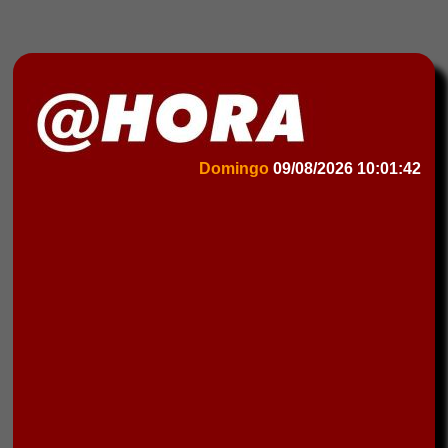
Domingo
09/08/2026
10:01:42