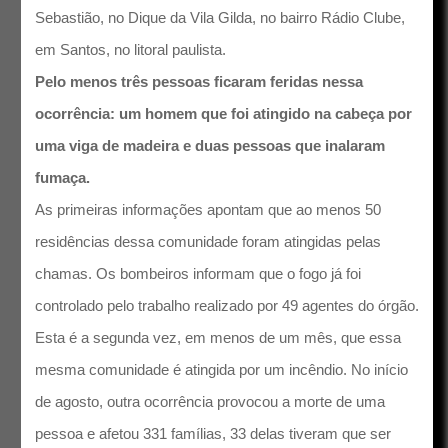
Sebastião, no Dique da Vila Gilda, no bairro Rádio Clube,
em Santos, no litoral paulista.
Pelo menos três pessoas ficaram feridas nessa
ocorrência: um homem que foi atingido na cabeça por
uma viga de madeira e duas pessoas que inalaram
fumaça.
As primeiras informações apontam que ao menos 50
residências dessa comunidade foram atingidas pelas
chamas. Os bombeiros informam que o fogo já foi
controlado pelo trabalho realizado por 49 agentes do órgão.
Esta é a segunda vez, em menos de um mês, que essa
mesma comunidade é atingida por um incêndio. No início
de agosto, outra ocorrência provocou a morte de uma
pessoa e afetou 331 famílias, 33 delas tiveram que ser