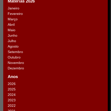
Matérias 2026
Janeiro
Fevereiro
Março
Abril
Maio
Junho
Julho
Agosto
Setembro
Outubro
Novembro
Dezembro
Anos
2026
2025
2024
2023
2022