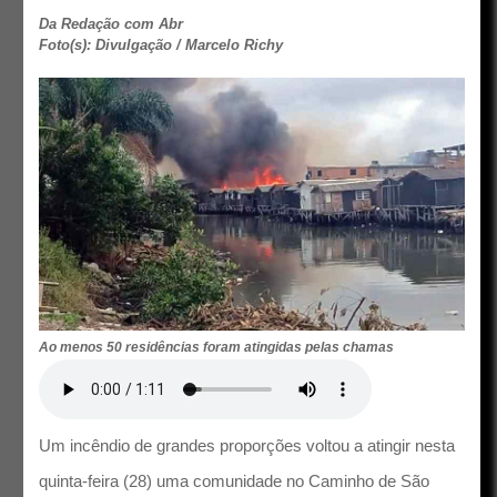
Da Redação com Abr
Foto(s): Divulgação / Marcelo Richy
Ao menos 50 residências foram atingidas pelas chamas
Um incêndio de grandes proporções voltou a atingir nesta
quinta-feira (28) uma comunidade no Caminho de São