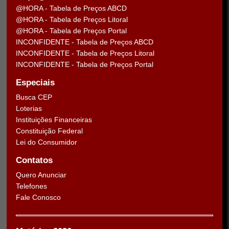
@HORA - Tabela de Preços ABCD
@HORA - Tabela de Preços Litoral
@HORA - Tabela de Preços Portal
INCONFIDENTE - Tabela de Preços ABCD
INCONFIDENTE - Tabela de Preços Litoral
INCONFIDENTE - Tabela de Preços Portal
Especiais
Busca CEP
Loterias
Instituições Financeiras
Constituição Federal
Lei do Consumidor
Contatos
Quero Anunciar
Telefones
Fale Conosco