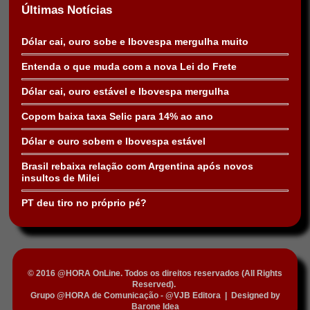
Últimas Notícias
Dólar cai, ouro sobe e Ibovespa mergulha muito
Entenda o que muda com a nova Lei do Frete
Dólar cai, ouro estável e Ibovespa mergulha
Copom baixa taxa Selic para 14% ao ano
Dólar e ouro sobem e Ibovespa estável
Brasil rebaixa relação com Argentina após novos
insultos de Milei
PT deu tiro no próprio pé?
© 2016 @HORA OnLine. Todos os direitos reservados (All Rights
Reserved).
Grupo @HORA de Comunicação - @VJB Editora
|
Designed by
Barone Idea