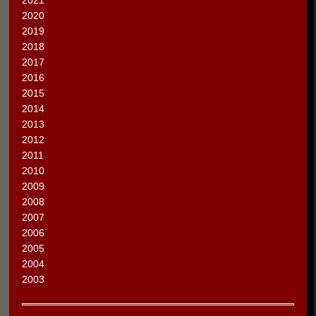
2021
2020
2019
2018
2017
2016
2015
2014
2013
2012
2011
2010
2009
2008
2007
2006
2005
2004
2003