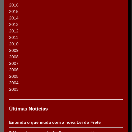
2016
2015
2014
2013
2012
2011
2010
2009
2008
2007
2006
2005
2004
2003
Últimas Notícias
Entenda o que muda com a nova Lei do Frete