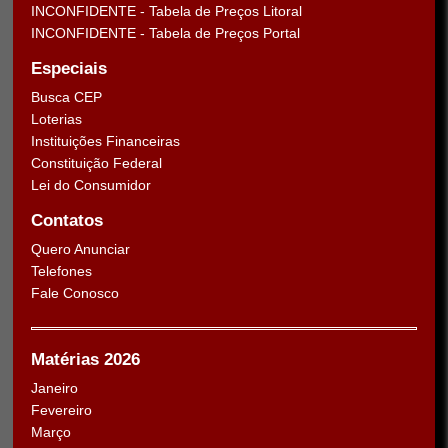
INCONFIDENTE - Tabela de Preços Litoral
INCONFIDENTE - Tabela de Preços Portal
Especiais
Busca CEP
Loterias
Instituições Financeiras
Constituição Federal
Lei do Consumidor
Contatos
Quero Anunciar
Telefones
Fale Conosco
Matérias 2026
Janeiro
Fevereiro
Março