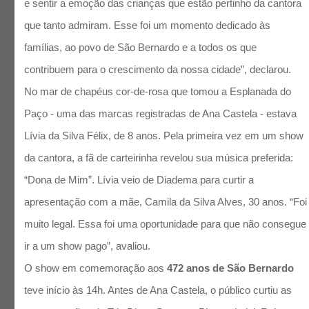
e sentir a emoção das crianças que estão pertinho da cantora
que tanto admiram. Esse foi um momento dedicado às
famílias, ao povo de São Bernardo e a todos os que
contribuem para o crescimento da nossa cidade”, declarou.
No mar de chapéus cor-de-rosa que tomou a Esplanada do
Paço - uma das marcas registradas de Ana Castela - estava
Lívia da Silva Félix, de 8 anos. Pela primeira vez em um show
da cantora, a fã de carteirinha revelou sua música preferida:
“Dona de Mim”. Lívia veio de Diadema para curtir a
apresentação com a mãe, Camila da Silva Alves, 30 anos. “Foi
muito legal. Essa foi uma oportunidade para que não consegue
ir a um show pago”, avaliou.
O show em comemoração aos
472 anos de São Bernardo
teve início às 14h. Antes de Ana Castela, o público curtiu as