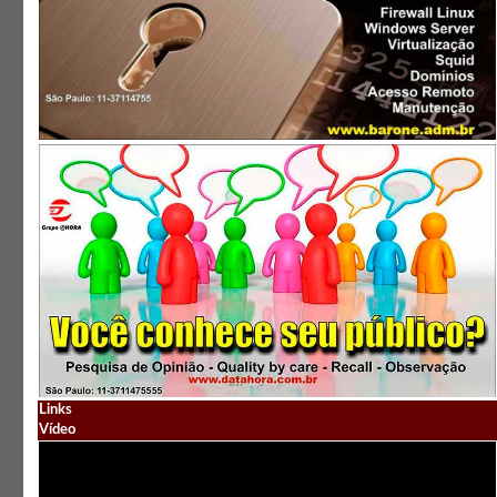
Links
Vídeo