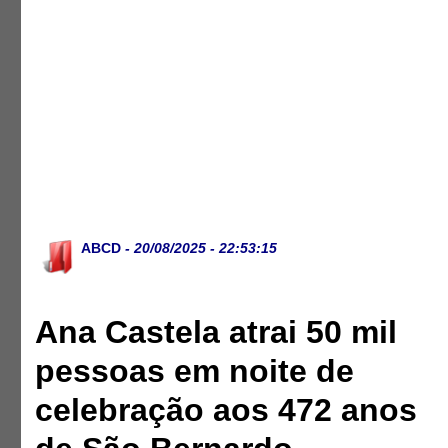
ABCD
- 20/08/2025 - 22:53:15
Ana Castela atrai 50 mil
pessoas em noite de
celebração aos 472 anos