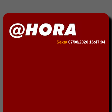
Sexta
07/08/2026
16:47:04