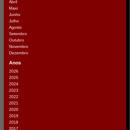
Abril
Maio
Junho
Julho
Agosto
Setembro
Outubro
Novembro
Dezembro
Anos
2026
2025
2024
2023
2022
2021
2020
2019
2018
2017