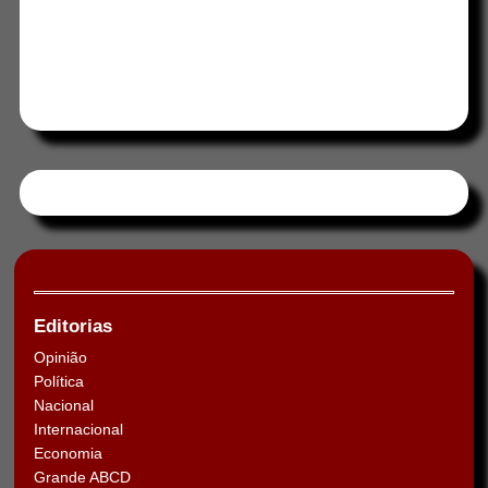
Tweets by HORAABCD
Editorias
Opinião
Política
Nacional
Internacional
Economia
Grande ABCD