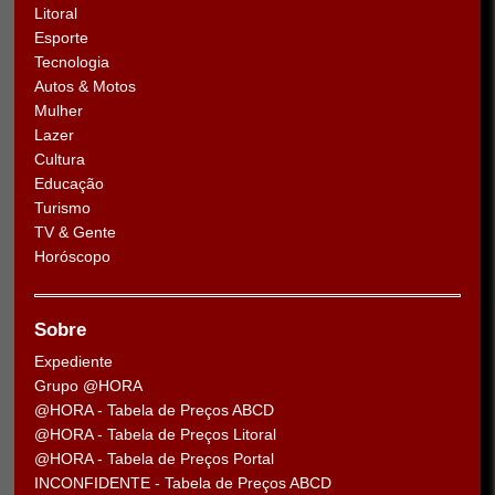
Litoral
Esporte
Tecnologia
Autos & Motos
Mulher
Lazer
Cultura
Educação
Turismo
TV & Gente
Horóscopo
Sobre
Expediente
Grupo @HORA
@HORA - Tabela de Preços ABCD
@HORA - Tabela de Preços Litoral
@HORA - Tabela de Preços Portal
INCONFIDENTE - Tabela de Preços ABCD