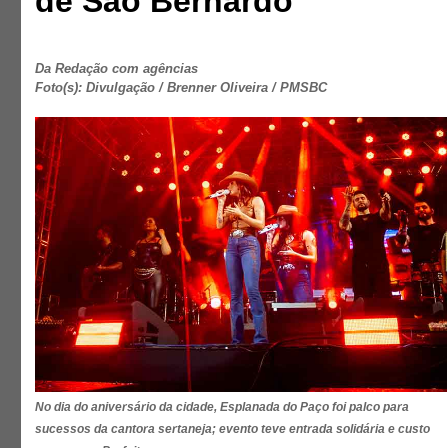
de São Bernardo
Da Redação com agências
Foto(s): Divulgação / Brenner Oliveira / PMSBC
No dia do aniversário da cidade, Esplanada do Paço foi palco para
sucessos da cantora sertaneja; evento teve entrada solidária e custo