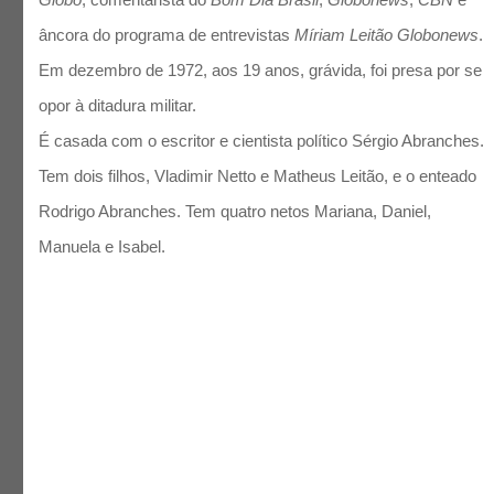
âncora do programa de entrevistas
Míriam Leitão Globonews
.
Em dezembro de 1972, aos 19 anos, grávida, foi presa por se
opor à ditadura militar.
É casada com o escritor e cientista político Sérgio Abranches.
Tem dois filhos, Vladimir Netto e Matheus Leitão, e o enteado
Rodrigo Abranches. Tem quatro netos Mariana, Daniel,
Manuela e Isabel.