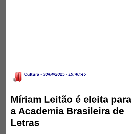
Cultura
- 30/04/2025 - 19:40:45
Míriam Leitão é eleita para
a Academia Brasileira de
Letras