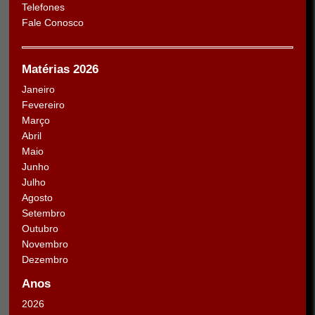
Telefones
Fale Conosco
Matérias 2026
Janeiro
Fevereiro
Março
Abril
Maio
Junho
Julho
Agosto
Setembro
Outubro
Novembro
Dezembro
Anos
2026