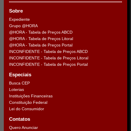
Sobre
Expediente
Grupo @HORA
@HORA - Tabela de Preços ABCD
@HORA - Tabela de Preços Litoral
@HORA - Tabela de Preços Portal
INCONFIDENTE - Tabela de Preços ABCD
INCONFIDENTE - Tabela de Preços Litoral
INCONFIDENTE - Tabela de Preços Portal
Especiais
Busca CEP
Loterias
Instituições Financeiras
Constituição Federal
Lei do Consumidor
Contatos
Quero Anunciar