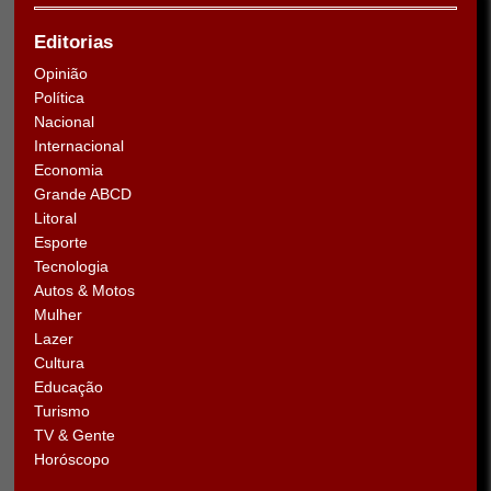
Editorias
Opinião
Política
Nacional
Internacional
Economia
Grande ABCD
Litoral
Esporte
Tecnologia
Autos & Motos
Mulher
Lazer
Cultura
Educação
Turismo
TV & Gente
Horóscopo