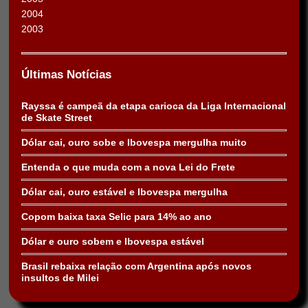
2004
2003
Últimas Notícias
Rayssa é campeã da etapa carioca da Liga Internacional
de Skate Street
Dólar cai, ouro sobe e Ibovespa mergulha muito
Entenda o que muda com a nova Lei do Frete
Dólar cai, ouro estável e Ibovespa mergulha
Copom baixa taxa Selic para 14% ao ano
Dólar e ouro sobem e Ibovespa estável
Brasil rebaixa relação com Argentina após novos
insultos de Milei