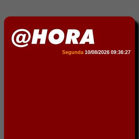
Segunda
10/08/2026
09:36:27