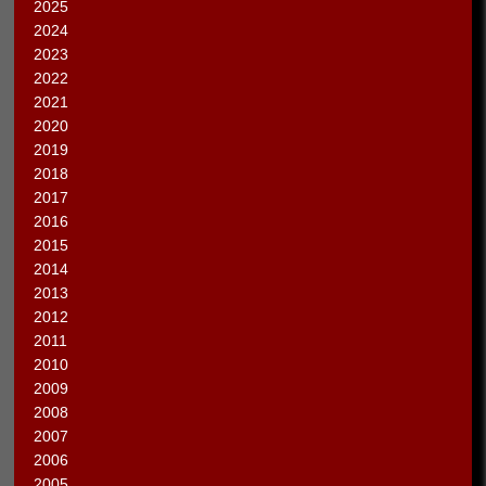
2025
2024
2023
2022
2021
2020
2019
2018
2017
2016
2015
2014
2013
2012
2011
2010
2009
2008
2007
2006
2005