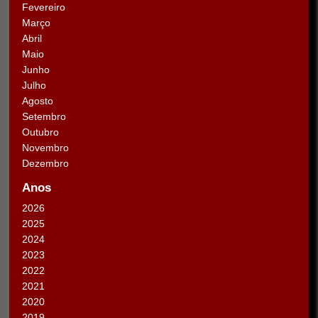
Fevereiro
Março
Abril
Maio
Junho
Julho
Agosto
Setembro
Outubro
Novembro
Dezembro
Anos
2026
2025
2024
2023
2022
2021
2020
2019