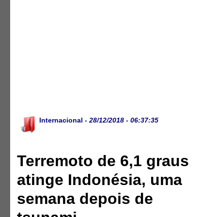
Internacional
- 28/12/2018 - 06:37:35
Terremoto de 6,1 graus
atinge Indonésia, uma
semana depois de