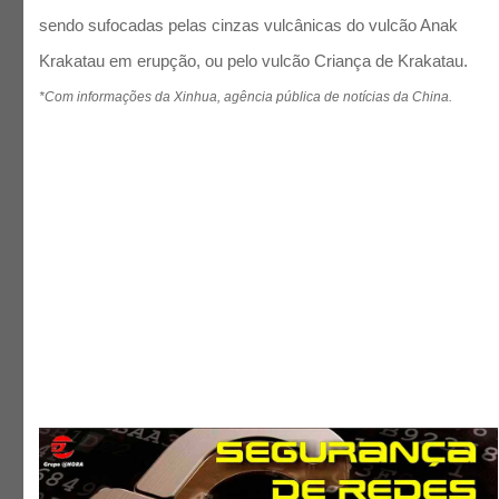
sendo sufocadas pelas cinzas vulcânicas do vulcão Anak
Krakatau em erupção, ou pelo vulcão Criança de Krakatau.
*Com informações da Xinhua, agência pública de notícias da China.