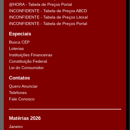
@HORA - Tabela de Preços Portal
INCONFIDENTE - Tabela de Preços ABCD
INCONFIDENTE - Tabela de Preços Litoral
INCONFIDENTE - Tabela de Preços Portal
Especiais
Busca CEP
Loterias
Instituições Financeiras
Constituição Federal
Lei do Consumidor
Contatos
Quero Anunciar
Telefones
Fale Conosco
Matérias 2026
Janeiro