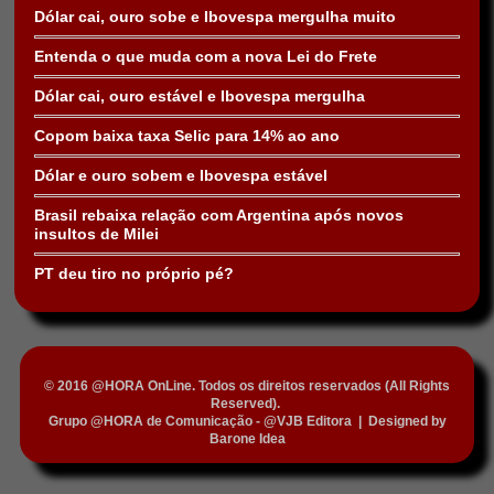
Dólar cai, ouro sobe e Ibovespa mergulha muito
Entenda o que muda com a nova Lei do Frete
Dólar cai, ouro estável e Ibovespa mergulha
Copom baixa taxa Selic para 14% ao ano
Dólar e ouro sobem e Ibovespa estável
Brasil rebaixa relação com Argentina após novos
insultos de Milei
PT deu tiro no próprio pé?
© 2016 @HORA OnLine. Todos os direitos reservados (All Rights
Reserved).
Grupo @HORA de Comunicação - @VJB Editora
|
Designed by
Barone Idea