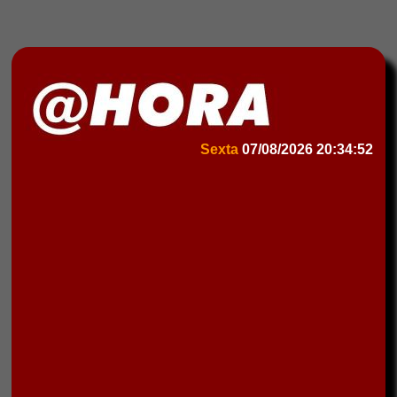
Sexta
07/08/2026
20:34:52