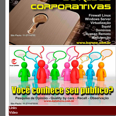
Links
Vídeo