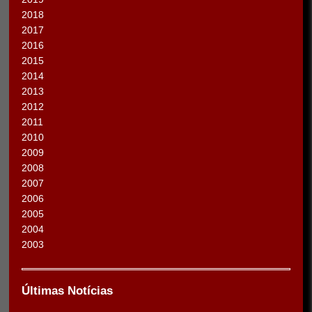
2018
2017
2016
2015
2014
2013
2012
2011
2010
2009
2008
2007
2006
2005
2004
2003
Últimas Notícias