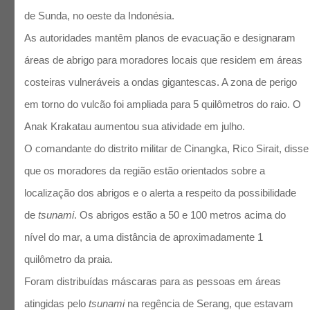
de Sunda, no oeste da Indonésia.
As autoridades mantêm planos de evacuação e designaram
áreas de abrigo para moradores locais que residem em áreas
costeiras vulneráveis ​​a ondas gigantescas. A zona de perigo
em torno do vulcão foi ampliada para 5 quilômetros do raio. O
Anak Krakatau aumentou sua atividade em julho.
O comandante do distrito militar de Cinangka, Rico Sirait, disse
que os moradores da região estão orientados sobre a
localização dos abrigos e o alerta a respeito da possibilidade
de
tsunami
. Os abrigos estão a 50 e 100 metros acima do
nível do mar, a uma distância de aproximadamente 1
quilômetro da praia.
Foram distribuídas máscaras para as pessoas em áreas
atingidas pelo
tsunami
na regência de Serang, que estavam