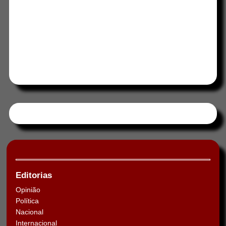
Tweets by HORAABCD
Editorias
Opinião
Política
Nacional
Internacional