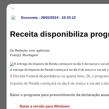
">
Economia
- 28/02/2014 - 10:33:12
Receita disponibiliza pro
Da Redação com agências
Foto(s): Montagem
A entrega do Imposto de Renda começará no dia 6 de março e vai até o d
A Receita Federal disponibilizou na quarta-feira, 26, o prog
Imposto de Renda começará no dia 6 de março e vai até o dia 3
Baixe o programa para preenchimento da declaração anual
Baixe a versão para Windows