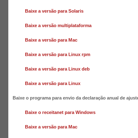
Baixe a versão para Solaris
Baixe a versão multiplataforma
Baixe a versão para Mac
Baixe a versão para Linux rpm
Baixe a versão para Linux deb
Baixe a versão para Linux
Baixe o programa para envio da declaração anual de ajust
Baixe o receitanet para Windows
Baixe a versão para Mac