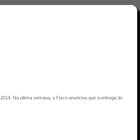
e 2014. Na última semana, o Fisco anunciou que a entrega do