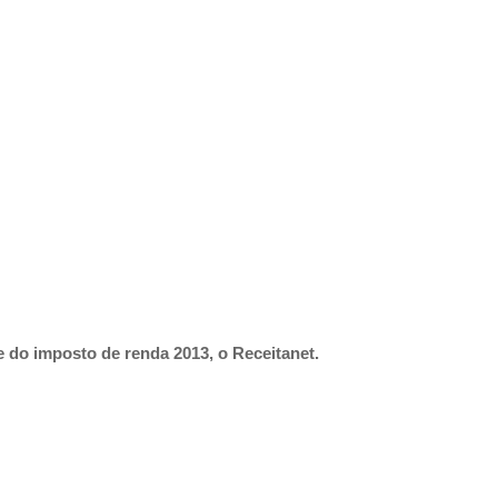
e do imposto de renda 2013, o Receitanet.