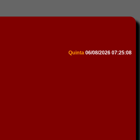
Quinta
06/08/2026
07:25:08