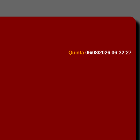
Quinta
06/08/2026
06:32:27