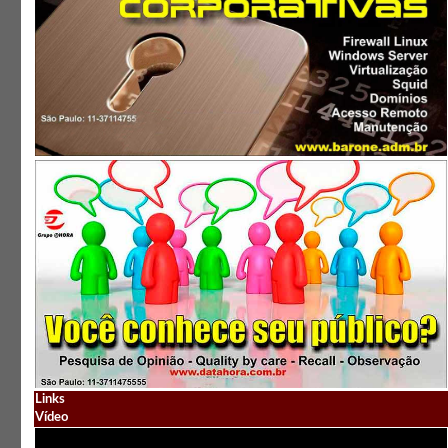
Links
Vídeo