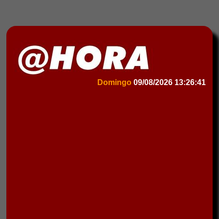
Domingo
09/08/2026
13:26:41