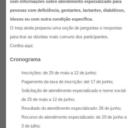
com informações sobre atendimento especializado para
pessoas com deficiência, gestantes, lactantes, diabéticos,
idosos ou com outra condição específica.
O Inep ainda preparou uma seção de perguntas e respostas
para tirar as dúvidas mais comuns dos participantes.
Confira
aqui
.
Cronograma
Inscrições: de 25 de maio a 12 de junho;
Pagamento da taxa de inscrição: até 17 de junho;
Solicitação de atendimento especializado e nome social:
de 25 de maio a 12 de junho;
Resultado do atendimento especializado: 26 de junho;
Recurso do atendimento especializado: de 29 de junho a
3 de julho;