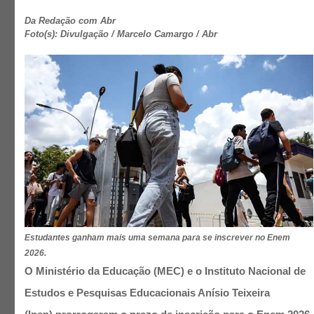
Da Redação com Abr
Foto(s): Divulgação / Marcelo Camargo / Abr
Estudantes ganham mais uma semana para se inscrever no Enem
2026.
O Ministério da Educação (MEC) e o Instituto Nacional de
Estudos e Pesquisas Educacionais Anísio Teixeira