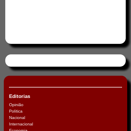
Tweets by HORAABCD
Editorias
Opinião
Política
Nacional
Internacional
Economia