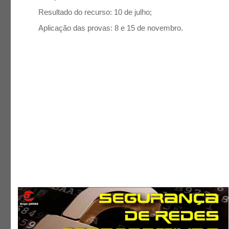
Resultado do recurso: 10 de julho;
Aplicação das provas: 8 e 15 de novembro.