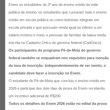
Enem os estudantes do 3º ano do ensino médio da rede
pública de ensino; os estudantes que cursaram todo o ensino
médio em escola pública ou como bolsistas integrais em
escola privada e que possuam renda igual ou inferior a um
salário-mínimo e meio; e pessoas de famílias de baixa renda
inscrita no Cadastro Único do governo federal (CadÚnico).
Os participantes do programa Pé-de-Meia do governo
federal também se enquadram nos requisitos para isenção
da taxa de inscrição. Independentemente de ser isento, o
candidato deve fazer a inscrição no Enem.
O estudante do Pé-de-Meia que concluiu o ensino médio em
2026 e participar dos dois dias de prova do Enem receberão
um incentivo adicional de R$200.
Todos os detalhes do Enem 2026 estão no edital da prova