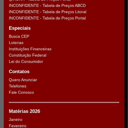
INCONFIDENTE - Tabela de Preços ABCD
INCONFIDENTE - Tabela de Preços Litoral
INCONFIDENTE - Tabela de Preços Portal
Especiais
Busca CEP
Loterias
Instituições Financeiras
Constituição Federal
Lei do Consumidor
Contatos
Quero Anunciar
Telefones
Fale Conosco
Matérias 2026
Janeiro
Fevereiro