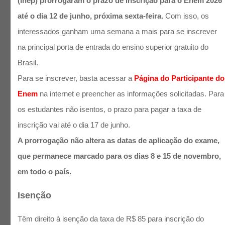
(Inep) prorrogaram o prazo de inscrição para o Enem 2026
até o dia 12 de junho, próxima sexta-feira.
Com isso, os
interessados ganham uma semana a mais para se inscrever
na principal porta de entrada do ensino superior gratuito do
Brasil.
Para se inscrever, basta acessar a
Página do Participante do
Enem
na internet e preencher as informações solicitadas. Para
os estudantes não isentos, o prazo para pagar a taxa de
inscrição vai até o dia 17 de junho.
A prorrogação não altera as datas de aplicação do exame,
que permanece marcado para os dias 8 e 15 de novembro,
em todo o país.
Isenção
Têm direito à isenção da taxa de R$ 85 para inscrição do