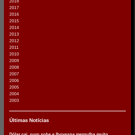
2018
2017
2016
2015
2014
2013
2012
2011
2010
2009
2008
2007
2006
2005
2004
2003
Últimas Notícias
Dólar cai, ouro sobe e Ibovespa mergulha muito