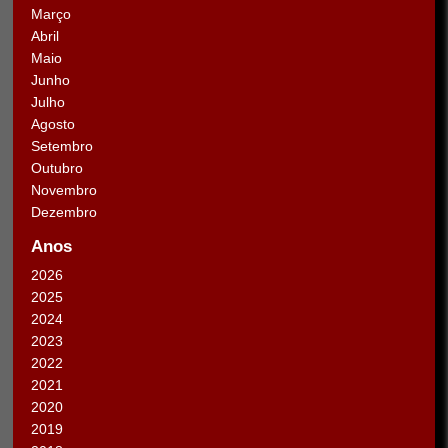
Março
Abril
Maio
Junho
Julho
Agosto
Setembro
Outubro
Novembro
Dezembro
Anos
2026
2025
2024
2023
2022
2021
2020
2019