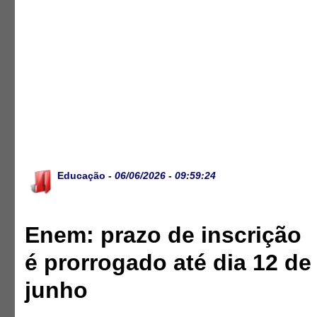
Educação
- 06/06/2026 - 09:59:24
Enem: prazo de inscrição
é prorrogado até dia 12 de
junho