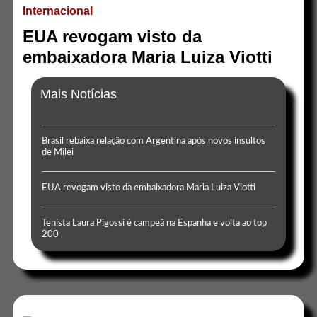
Internacional
EUA revogam visto da
embaixadora Maria Luiza Viotti
Mais Notícias
Brasil rebaixa relação com Argentina após novos insultos
de Milei
EUA revogam visto da embaixadora Maria Luiza Viotti
Tenista Laura Pigossi é campeã na Espanha e volta ao top
200