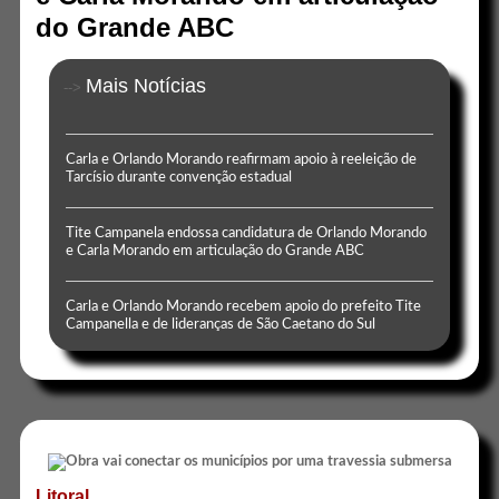
do Grande ABC
Mais Notícias
-->
Carla e Orlando Morando reafirmam apoio à reeleição de
Tarcísio durante convenção estadual
Tite Campanela endossa candidatura de Orlando Morando
e Carla Morando em articulação do Grande ABC
Carla e Orlando Morando recebem apoio do prefeito Tite
Campanella e de lideranças de São Caetano do Sul
Litoral