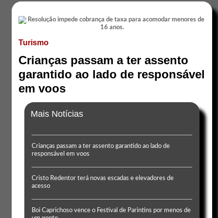
Turismo
Crianças passam a ter assento
garantido ao lado de responsável
em voos
Mais Notícias
Crianças passam a ter assento garantido ao lado de
responsável em voos
Cristo Redentor terá novas escadas e elevadores de
acesso
Boi Caprichoso vence o Festival de Parintins por menos de