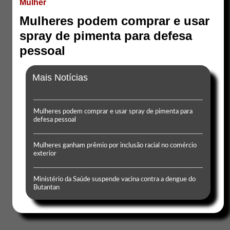
Mulher
Mulheres podem comprar e usar
spray de pimenta para defesa
pessoal
Mais Notícias
Mulheres podem comprar e usar spray de pimenta para
defesa pessoal
Mulheres ganham prêmio por inclusão racial no comércio
exterior
Ministério da Saúde suspende vacina contra a dengue do
Butantan