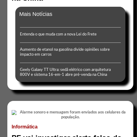
Mais Notícias
Entenda o que muda com a nova Lei do Frete
Aumento de etanol na gasolina divide opiniões sobre
impacto em carros
Geely Galaxy TT Ultra: sedã elétrico com arquitetura
800V e sistema 16-em-1 abre pré-venda na China
Informática