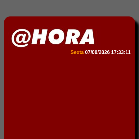
Sexta
07/08/2026
17:33:11