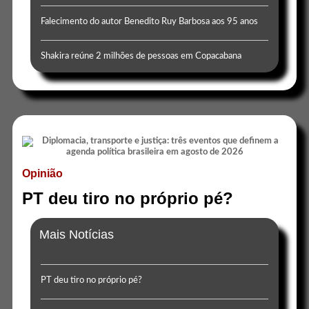
Falecimento do autor Benedito Ruy Barbosa aos 95 anos
Shakira reúne 2 milhões de pessoas em Copacabana
Opinião
PT deu tiro no próprio pé?
Mais Notícias
PT deu tiro no próprio pé?