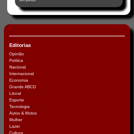
um ponto
Editorias
Opinião
Política
Nacional
Internacional
Economia
Grande ABCD
Litoral
Esporte
Tecnologia
Autos & Motos
Mulher
Lazer
Cultura