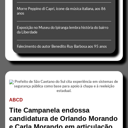
Morre Peppino di Capri, ícone da música italiana, aos 86
anos
Exposição no Museu do Ipiranga lembra história do bairro
da Liberdade
Falecimento do autor Benedito Ruy Barbosa aos 95 anos
ABCD
Tite Campanela endossa
candidatura de Orlando Morando
e Carla Morando em articulação