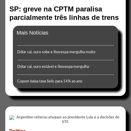
SP: greve na CPTM paralisa
parcialmente três linhas de trens
Mais Notícias
Dólar cai, ouro sobe e Ibovespa mergulha muito
Dólar cai, ouro estável e Ibovespa mergulha
Copom baixa taxa Selic para 14% ao ano