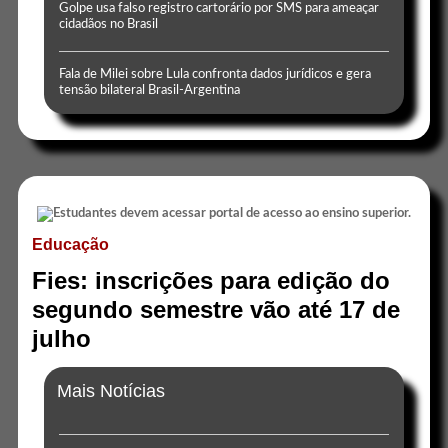
Golpe usa falso registro cartorário por SMS para ameaçar
cidadãos no Brasil
Fala de Milei sobre Lula confronta dados jurídicos e gera
tensão bilateral Brasil-Argentina
Educação
Fies: inscrições para edição do
segundo semestre vão até 17 de
julho
Mais Notícias