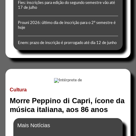
Fies: inscrições para edição do segundo semestre vão até
17 de julho
Prouni 2026: último dia de inscrição para o 2º semestre é
hoje
Enem: prazo de inscrição é prorrogado até dia 12 de junho
Cultura
Morre Peppino di Capri, ícone da
música italiana, aos 86 anos
Mais Notícias