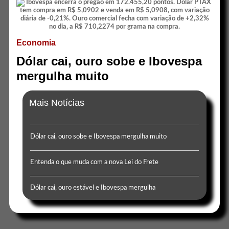
Economia
Dólar cai, ouro sobe e Ibovespa
mergulha muito
Mais Notícias
Dólar cai, ouro sobe e Ibovespa mergulha muito
Entenda o que muda com a nova Lei do Frete
Dólar cai, ouro estável e Ibovespa mergulha