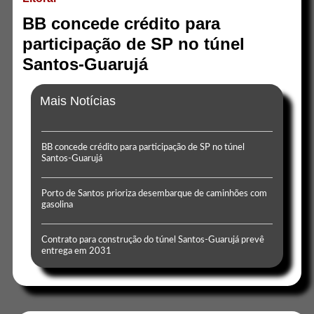
BB concede crédito para
participação de SP no túnel
Santos-Guarujá
Mais Notícias
BB concede crédito para participação de SP no túnel
Santos-Guarujá
Porto de Santos prioriza desembarque de caminhões com
gasolina
Contrato para construção do túnel Santos-Guarujá prevê
entrega em 2031