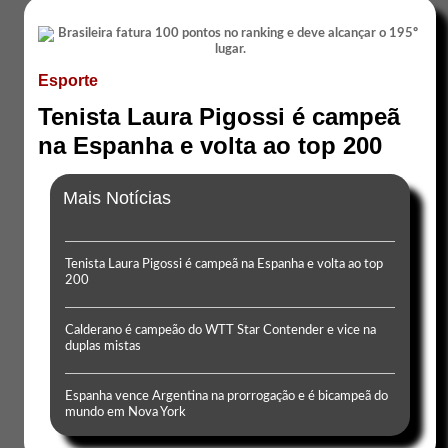
Esporte
Tenista Laura Pigossi é campeã
na Espanha e volta ao top 200
Mais Notícias
Tenista Laura Pigossi é campeã na Espanha e volta ao top
200
Calderano é campeão do WTT Star Contender e vice na
duplas mistas
Espanha vence Argentina na prorrogação e é bicampeã do
mundo em Nova York