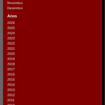
Novembro
Dezembro
Anos
2026
2025
2024
2023
2022
2021
2020
2019
2018
2017
2016
2015
2014
2013
2012
2011