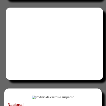
Nacional