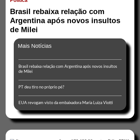
Politica
Brasil rebaixa relação com
Argentina após novos insultos
de Milei
Mais Notícias
Brasil rebaixa relação com Argentina após novos insultos
de Milei
PT deu tiro no próprio pé?
EUA revogam visto da embaixadora Maria Luiza Viotti