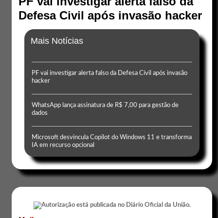
PF vai investigar alerta falso da
Defesa Civil após invasão hacker
Mais Notícias
PF vai investigar alerta falso da Defesa Civil após invasão
hacker
WhatsApp lança assinatura de R$ 7,00 para gestão de
dados
Microsoft desvincula Copilot do Windows 11 e transforma
IA em recurso opcional