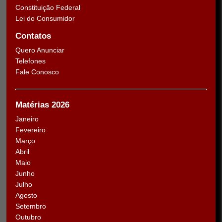
Constituição Federal
Lei do Consumidor
Contatos
Quero Anunciar
Telefones
Fale Conosco
Matérias 2026
Janeiro
Fevereiro
Março
Abril
Maio
Junho
Julho
Agosto
Setembro
Outubro