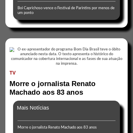
Boi Caprichoso vence o Festival de Parintins por menos de
um ponto
TV
Morre o jornalista Renato
Machado aos 83 anos
Mais Notícias
Morre o jornalista Renato Machado aos 83 anos