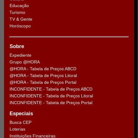
Educação
Turismo
TV & Gente
Horóscopo
Sobre
Expediente
Grupo @HORA
@HORA - Tabela de Preços ABCD
@HORA - Tabela de Preços Litoral
@HORA - Tabela de Preços Portal
INCONFIDENTE - Tabela de Preços ABCD
INCONFIDENTE - Tabela de Preços Litoral
INCONFIDENTE - Tabela de Preços Portal
Especiais
Busca CEP
Loterias
Instituições Financeiras