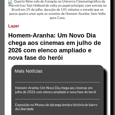
Lazer
Homem-Aranha: Um Novo Dia
chega aos cinemas em julho de
2026 com elenco ampliado e
nova fase do herói
Mais Notícias
Homem-Aranha: Um Novo Dia chega aos cinemas em
julho de 2026 com elenco ampliado e nova fase do herói
Exposição no Museu do Ipiranga lembra história do bairro
da Liberdade