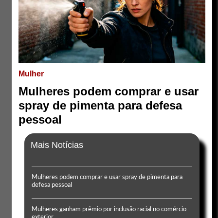
Mulher
Mulheres podem comprar e usar
spray de pimenta para defesa
pessoal
Mais Notícias
Mulheres podem comprar e usar spray de pimenta para
defesa pessoal
Mulheres ganham prêmio por inclusão racial no comércio
exterior