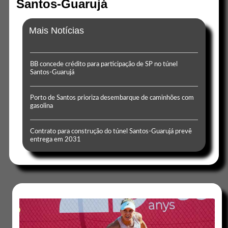
Santos-Guarujá
Mais Notícias
BB concede crédito para participação de SP no túnel
Santos-Guarujá
Porto de Santos prioriza desembarque de caminhões com
gasolina
Contrato para construção do túnel Santos-Guarujá prevê
entrega em 2031