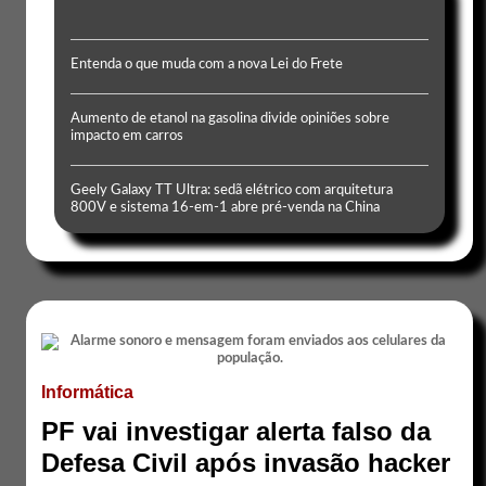
Entenda o que muda com a nova Lei do Frete
Aumento de etanol na gasolina divide opiniões sobre
impacto em carros
Geely Galaxy TT Ultra: sedã elétrico com arquitetura
800V e sistema 16-em-1 abre pré-venda na China
Informática
PF vai investigar alerta falso da
Defesa Civil após invasão hacker