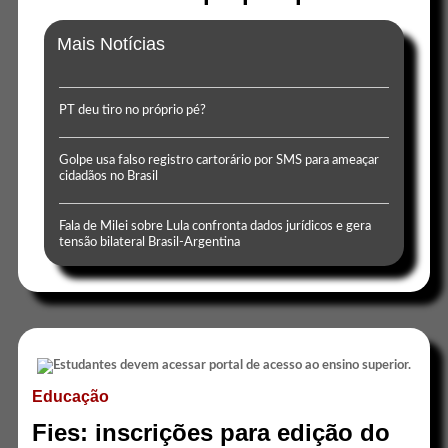
Mais Notícias
PT deu tiro no próprio pé?
Golpe usa falso registro cartorário por SMS para ameaçar
cidadãos no Brasil
Fala de Milei sobre Lula confronta dados jurídicos e gera
tensão bilateral Brasil-Argentina
Educação
Fies: inscrições para edição do