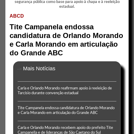
ABCD
Tite Campanela endossa
candidatura de Orlando Morando
e Carla Morando em articulação
do Grande ABC
Mais Notícias
-->
Carla e Orlando Morando reafirmam apoio à reeleição de
Tarcísio durante convenção estadual
Tite Campanela endossa candidatura de Orlando Morando
e Carla Morando em articulação do Grande ABC
Carla e Orlando Morando recebem apoio do prefeito Tite
Campanella e de lideranças de São Caetano do Sul