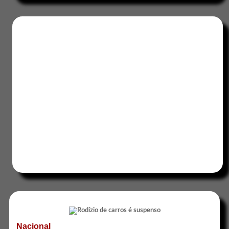
Nacional