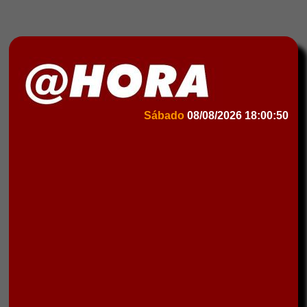
Sábado
08/08/2026
18:00:50