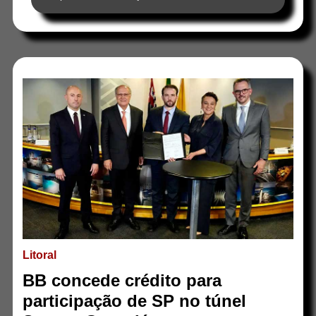
Litoral
BB concede crédito para
participação de SP no túnel