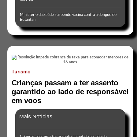
Ministério da Saúde suspende vacina contra a dengue do
Butantan
Turismo
Crianças passam a ter assento
garantido ao lado de responsável
em voos
Mais Notícias
Crianças passam a ter assento garantido ao lado de