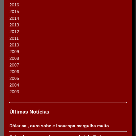
2016
2015
2014
2013
2012
2011
2010
2009
2008
2007
2006
2005
2004
2003
Últimas Notícias
Dólar cai, ouro sobe e Ibovespa mergulha muito