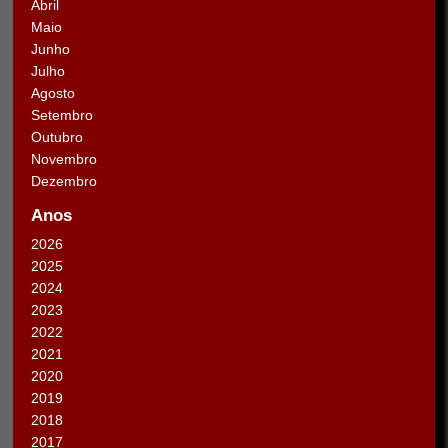
Abril
Maio
Junho
Julho
Agosto
Setembro
Outubro
Novembro
Dezembro
Anos
2026
2025
2024
2023
2022
2021
2020
2019
2018
2017