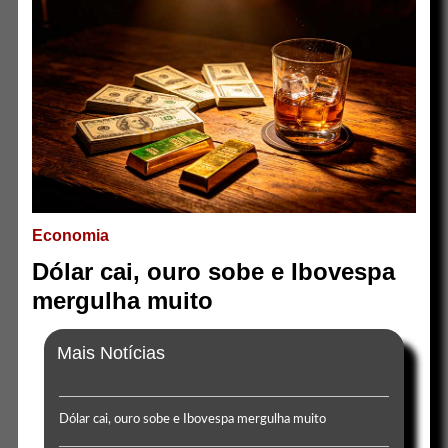
Economia
Dólar cai, ouro sobe e Ibovespa
mergulha muito
Mais Notícias
Dólar cai, ouro sobe e Ibovespa mergulha muito