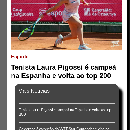
Esporte
Tenista Laura Pigossi é campeã
na Espanha e volta ao top 200
Mais Notícias
Tenista Laura Pigossi é campeã na Espanha e volta ao top
200
Calderano é campeão do WTT Star Contender e vice na