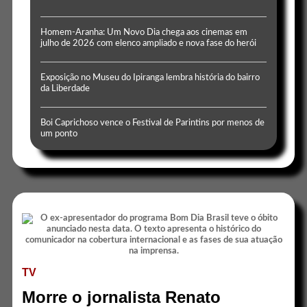
Homem-Aranha: Um Novo Dia chega aos cinemas em
julho de 2026 com elenco ampliado e nova fase do herói
Exposição no Museu do Ipiranga lembra história do bairro
da Liberdade
Boi Caprichoso vence o Festival de Parintins por menos de
um ponto
TV
Morre o jornalista Renato