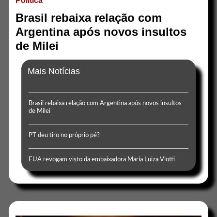
Politica
Brasil rebaixa relação com
Argentina após novos insultos
de Milei
Mais Notícias
Brasil rebaixa relação com Argentina após novos insultos
de Milei
PT deu tiro no próprio pé?
EUA revogam visto da embaixadora Maria Luiza Viotti