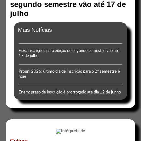
segundo semestre vão até 17 de
julho
Mais Notícias
Fies: inscrições para edição do segundo semestre vão até
17 de julho
Prouni 2026: último dia de inscrição para o 2º semestre é
hoje
Enem: prazo de inscrição é prorrogado até dia 12 de junho
Cultura