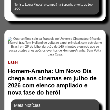
Tenista Laura Pigossi é campeã na Espanha e volta ao top
200
Lazer
Homem-Aranha: Um Novo Dia
chega aos cinemas em julho de
2026 com elenco ampliado e
nova fase do herói
Mais Notícias