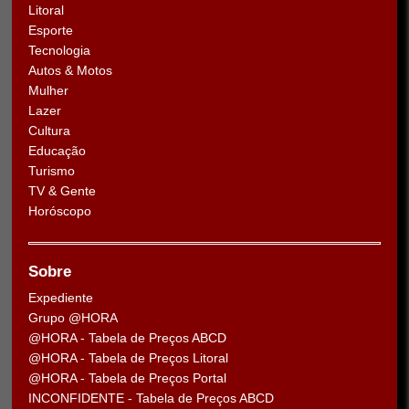
Litoral
Esporte
Tecnologia
Autos & Motos
Mulher
Lazer
Cultura
Educação
Turismo
TV & Gente
Horóscopo
Sobre
Expediente
Grupo @HORA
@HORA - Tabela de Preços ABCD
@HORA - Tabela de Preços Litoral
@HORA - Tabela de Preços Portal
INCONFIDENTE - Tabela de Preços ABCD