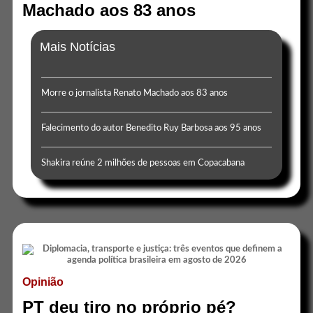
Machado aos 83 anos
Mais Notícias
Morre o jornalista Renato Machado aos 83 anos
Falecimento do autor Benedito Ruy Barbosa aos 95 anos
Shakira reúne 2 milhões de pessoas em Copacabana
Opinião
PT deu tiro no próprio pé?