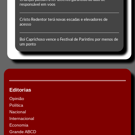
responsável em voos
Cristo Redentor terá novas escadas e elevadores de
acesso
Boi Caprichoso vence o Festival de Parintins por menos de
um ponto
Editorias
Opinião
Política
Nacional
Internacional
Economia
Grande ABCD