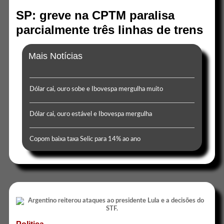
SP: greve na CPTM paralisa
parcialmente três linhas de trens
Mais Notícias
Dólar cai, ouro sobe e Ibovespa mergulha muito
Dólar cai, ouro estável e Ibovespa mergulha
Copom baixa taxa Selic para 14% ao ano