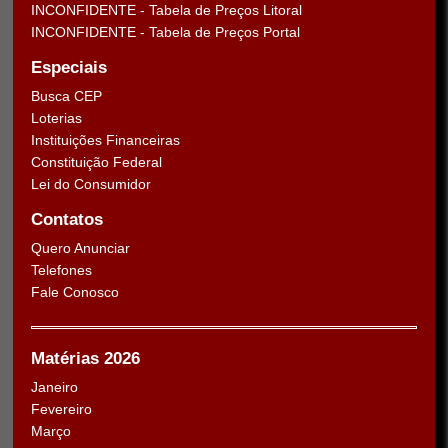
INCONFIDENTE - Tabela de Preços Litoral
INCONFIDENTE - Tabela de Preços Portal
Especiais
Busca CEP
Loterias
Instituições Financeiras
Constituição Federal
Lei do Consumidor
Contatos
Quero Anunciar
Telefones
Fale Conosco
Matérias 2026
Janeiro
Fevereiro
Março