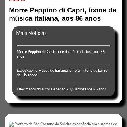
Morre Peppino di Capri, ícone da
música italiana, aos 86 anos
Mais Notícias
Morre Peppino di Capri, ícone da música italiana, aos 86
anos
Exposição no Museu do Ipiranga lembra história do bairro
da Liberdade
Falecimento do autor Benedito Ruy Barbosa aos 95 anos