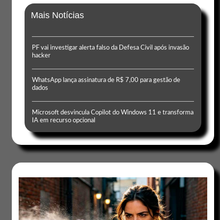
Mais Notícias
PF vai investigar alerta falso da Defesa Civil após invasão
hacker
WhatsApp lança assinatura de R$ 7,00 para gestão de
dados
Microsoft desvincula Copilot do Windows 11 e transforma
IA em recurso opcional