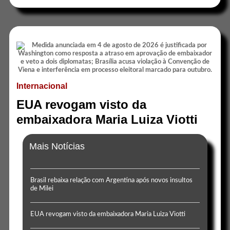
Internacional
EUA revogam visto da
embaixadora Maria Luiza Viotti
Mais Notícias
Brasil rebaixa relação com Argentina após novos insultos
de Milei
EUA revogam visto da embaixadora Maria Luiza Viotti