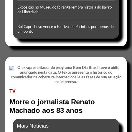
Exposição no Museu do Ipiranga lembra história do bairro
da Liberdade
Boi Caprichoso vence o Festival de Parintins por menos de
um ponto
TV
Morre o jornalista Renato
Machado aos 83 anos
Mais Notícias