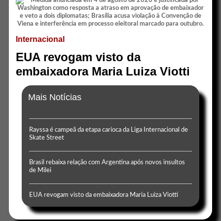
Internacional
EUA revogam visto da
embaixadora Maria Luiza Viotti
Mais Notícias
Rayssa é campeã da etapa carioca da Liga Internacional de
Skate Street
Brasil rebaixa relação com Argentina após novos insultos
de Milei
EUA revogam visto da embaixadora Maria Luiza Viotti