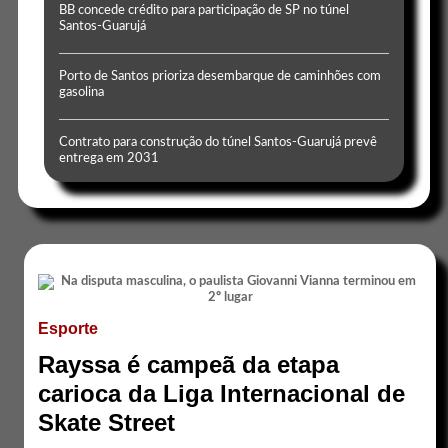
BB concede crédito para participação de SP no túnel
Santos-Guarujá
Porto de Santos prioriza desembarque de caminhões com
gasolina
Contrato para construção do túnel Santos-Guarujá prevê
entrega em 2031
Esporte
Rayssa é campeã da etapa
carioca da Liga Internacional de
Skate Street