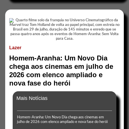
Lazer
Homem-Aranha: Um Novo Dia
chega aos cinemas em julho de
2026 com elenco ampliado e
nova fase do herói
Mais Notícias
Homem-Aranha: Um Novo Dia chega aos cinemas em
julho de 2026 com elenco ampliado e nova fase do herói