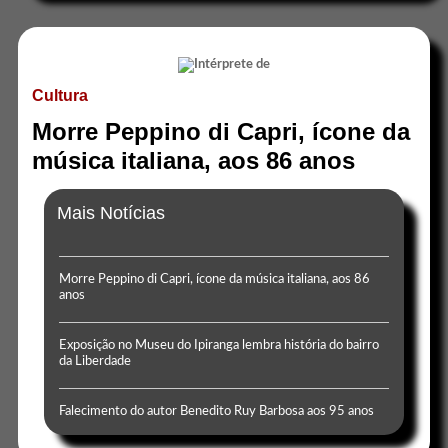
Cultura
Morre Peppino di Capri, ícone da
música italiana, aos 86 anos
Mais Notícias
Morre Peppino di Capri, ícone da música italiana, aos 86
anos
Exposição no Museu do Ipiranga lembra história do bairro
da Liberdade
Falecimento do autor Benedito Ruy Barbosa aos 95 anos