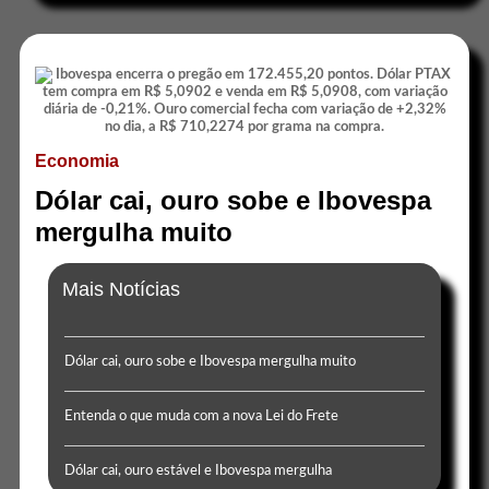
Economia
Dólar cai, ouro sobe e Ibovespa
mergulha muito
Mais Notícias
Dólar cai, ouro sobe e Ibovespa mergulha muito
Entenda o que muda com a nova Lei do Frete
Dólar cai, ouro estável e Ibovespa mergulha