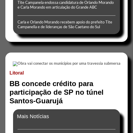
Tite Campanela endossa candidatura de Orlando Morando
e Carla Morando em articulação do Grande ABC
Carla e Orlando Morando recebem apoio do prefeito Tite
Campanella e de lideranças de São Caetano do Sul
Litoral
BB concede crédito para
participação de SP no túnel
Santos-Guarujá
Mais Notícias