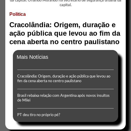
Politica
Cracolândia: Origem, duração e
ação pública que levou ao fim da
cena aberta no centro paulistano
Mais Notícias
Cracolândia: Origem, duração e ação pública que levou ao
fim da cena aberta no centro paulistano
Brasil rebaixa relação com Argentina após novos insultos
de Milei
PT deu tiro no próprio pé?