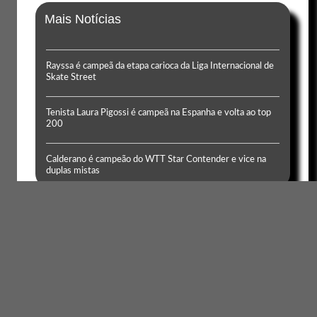
Mais Notícias
Rayssa é campeã da etapa carioca da Liga Internacional de
Skate Street
Tenista Laura Pigossi é campeã na Espanha e volta ao top
200
Calderano é campeão do WTT Star Contender e vice na
duplas mistas
Autos