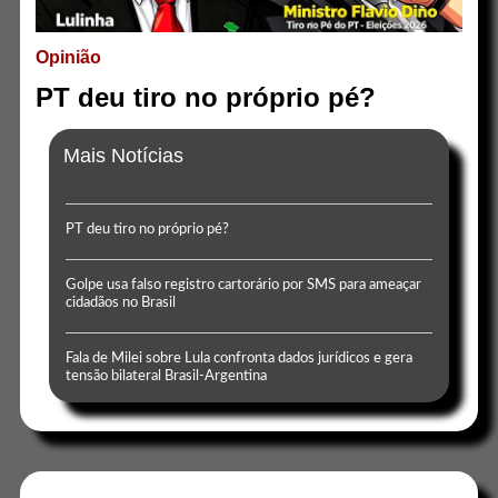
Opinião
PT deu tiro no próprio pé?
Mais Notícias
PT deu tiro no próprio pé?
Golpe usa falso registro cartorário por SMS para ameaçar
cidadãos no Brasil
Fala de Milei sobre Lula confronta dados jurídicos e gera
tensão bilateral Brasil-Argentina