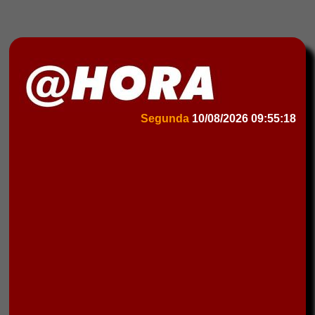
Segunda
10/08/2026
09:55:18