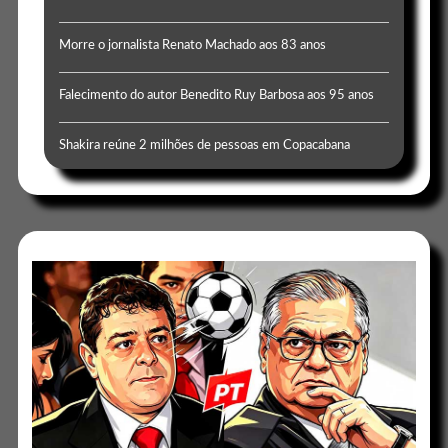
Morre o jornalista Renato Machado aos 83 anos
Falecimento do autor Benedito Ruy Barbosa aos 95 anos
Shakira reúne 2 milhões de pessoas em Copacabana