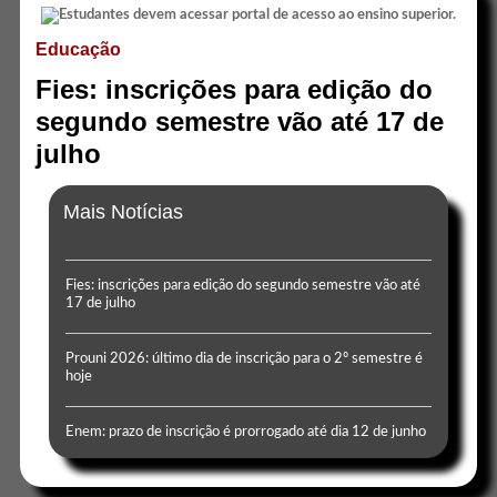
Educação
Fies: inscrições para edição do
segundo semestre vão até 17 de
julho
Mais Notícias
Fies: inscrições para edição do segundo semestre vão até
17 de julho
Prouni 2026: último dia de inscrição para o 2º semestre é
hoje
Enem: prazo de inscrição é prorrogado até dia 12 de junho