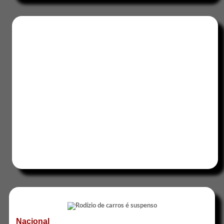
Nacional