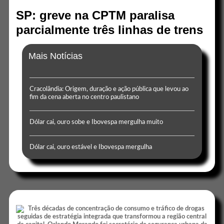
SP: greve na CPTM paralisa
parcialmente três linhas de trens
Mais Notícias
Cracolândia: Origem, duração e ação pública que levou ao
fim da cena aberta no centro paulistano
Dólar cai, ouro sobe e Ibovespa mergulha muito
Dólar cai, ouro estável e Ibovespa mergulha