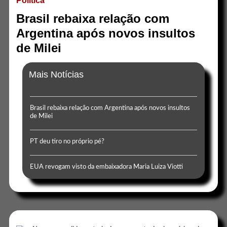
Politica
Brasil rebaixa relação com
Argentina após novos insultos
de Milei
Mais Notícias
Brasil rebaixa relação com Argentina após novos insultos
de Milei
PT deu tiro no próprio pé?
EUA revogam visto da embaixadora Maria Luiza Viotti