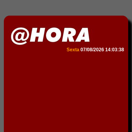
Sexta
07/08/2026
14:03:38