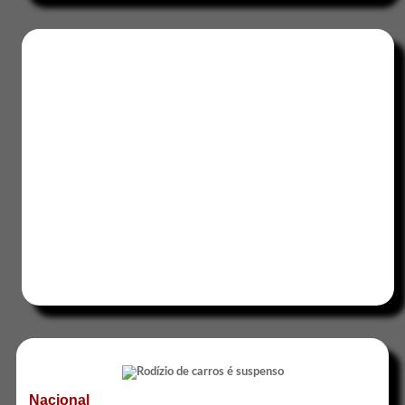
Nacional