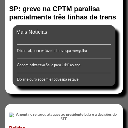
SP: greve na CPTM paralisa
parcialmente três linhas de trens
Mais Notícias
Dólar cai, ouro estável e Ibovespa mergulha
Copom baixa taxa Selic para 14% ao ano
Dólar e ouro sobem e Ibovespa estável