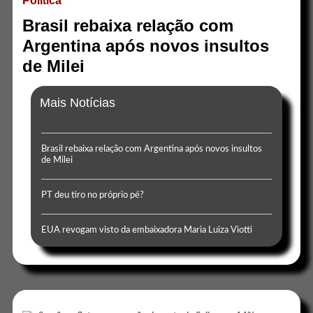
Politica
Brasil rebaixa relação com
Argentina após novos insultos
de Milei
Mais Notícias
Brasil rebaixa relação com Argentina após novos insultos
de Milei
PT deu tiro no próprio pé?
EUA revogam visto da embaixadora Maria Luiza Viotti