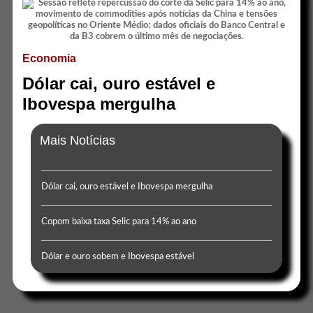
Economia
Dólar cai, ouro estável e
Ibovespa mergulha
Mais Notícias
Dólar cai, ouro estável e Ibovespa mergulha
Copom baixa taxa Selic para 14% ao ano
Dólar e ouro sobem e Ibovespa estável