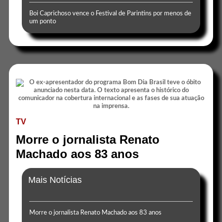
Boi Caprichoso vence o Festival de Parintins por menos de
um ponto
TV
Morre o jornalista Renato
Machado aos 83 anos
Mais Notícias
Morre o jornalista Renato Machado aos 83 anos