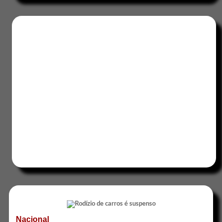
Nacional