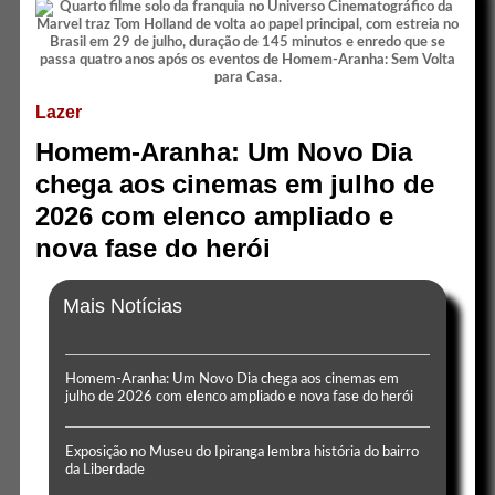
Lazer
Homem-Aranha: Um Novo Dia
chega aos cinemas em julho de
2026 com elenco ampliado e
nova fase do herói
Mais Notícias
Homem-Aranha: Um Novo Dia chega aos cinemas em
julho de 2026 com elenco ampliado e nova fase do herói
Exposição no Museu do Ipiranga lembra história do bairro
da Liberdade