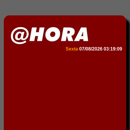
Sexta
07/08/2026
03:19:09