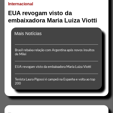
Internacional
EUA revogam visto da
embaixadora Maria Luiza Viotti
Mais Notícias
Brasil rebaixa relação com Argentina após novos insultos
de Milei
EUA revogam visto da embaixadora Maria Luiza Viotti
Tenista Laura Pigossi é campeã na Espanha e volta ao top
200