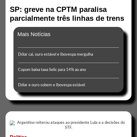
SP: greve na CPTM paralisa
parcialmente três linhas de trens
Mais Notícias
Dólar cai, ouro estável e Ibovespa mergulha
Copom baixa taxa Selic para 14% ao ano
Dólar e ouro sobem e Ibovespa estável