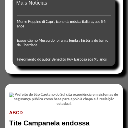
Mais Notícias
Morre Peppino di Capri, ícone da música italiana, aos 86
anos
Exposição no Museu do Ipiranga lembra história do bairro
da Liberdade
Falecimento do autor Benedito Ruy Barbosa aos 95 anos
ABCD
Tite Campanela endossa