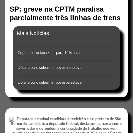
SP: greve na CPTM paralisa
parcialmente três linhas de trens
Mais Notícias
Copom baixa taxa Selic para 14% ao ano
Dólar e ouro sobem e Ibovespa estável
Dólar e ouro sobem e Ibovespa estável