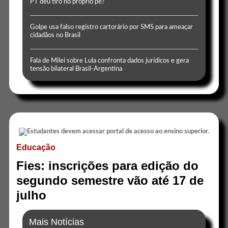
PT deu tiro no próprio pé?
Golpe usa falso registro cartorário por SMS para ameaçar
cidadãos no Brasil
Fala de Milei sobre Lula confronta dados jurídicos e gera
tensão bilateral Brasil-Argentina
Educação
Fies: inscrições para edição do
segundo semestre vão até 17 de
julho
Mais Notícias