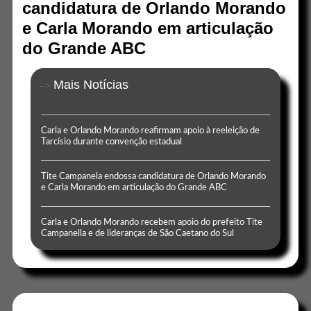
candidatura de Orlando Morando
e Carla Morando em articulação
do Grande ABC
Mais Notícias
-->
Carla e Orlando Morando reafirmam apoio à reeleição de
Tarcísio durante convenção estadual
Tite Campanela endossa candidatura de Orlando Morando
e Carla Morando em articulação do Grande ABC
Carla e Orlando Morando recebem apoio do prefeito Tite
Campanella e de lideranças de São Caetano do Sul