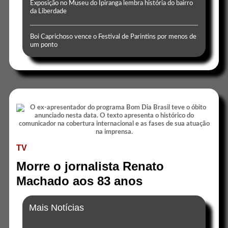
Exposição no Museu do Ipiranga lembra história do bairro
da Liberdade
Boi Caprichoso vence o Festival de Parintins por menos de
um ponto
TV
Morre o jornalista Renato
Machado aos 83 anos
Mais Notícias