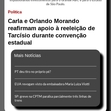
Politica
Carla e Orlando Morando
reafirmam apoio à reeleição de
Tarcísio durante convenção
estadual
Mais Notícias
PT deu tiro no próprio pé?
EUA revogam visto da embaixadora Maria Luiza Viotti
SP: greve na CPTM paralisa parcialmente três linhas de
trens