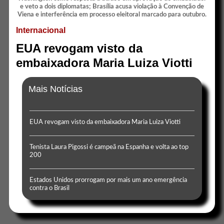
Internacional
EUA revogam visto da
embaixadora Maria Luiza Viotti
Mais Notícias
EUA revogam visto da embaixadora Maria Luiza Viotti
Tenista Laura Pigossi é campeã na Espanha e volta ao top
200
Estados Unidos prorrogam por mais um ano emergência
contra o Brasil