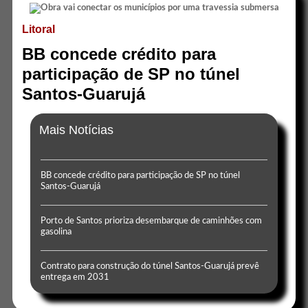
Litoral
BB concede crédito para
participação de SP no túnel
Santos-Guarujá
Mais Notícias
BB concede crédito para participação de SP no túnel
Santos-Guarujá
Porto de Santos prioriza desembarque de caminhões com
gasolina
Contrato para construção do túnel Santos-Guarujá prevê
entrega em 2031