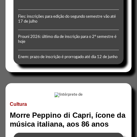
Fies: inscrições para edição do segundo semestre vão até
17 de julho
Prouni 2026: último dia de inscrição para o 2º semestre é
hoje
Enem: prazo de inscrição é prorrogado até dia 12 de junho
Cultura
Morre Peppino di Capri, ícone da
música italiana, aos 86 anos