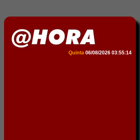
Quinta
06/08/2026
03:55:14