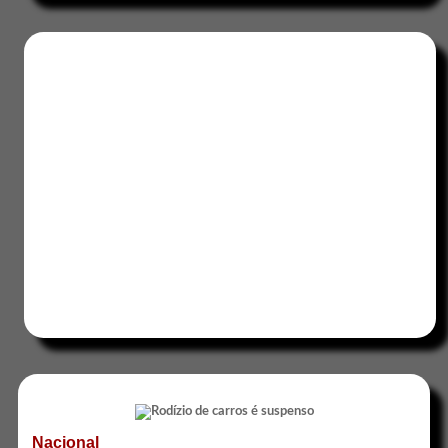
Nacional