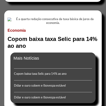
Economia
Copom baixa taxa Selic para 14%
ao ano
Mais Notícias
Copom baixa taxa Selic para 14% ao ano
Dólar e ouro sobem e Ibovespa estável
Dólar e ouro sobem e Ibovespa estável