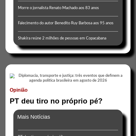
Morre o jornalista Renato Machado aos 83 anos
Falecimento do autor Benedito Ruy Barbosa aos 95 anos
Shakira reúne 2 milhões de pessoas em Copacabana
Opinião
PT deu tiro no próprio pé?
Mais Notícias