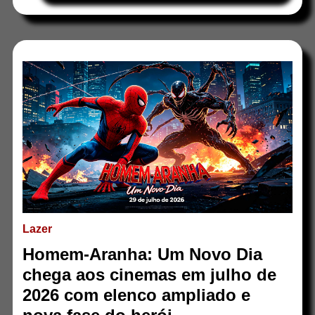
Lazer
Homem-Aranha: Um Novo Dia
chega aos cinemas em julho de
2026 com elenco ampliado e