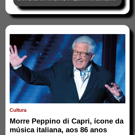
Cultura
Morre Peppino di Capri, ícone da
música italiana, aos 86 anos