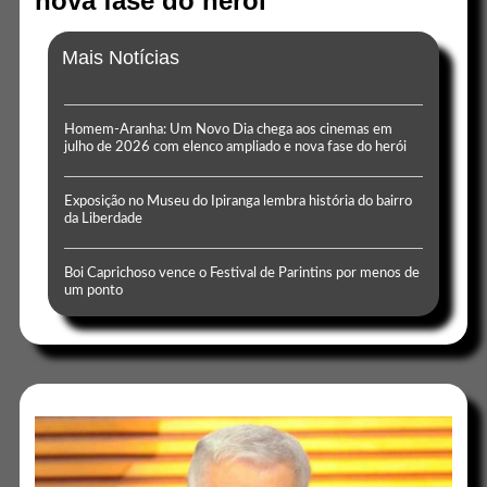
nova fase do herói
Mais Notícias
Homem-Aranha: Um Novo Dia chega aos cinemas em
julho de 2026 com elenco ampliado e nova fase do herói
Exposição no Museu do Ipiranga lembra história do bairro
da Liberdade
Boi Caprichoso vence o Festival de Parintins por menos de
um ponto