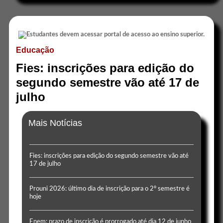
Educação
Fies: inscrições para edição do
segundo semestre vão até 17 de
julho
Mais Notícias
Fies: inscrições para edição do segundo semestre vão até
17 de julho
Prouni 2026: último dia de inscrição para o 2º semestre é
hoje
Enem: prazo de inscrição é prorrogado até dia 12 de junho