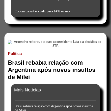
Copom baixa taxa Selic para 14% ao ano
Politica
Brasil rebaixa relação com
Argentina após novos insultos
de Milei
Mais Notícias
Brasil rebaixa relação com Argentina após novos insultos
de Milei