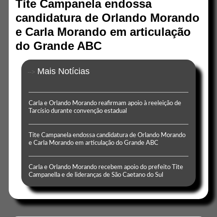
Tite Campanela endossa
candidatura de Orlando Morando
e Carla Morando em articulação
do Grande ABC
Mais Notícias
-->
Carla e Orlando Morando reafirmam apoio à reeleição de
Tarcísio durante convenção estadual
Tite Campanela endossa candidatura de Orlando Morando
e Carla Morando em articulação do Grande ABC
Carla e Orlando Morando recebem apoio do prefeito Tite
Campanella e de lideranças de São Caetano do Sul