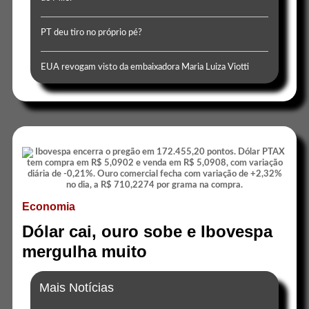
PT deu tiro no próprio pé?
EUA revogam visto da embaixadora Maria Luiza Viotti
Economia
Dólar cai, ouro sobe e Ibovespa
mergulha muito
Mais Notícias