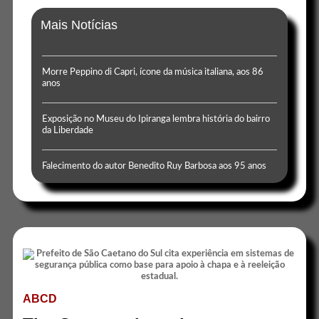
Mais Notícias
Morre Peppino di Capri, ícone da música italiana, aos 86
anos
Exposição no Museu do Ipiranga lembra história do bairro
da Liberdade
Falecimento do autor Benedito Ruy Barbosa aos 95 anos
ABCD