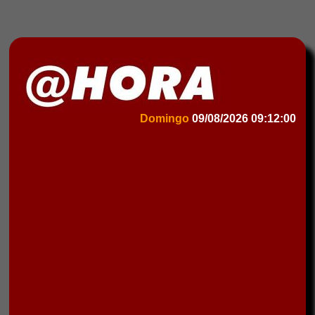
Domingo
09/08/2026
09:12:00