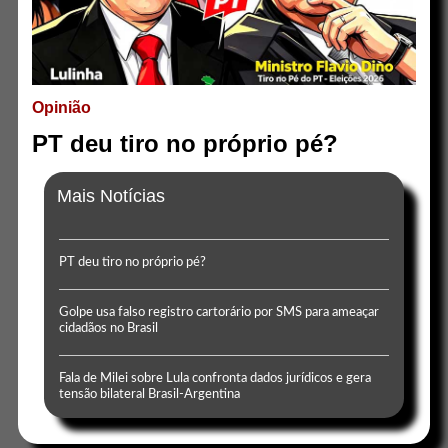
Opinião
PT deu tiro no próprio pé?
Mais Notícias
PT deu tiro no próprio pé?
Golpe usa falso registro cartorário por SMS para ameaçar
cidadãos no Brasil
Fala de Milei sobre Lula confronta dados jurídicos e gera
tensão bilateral Brasil-Argentina