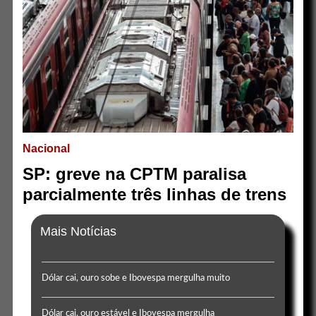
Nacional
SP: greve na CPTM paralisa
parcialmente três linhas de trens
Mais Notícias
Dólar cai, ouro sobe e Ibovespa mergulha muito
Dólar cai, ouro estável e Ibovespa mergulha