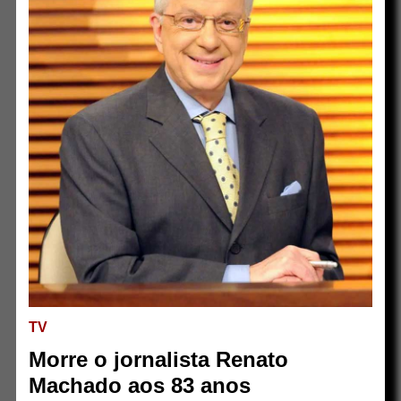
TV
Morre o jornalista Renato
Machado aos 83 anos