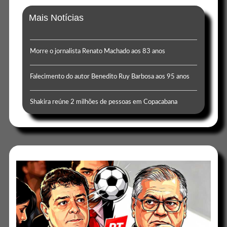
Mais Notícias
Morre o jornalista Renato Machado aos 83 anos
Falecimento do autor Benedito Ruy Barbosa aos 95 anos
Shakira reúne 2 milhões de pessoas em Copacabana