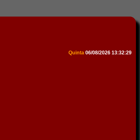
Quinta
06/08/2026
13:32:29