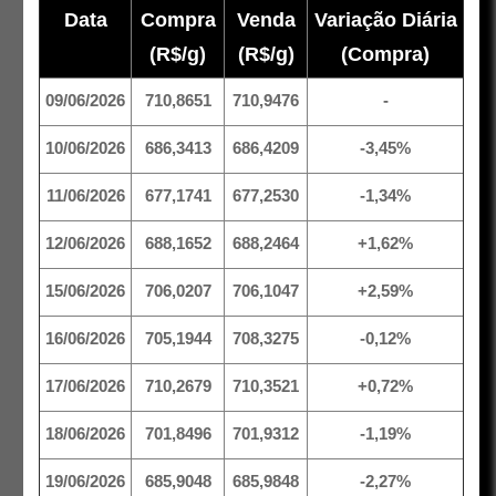
Data
Compra
Venda
Variação Diária
(R$/g)
(R$/g)
(Compra)
09/06/2026
710,8651
710,9476
-
10/06/2026
686,3413
686,4209
-3,45%
11/06/2026
677,1741
677,2530
-1,34%
12/06/2026
688,1652
688,2464
+1,62%
15/06/2026
706,0207
706,1047
+2,59%
16/06/2026
705,1944
708,3275
-0,12%
17/06/2026
710,2679
710,3521
+0,72%
18/06/2026
701,8496
701,9312
-1,19%
19/06/2026
685,9048
685,9848
-2,27%