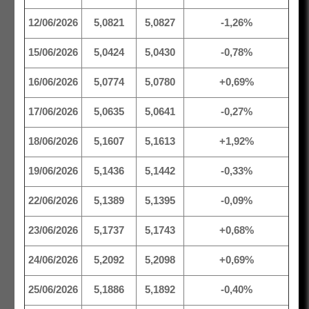
12/06/2026
5,0821
5,0827
-1,26%
15/06/2026
5,0424
5,0430
-0,78%
16/06/2026
5,0774
5,0780
+0,69%
17/06/2026
5,0635
5,0641
-0,27%
18/06/2026
5,1607
5,1613
+1,92%
19/06/2026
5,1436
5,1442
-0,33%
22/06/2026
5,1389
5,1395
-0,09%
23/06/2026
5,1737
5,1743
+0,68%
24/06/2026
5,2092
5,2098
+0,69%
25/06/2026
5,1886
5,1892
-0,40%