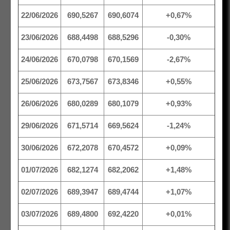
22/06/2026
690,5267
690,6074
+0,67%
23/06/2026
688,4498
688,5296
-0,30%
24/06/2026
670,0798
670,1569
-2,67%
25/06/2026
673,7567
673,8346
+0,55%
26/06/2026
680,0289
680,1079
+0,93%
29/06/2026
671,5714
669,5624
-1,24%
30/06/2026
672,2078
670,4572
+0,09%
01/07/2026
682,1274
682,2062
+1,48%
02/07/2026
689,3947
689,4744
+1,07%
03/07/2026
689,4800
692,4220
+0,01%