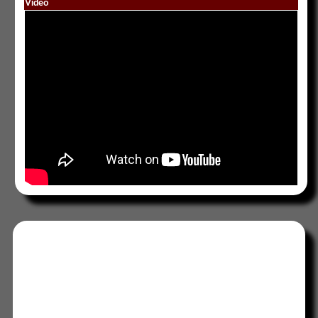
Vídeo