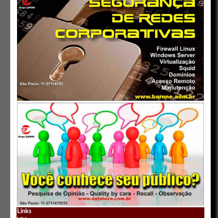
Links