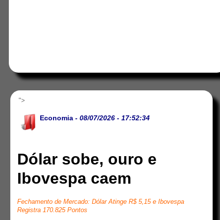
">
Economia
- 08/07/2026 - 17:52:34
Dólar sobe, ouro e
Ibovespa caem
Fechamento de Mercado: Dólar Atinge R$ 5,15 e Ibovespa
Registra 170.825 Pontos