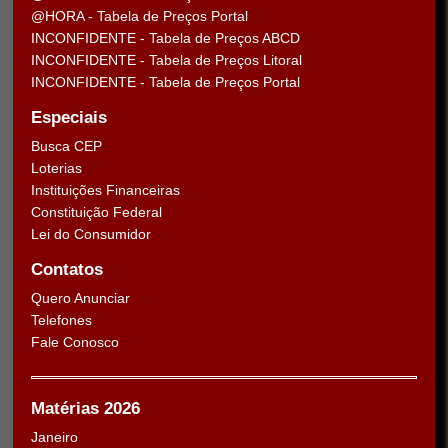
@HORA - Tabela de Preços Portal
INCONFIDENTE - Tabela de Preços ABCD
INCONFIDENTE - Tabela de Preços Litoral
INCONFIDENTE - Tabela de Preços Portal
Especiais
Busca CEP
Loterias
Instituições Financeiras
Constituição Federal
Lei do Consumidor
Contatos
Quero Anunciar
Telefones
Fale Conosco
Matérias 2026
Janeiro