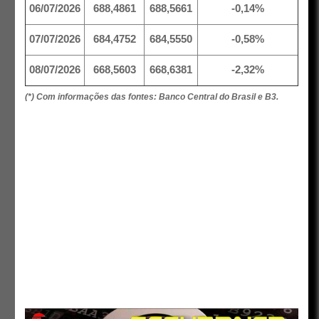
06/07/2026
688,4861
688,5661
-0,14%
07/07/2026
684,4752
684,5550
-0,58%
08/07/2026
668,5603
668,6381
-2,32%
(*) Com informações das fontes: Banco Central do Brasil e B3.