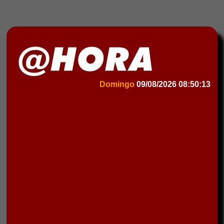
Domingo
09/08/2026
08:50:13