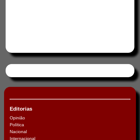
Tweets by HORAABCD
Editorias
Opinião
Política
Nacional
Internacional