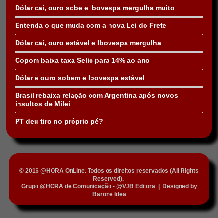
Dólar cai, ouro sobe e Ibovespa mergulha muito
Entenda o que muda com a nova Lei do Frete
Dólar cai, ouro estável e Ibovespa mergulha
Copom baixa taxa Selic para 14% ao ano
Dólar e ouro sobem e Ibovespa estável
Brasil rebaixa relação com Argentina após novos
insultos de Milei
PT deu tiro no próprio pé?
© 2016 @HORA OnLine. Todos os direitos reservados (All Rights
Reserved).
Grupo @HORA de Comunicação - @VJB Editora
|
Designed by
Barone Idea