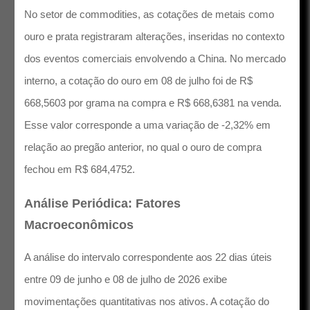
No setor de commodities, as cotações de metais como
ouro e prata registraram alterações, inseridas no contexto
dos eventos comerciais envolvendo a China. No mercado
interno, a cotação do ouro em 08 de julho foi de R$
668,5603 por grama na compra e R$ 668,6381 na venda.
Esse valor corresponde a uma variação de -2,32% em
relação ao pregão anterior, no qual o ouro de compra
fechou em R$ 684,4752.
Análise Periódica: Fatores
Macroeconômicos
A análise do intervalo correspondente aos 22 dias úteis
entre 09 de junho e 08 de julho de 2026 exibe
movimentações quantitativas nos ativos. A cotação do