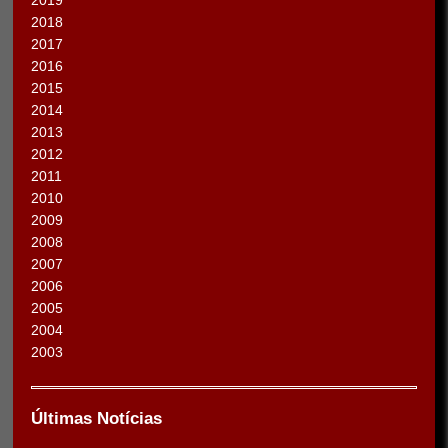
2019
2018
2017
2016
2015
2014
2013
2012
2011
2010
2009
2008
2007
2006
2005
2004
2003
Últimas Notícias