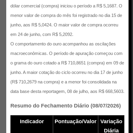
dólar comercial (compra) iniciou o período a R$ 5,1687. O
menor valor de compra do mês foi registrado no dia 15 de
junho, aos R$ 5,0424. O maior valor de compra ocorreu
em 24 de junho, com R$ 5,2092.
O comportamento do ouro acompanhou as oscilações
macroeconômicas. O período de apuração começou com
o grama do ouro cotado a R$ 710,8651 (compra) em 09 de
junho. A maior cotação do ciclo ocorreu no dia 17 de junho
(R$ 710,2679 na compra) e a menor foi consolidada na
data base desta reportagem, 08 de julho, aos R$ 668,5603.
Resumo do Fechamento Diário (08/07/2026)
Indicador
Pontuação/Valor
Variação
Diária