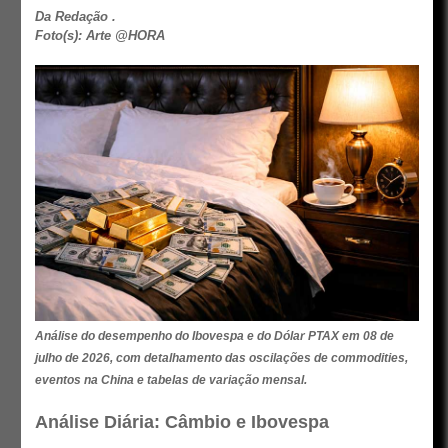
Da Redação .
Foto(s): Arte @HORA
Análise do desempenho do Ibovespa e do Dólar PTAX em 08 de
julho de 2026, com detalhamento das oscilações de commodities,
eventos na China e tabelas de variação mensal.
Análise Diária: Câmbio e Ibovespa