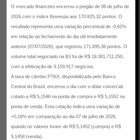
O mercado financeiro encerrou o pregão de 08 de julho de
2026 com o índice Ibovespa aos 170.825,32 pontos. O
resultado representa uma variação percentual de -0,62%
em relação ao fechamento do dia útil imediatamente
anterior (07/07/2026), que registrou 171.895,36 pontos. O
volume total negociado na B3 foi de R$ 18.381.711.250,
com a efetivação de 3.159.917 negócios.
A taxa de câmbio PTAX, disponibilizada pelo Banco
Central do Brasil, encerrou o dia com o dólar comercial
cotado a R$ 5,1546 na ponta de compra e R$ 5,1552 na
ponta de venda. Esta cotação indica uma variação de
+0,18% em comparação ao dia 07 de julho de 2026,
quando os valores foram de R$ 5,1452 (compra) e R$
5,1458 (venda).