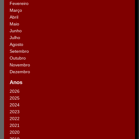
Fevereiro
Março
Abril
Maio
Junho
Julho
Agosto
Setembro
Outubro
Novembro
Dezembro
Anos
2026
2025
2024
2023
2022
2021
2020