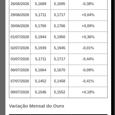
26/06/2026
5,1689
5,1695
-0,38%
29/06/2026
5,1711
5,1717
+0,04%
30/06/2026
5,1760
5,1766
+0,09%
01/07/2026
5,1944
5,1950
+0,36%
02/07/2026
5,1939
5,1945
-0,01%
03/07/2026
5,1711
5,1717
-0,44%
06/07/2026
5,1664
5,1670
-0,09%
07/07/2026
5,1452
5,1458
-0,41%
08/07/2026
5,1546
5,1552
+0,18%
Variação Mensal do Ouro