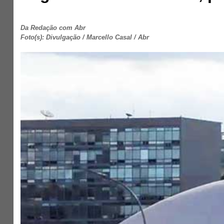
Da Redação com Abr
Foto(s): Divulgação / Marcello Casal / Abr