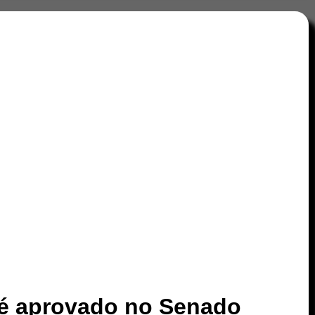
 é aprovado no Senado