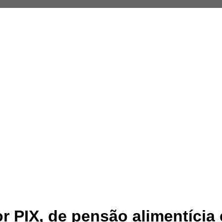
r PIX, de pensão alimentícia