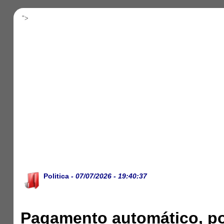
">
Politica
- 07/07/2026 - 19:40:37
Pagamento automático, po