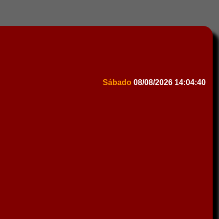
Sábado
08/08/2026
14:04:40