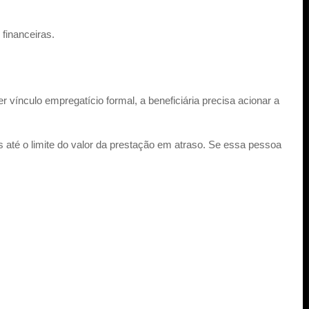
financeiras.
r vínculo empregatício formal, a beneficiária precisa acionar a
 até o limite do valor da prestação em atraso. Se essa pessoa