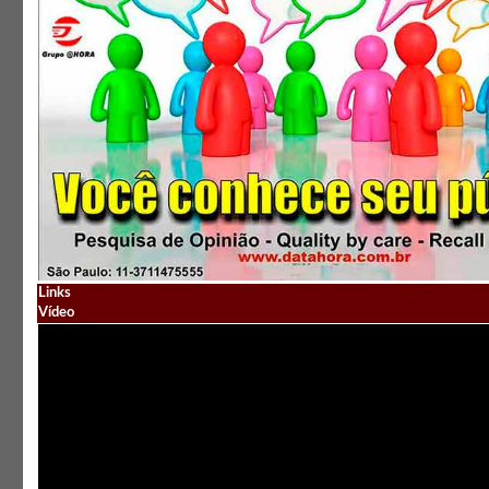
Links
Vídeo