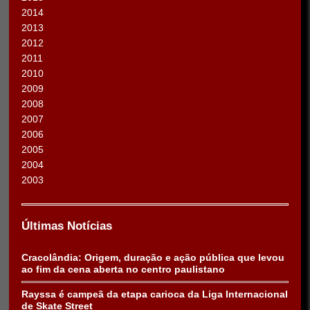
2014
2013
2012
2011
2010
2009
2008
2007
2006
2005
2004
2003
Últimas Notícias
Cracolândia: Origem, duração e ação pública que levou
ao fim da cena aberta no centro paulistano
Rayssa é campeã da etapa carioca da Liga Internacional
de Skate Street