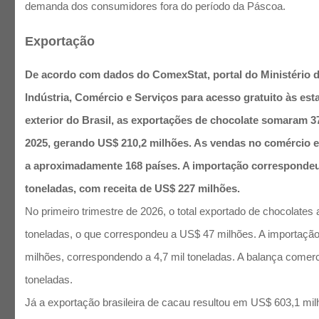
demanda dos consumidores fora do período da Páscoa.
Exportação
De acordo com dados do ComexStat, portal do Ministério 
Indústria, Comércio e Serviços para acesso gratuito às est
exterior do Brasil, as exportações de chocolate somaram 37
2025, gerando US$ 210,2 milhões. As vendas no comércio ex
a aproximadamente 168 países. A importação correspondeu 
toneladas, com receita de US$ 227 milhões.
No primeiro trimestre de 2026, o total exportado de chocolates a
toneladas, o que correspondeu a US$ 47 milhões. A importaç
milhões, correspondendo a 4,7 mil toneladas. A balança comerci
toneladas.
Já a exportação brasileira de cacau resultou em US$ 603,1 mil