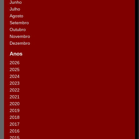
Junho
Julho
Agosto
Setembro
Outubro
Novembro
Dezembro
Anos
2026
2025
2024
2023
2022
2021
2020
2019
2018
2017
2016
2015