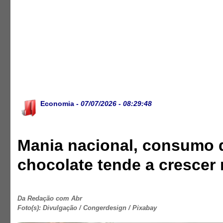
Economia
- 07/07/2026 - 08:29:48
Mania nacional, consumo 
chocolate tende a crescer 
Da Redação com Abr
Foto(s): Divulgação / Congerdesign / Pixabay