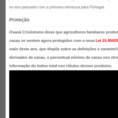
no ano passado com a primeira remessa para Portugal.
Proteção
Osaná Crisóstomo disse que agricultores familiares produt
cacau se sentem agora protegidos com a nova
Lei 15.404/2
maio deste ano, que dispõe sobre as definições e caracterí
derivados de cacau, o percentual mínimo de cacau nos cho
informação do índice total nos rótulos desses produtos.