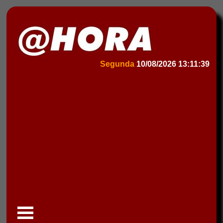
Segunda
10/08/2026
13:11:39