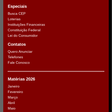
Especiais
Busca CEP
Loterias
Instituições Financeiras
Constituição Federal
Lei do Consumidor
Contatos
Quero Anunciar
Telefones
Fale Conosco
Matérias 2026
Janeiro
Fevereiro
Março
Abril
Maio