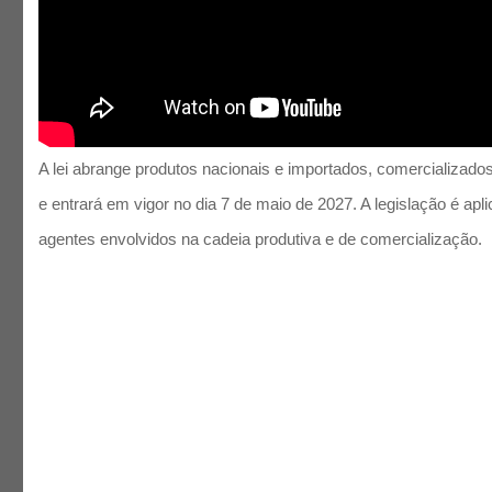
A lei abrange produtos nacionais e importados, comercializados n
e entrará em vigor no dia 7 de maio de 2027. A legislação é apl
agentes envolvidos na cadeia produtiva e de comercialização.