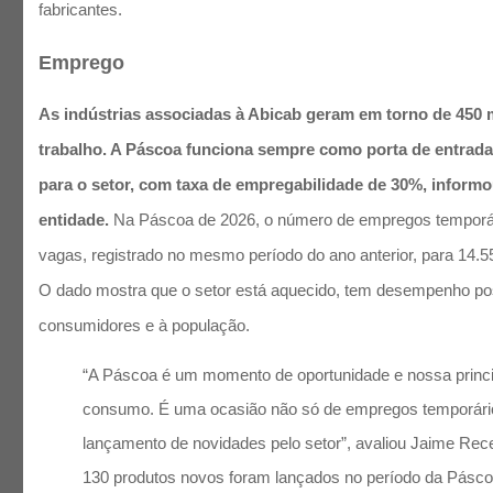
fabricantes.
Emprego
As indústrias associadas à Abicab geram em torno de 450 
trabalho. A Páscoa funciona sempre como porta de entrada
para o setor, com taxa de empregabilidade de 30%, informo
entidade.
Na Páscoa de 2026, o número de empregos temporár
vagas, registrado no mesmo período do ano anterior, para 14.5
O dado mostra que o setor está aquecido, tem desempenho posi
consumidores e à população.
“A Páscoa é um momento de oportunidade e nossa princi
consumo. É uma ocasião não só de empregos temporári
lançamento de novidades pelo setor”, avaliou Jaime Rec
130 produtos novos foram lançados no período da Pásco