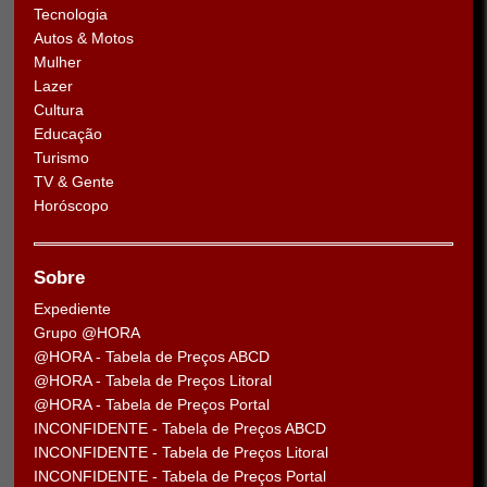
Tecnologia
Autos & Motos
Mulher
Lazer
Cultura
Educação
Turismo
TV & Gente
Horóscopo
Sobre
Expediente
Grupo @HORA
@HORA - Tabela de Preços ABCD
@HORA - Tabela de Preços Litoral
@HORA - Tabela de Preços Portal
INCONFIDENTE - Tabela de Preços ABCD
INCONFIDENTE - Tabela de Preços Litoral
INCONFIDENTE - Tabela de Preços Portal