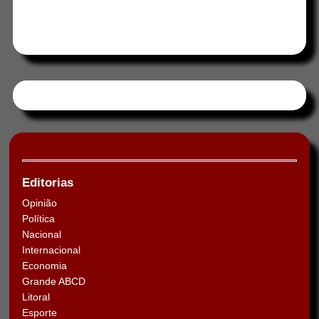
Tweets by HORAABCD
Editorias
Opinião
Política
Nacional
Internacional
Economia
Grande ABCD
Litoral
Esporte