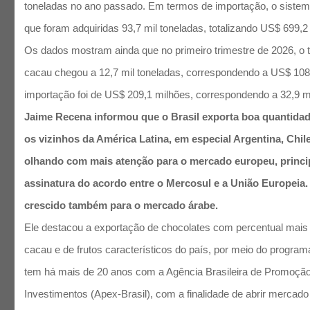
toneladas no ano passado. Em termos de importação, o siste
que foram adquiridas 93,7 mil toneladas, totalizando US$ 699,2
Os dados mostram ainda que no primeiro trimestre de 2026, o t
cacau chegou a 12,7 mil toneladas, correspondendo a US$ 108
importação foi de US$ 209,1 milhões, correspondendo a 32,9 mi
Jaime Recena informou que o Brasil exporta boa quantidad
os vizinhos da América Latina, em especial Argentina, Chil
olhando com mais atenção para o mercado europeu, princi
assinatura do acordo entre o Mercosul e a União Europeia
crescido também para o mercado árabe.
Ele destacou a exportação de chocolates com percentual mais
cacau e de frutos característicos do país, por meio do progra
tem há mais de 20 anos com a Agência Brasileira de Promoçã
Investimentos (Apex-Brasil), com a finalidade de abrir mercad