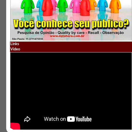
Links
Vídeo