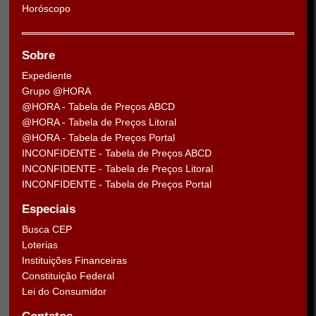
Horóscopo
Sobre
Expediente
Grupo @HORA
@HORA - Tabela de Preços ABCD
@HORA - Tabela de Preços Litoral
@HORA - Tabela de Preços Portal
INCONFIDENTE - Tabela de Preços ABCD
INCONFIDENTE - Tabela de Preços Litoral
INCONFIDENTE - Tabela de Preços Portal
Especiais
Busca CEP
Loterias
Instituições Financeiras
Constituição Federal
Lei do Consumidor