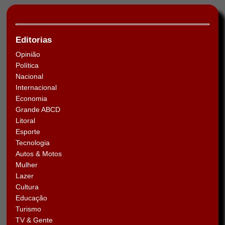
Editorias
Opinião
Política
Nacional
Internacional
Economia
Grande ABCD
Litoral
Esporte
Tecnologia
Autos & Motos
Mulher
Lazer
Cultura
Educação
Turismo
TV & Gente