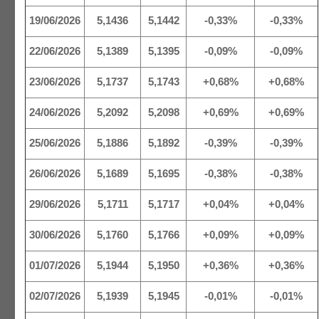
19/06/2026
5,1436
5,1442
-0,33%
-0,33%
22/06/2026
5,1389
5,1395
-0,09%
-0,09%
23/06/2026
5,1737
5,1743
+0,68%
+0,68%
24/06/2026
5,2092
5,2098
+0,69%
+0,69%
25/06/2026
5,1886
5,1892
-0,39%
-0,39%
26/06/2026
5,1689
5,1695
-0,38%
-0,38%
29/06/2026
5,1711
5,1717
+0,04%
+0,04%
30/06/2026
5,1760
5,1766
+0,09%
+0,09%
01/07/2026
5,1944
5,1950
+0,36%
+0,36%
02/07/2026
5,1939
5,1945
-0,01%
-0,01%