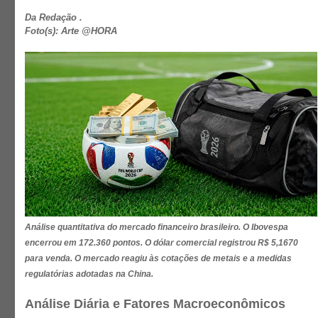
Da Redação .
Foto(s): Arte @HORA
Análise quantitativa do mercado financeiro brasileiro. O Ibovespa
encerrou em 172.360 pontos. O dólar comercial registrou R$ 5,1670
para venda. O mercado reagiu às cotações de metais e a medidas
regulatórias adotadas na China.
Análise Diária e Fatores Macroeconômicos