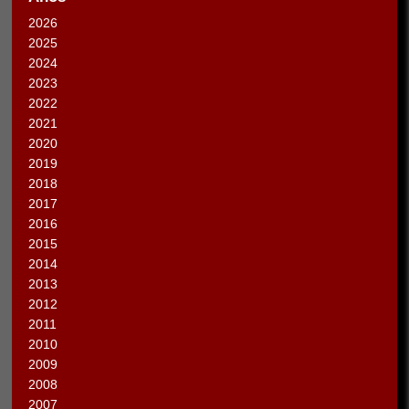
2026
2025
2024
2023
2022
2021
2020
2019
2018
2017
2016
2015
2014
2013
2012
2011
2010
2009
2008
2007