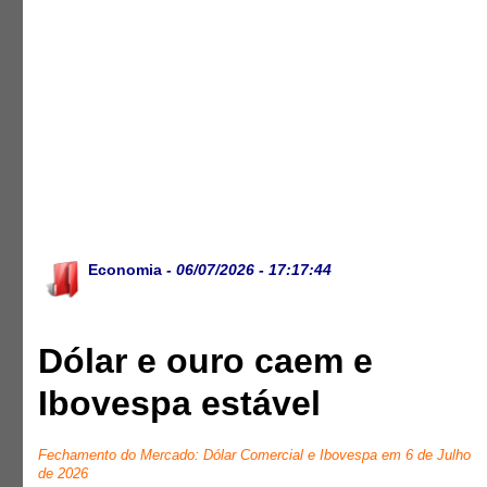
Economia
- 06/07/2026 - 17:17:44
Dólar e ouro caem e
Ibovespa estável
Fechamento do Mercado: Dólar Comercial e Ibovespa em 6 de Julho
de 2026