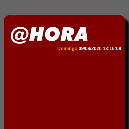
Domingo
09/08/2026
13:16:08