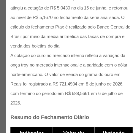
atingiu a cotação de R$ 5,0430 no dia 15 de junho, e retornou
ao nível de R$ 5,1670 no fechamento da série analisada. O
cálculo do fechamento Ptax é realizado pelo Banco Central do
Brasil por meio da média aritmética das taxas de compra e
venda dos boletins do dia.
A cotação do ouro no mercado interno refletiu a variação da
onça troy no mercado internacional e a paridade com o dólar
norte-americano. O valor de venda do grama do ouro em
Reais foi registrado a R$ 721,4934 em 8 de junho de 2026,
com término do período em R$ 688,5661 em 6 de julho de
2026.
Resumo do Fechamento Diário