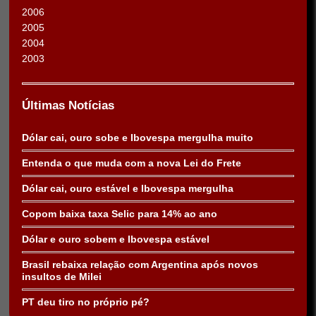
2006
2005
2004
2003
Últimas Notícias
Dólar cai, ouro sobe e Ibovespa mergulha muito
Entenda o que muda com a nova Lei do Frete
Dólar cai, ouro estável e Ibovespa mergulha
Copom baixa taxa Selic para 14% ao ano
Dólar e ouro sobem e Ibovespa estável
Brasil rebaixa relação com Argentina após novos
insultos de Milei
PT deu tiro no próprio pé?