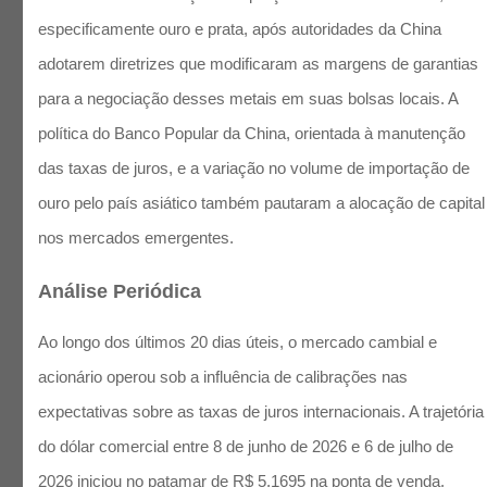
especificamente ouro e prata, após autoridades da China
adotarem diretrizes que modificaram as margens de garantias
para a negociação desses metais em suas bolsas locais. A
política do Banco Popular da China, orientada à manutenção
das taxas de juros, e a variação no volume de importação de
ouro pelo país asiático também pautaram a alocação de capital
nos mercados emergentes.
Análise Periódica
Ao longo dos últimos 20 dias úteis, o mercado cambial e
acionário operou sob a influência de calibrações nas
expectativas sobre as taxas de juros internacionais. A trajetória
do dólar comercial entre 8 de junho de 2026 e 6 de julho de
2026 iniciou no patamar de R$ 5,1695 na ponta de venda,