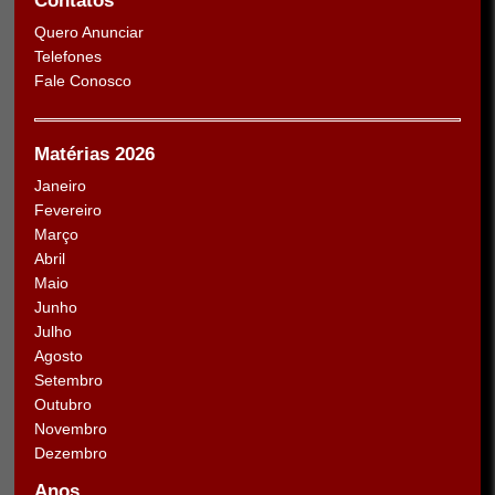
Contatos
Quero Anunciar
Telefones
Fale Conosco
Matérias 2026
Janeiro
Fevereiro
Março
Abril
Maio
Junho
Julho
Agosto
Setembro
Outubro
Novembro
Dezembro
Anos