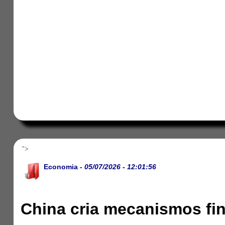
">
Economia
- 05/07/2026 - 12:01:56
China cria mecanismos fin