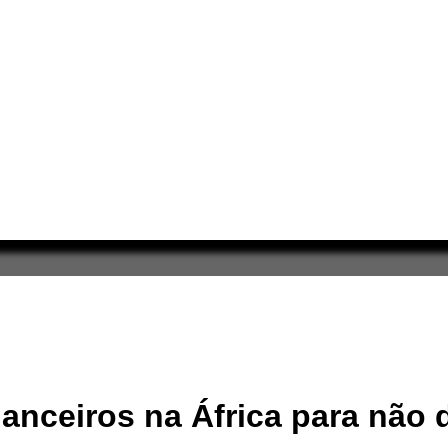
anceiros na África para não 