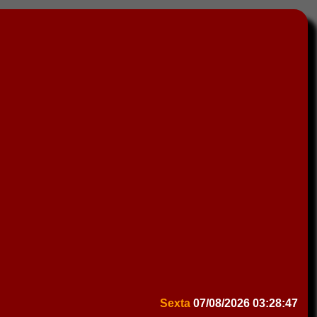
Sexta
07/08/2026
03:28:47