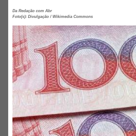
Da Redação com Abr
Foto(s): Divulgação / Wikimedia Commons