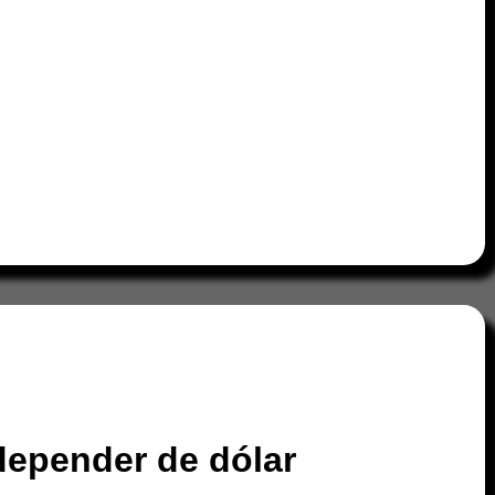
depender de dólar