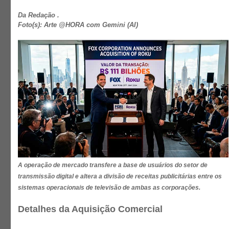
Da Redação .
Foto(s): Arte @HORA com Gemini (AI)
A operação de mercado transfere a base de usuários do setor de
transmissão digital e altera a divisão de receitas publicitárias entre os
sistemas operacionais de televisão de ambas as corporações.
Detalhes da Aquisição Comercial