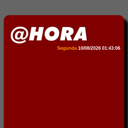
Segunda
10/08/2026
01:43:06