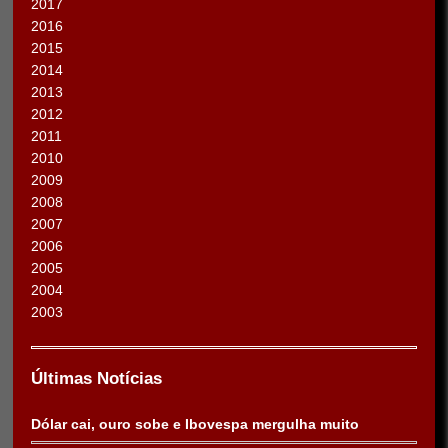
2017
2016
2015
2014
2013
2012
2011
2010
2009
2008
2007
2006
2005
2004
2003
Últimas Notícias
Dólar cai, ouro sobe e Ibovespa mergulha muito