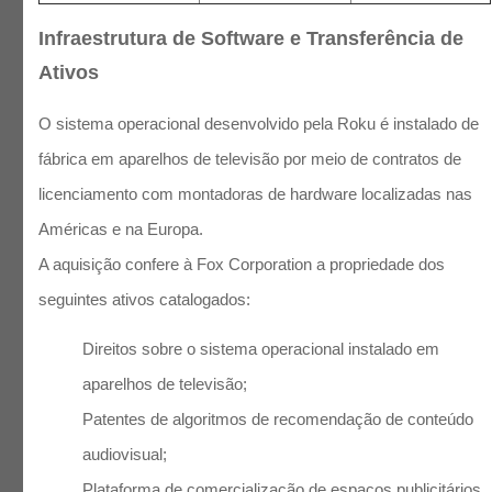
Infraestrutura de Software e Transferência de
Ativos
O sistema operacional desenvolvido pela Roku é instalado de
fábrica em aparelhos de televisão por meio de contratos de
licenciamento com montadoras de hardware localizadas nas
Américas e na Europa.
A aquisição confere à Fox Corporation a propriedade dos
seguintes ativos catalogados:
Direitos sobre o sistema operacional instalado em
aparelhos de televisão;
Patentes de algoritmos de recomendação de conteúdo
audiovisual;
Plataforma de comercialização de espaços publicitários