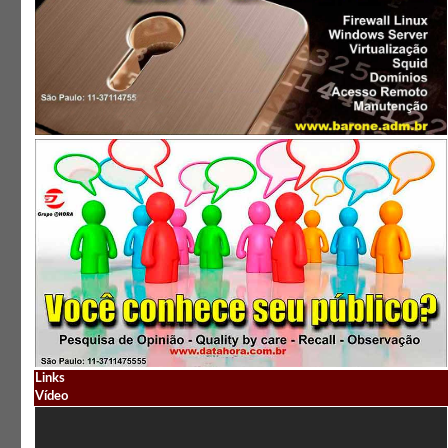
Links
Vídeo