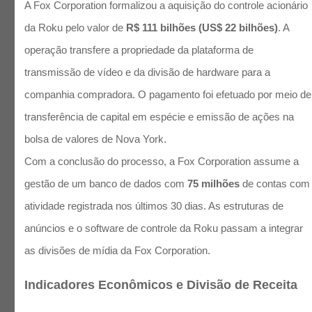
A Fox Corporation formalizou a aquisição do controle acionário
da Roku pelo valor de
R$ 111 bilhões (US$ 22 bilhões)
. A
operação transfere a propriedade da plataforma de
transmissão de vídeo e da divisão de hardware para a
companhia compradora. O pagamento foi efetuado por meio de
transferência de capital em espécie e emissão de ações na
bolsa de valores de Nova York.
Com a conclusão do processo, a Fox Corporation assume a
gestão de um banco de dados com
75 milhões
de contas com
atividade registrada nos últimos 30 dias. As estruturas de
anúncios e o software de controle da Roku passam a integrar
as divisões de mídia da Fox Corporation.
Indicadores Econômicos e Divisão de Receita