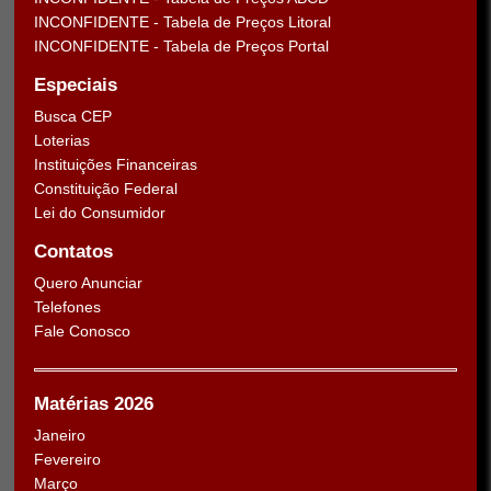
INCONFIDENTE - Tabela de Preços Litoral
INCONFIDENTE - Tabela de Preços Portal
Especiais
Busca CEP
Loterias
Instituições Financeiras
Constituição Federal
Lei do Consumidor
Contatos
Quero Anunciar
Telefones
Fale Conosco
Matérias 2026
Janeiro
Fevereiro
Março