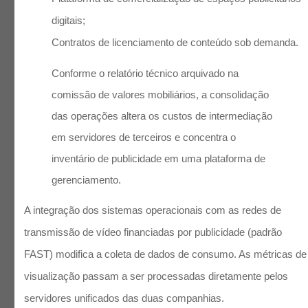
digitais;
Contratos de licenciamento de conteúdo sob demanda.
Conforme o relatório técnico arquivado na
comissão de valores mobiliários, a consolidação
das operações altera os custos de intermediação
em servidores de terceiros e concentra o
inventário de publicidade em uma plataforma de
gerenciamento.
A integração dos sistemas operacionais com as redes de
transmissão de vídeo financiadas por publicidade (padrão
FAST) modifica a coleta de dados de consumo. As métricas de
visualização passam a ser processadas diretamente pelos
servidores unificados das duas companhias.