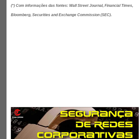
(*) Com informações das fontes: Wall Street Journal, Financial Times,
Bloomberg, Securities and Exchange Commission (SEC).