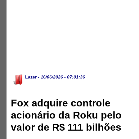
Lazer
- 16/06/2026 - 07:01:36
Fox adquire controle
acionário da Roku pelo
valor de R$ 111 bilhões