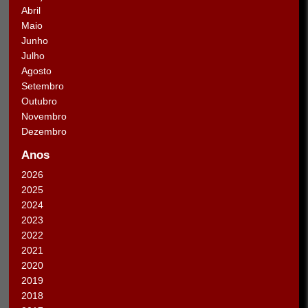
Abril
Maio
Junho
Julho
Agosto
Setembro
Outubro
Novembro
Dezembro
Anos
2026
2025
2024
2023
2022
2021
2020
2019
2018