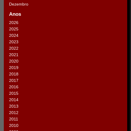
Dezembro
Anos
2026
2025
2024
2023
2022
2021
2020
2019
2018
2017
2016
2015
2014
2013
2012
2011
2010