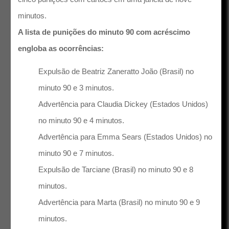
minutos.
A lista de punições do minuto 90 com acréscimo
engloba as ocorrências:
Expulsão de Beatriz Zaneratto João (Brasil) no
minuto 90 e 3 minutos.
Advertência para Claudia Dickey (Estados Unidos)
no minuto 90 e 4 minutos.
Advertência para Emma Sears (Estados Unidos) no
minuto 90 e 7 minutos.
Expulsão de Tarciane (Brasil) no minuto 90 e 8
minutos.
Advertência para Marta (Brasil) no minuto 90 e 9
minutos.