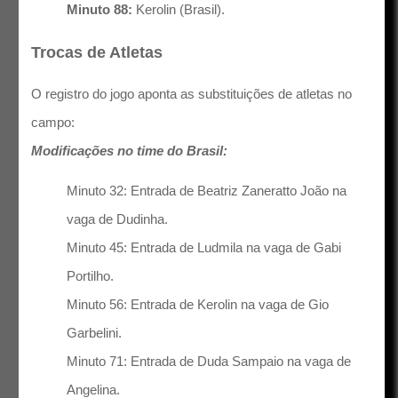
Minuto 88:
Kerolin (Brasil).
Trocas de Atletas
O registro do jogo aponta as substituições de atletas no
campo:
Modificações no time do Brasil:
Minuto 32: Entrada de Beatriz Zaneratto João na
vaga de Dudinha.
Minuto 45: Entrada de Ludmila na vaga de Gabi
Portilho.
Minuto 56: Entrada de Kerolin na vaga de Gio
Garbelini.
Minuto 71: Entrada de Duda Sampaio na vaga de
Angelina.