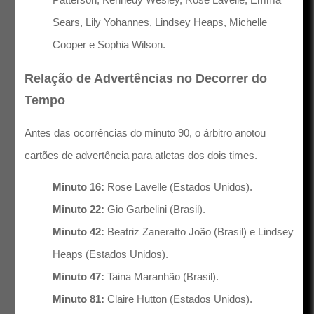
Sears, Lily Yohannes, Lindsey Heaps, Michelle
Cooper e Sophia Wilson.
Relação de Advertências no Decorrer do
Tempo
Antes das ocorrências do minuto 90, o árbitro anotou
cartões de advertência para atletas dos dois times.
Minuto 16:
Rose Lavelle (Estados Unidos).
Minuto 22:
Gio Garbelini (Brasil).
Minuto 42:
Beatriz Zaneratto João (Brasil) e Lindsey
Heaps (Estados Unidos).
Minuto 47:
Taina Maranhão (Brasil).
Minuto 81:
Claire Hutton (Estados Unidos).