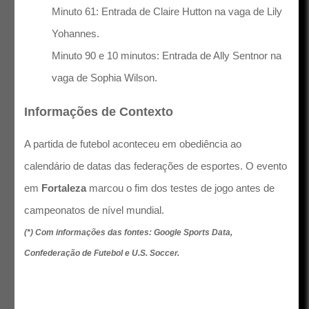
Minuto 61: Entrada de Claire Hutton na vaga de Lily
Yohannes.
Minuto 90 e 10 minutos: Entrada de Ally Sentnor na
vaga de Sophia Wilson.
Informações de Contexto
A partida de futebol aconteceu em obediência ao
calendário de datas das federações de esportes. O evento
em
Fortaleza
marcou o fim dos testes de jogo antes de
campeonatos de nível mundial.
(*) Com informações das fontes: Google Sports Data,
Confederação de Futebol e U.S. Soccer.