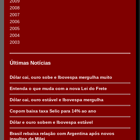
2009
2008
2007
2006
2005
2004
2003
Últimas Notícias
Dólar cai, ouro sobe e Ibovespa mergulha muito
Entenda o que muda com a nova Lei do Frete
Dólar cai, ouro estável e Ibovespa mergulha
Copom baixa taxa Selic para 14% ao ano
Dólar e ouro sobem e Ibovespa estável
Brasil rebaixa relação com Argentina após novos
insultos de Milei