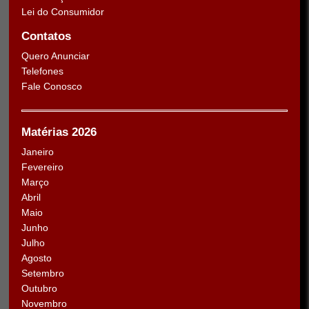
Lei do Consumidor
Contatos
Quero Anunciar
Telefones
Fale Conosco
Matérias 2026
Janeiro
Fevereiro
Março
Abril
Maio
Junho
Julho
Agosto
Setembro
Outubro
Novembro