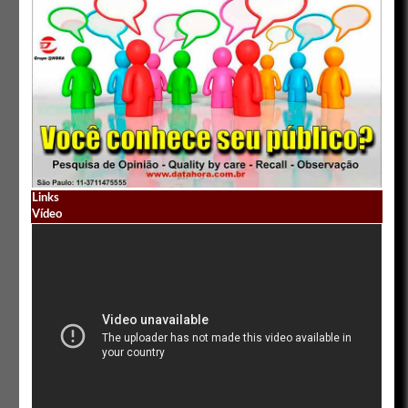
Links
Vídeo