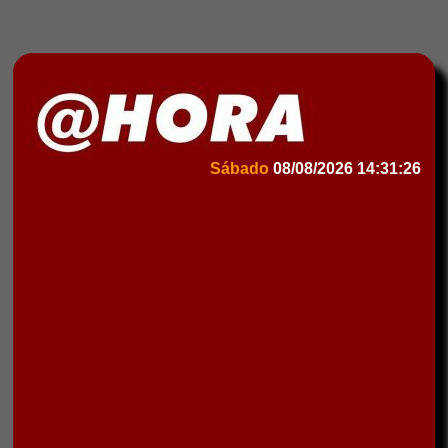
Sábado
08/08/2026
14:31:26