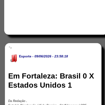
">
Esporte
- 09/06/2026 - 23:58:18
Em Fortaleza: Brasil 0 X
Estados Unidos 1
Da Redação .