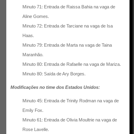
Minuto 71: Entrada de Raissa Bahia na vaga de
Aline Gomes.
Minuto 72: Entrada de Tarciane na vaga de Isa
Haas.
Minuto 79: Entrada de Marta na vaga de Taina
Maranhão.
Minuto 80: Entrada de Rafaelle na vaga de Mariza.
Minuto 80: Saída de Ary Borges.
Modificações no time dos Estados Unidos:
Minuto 45: Entrada de Trinity Rodman na vaga de
Emily Fox.
Minuto 61: Entrada de Olivia Moultrie na vaga de
Rose Lavelle.