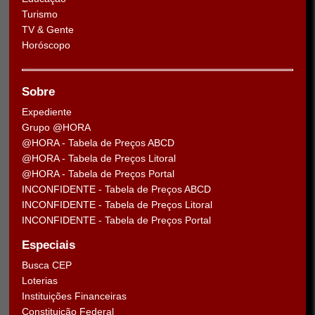
Turismo
TV & Gente
Horóscopo
Sobre
Expediente
Grupo @HORA
@HORA - Tabela de Preços ABCD
@HORA - Tabela de Preços Litoral
@HORA - Tabela de Preços Portal
INCONFIDENTE - Tabela de Preços ABCD
INCONFIDENTE - Tabela de Preços Litoral
INCONFIDENTE - Tabela de Preços Portal
Especiais
Busca CEP
Loterias
Instituições Financeiras
Constituição Federal