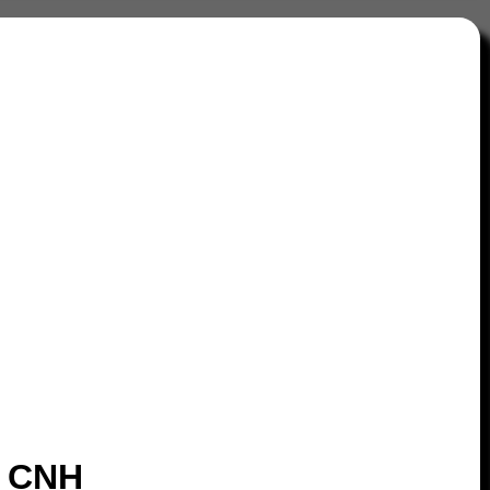
a CNH