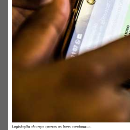
Legislação alcança apenas os bons condutores.