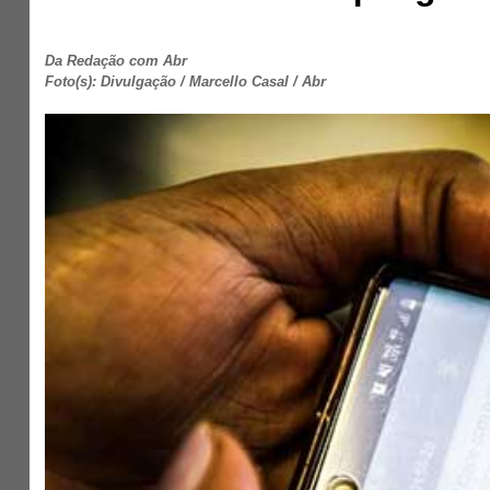
Da Redação com Abr
Foto(s): Divulgação / Marcello Casal / Abr