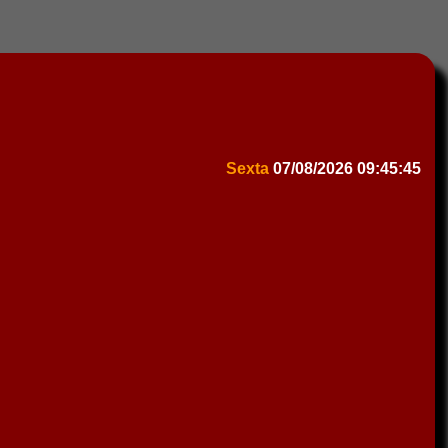
Sexta
07/08/2026
09:45:45