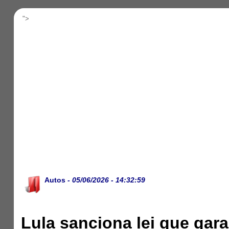
">
Autos
- 05/06/2026 - 14:32:59
Lula sanciona lei que ga